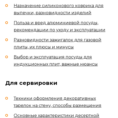
Назначение силиконового коврика для
выпечки, разновидности изделий
Польза и вред алюминиевой посуды,
рекомендации по уходу и эксплуатации
Разновидности зажигалок для газовой
плиты, их плюсы и минусы
Выбор и эксплуатация посуды для
индукционных плит, важные нюансы
Для сервировки
Техники оформления декоративных
тарелок на стену, способы размещения
Основные характеристики десертной