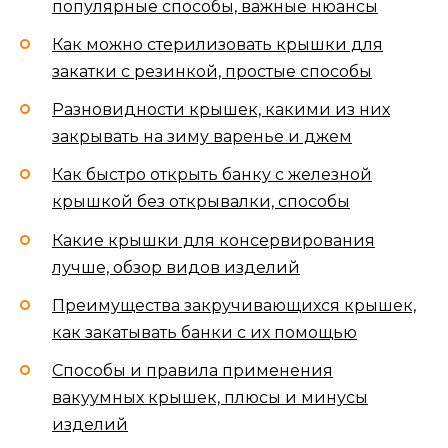
популярные способы, важные нюансы
Как можно стерилизовать крышки для
закатки с резинкой, простые способы
Разновидности крышек, какими из них
закрывать на зиму варенье и джем
Как быстро открыть банку с железной
крышкой без открывалки, способы
Какие крышки для консервирования
лучше, обзор видов изделий
Преимущества закручивающихся крышек,
как закатывать банки с их помощью
Способы и правила применения
вакуумных крышек, плюсы и минусы
изделий