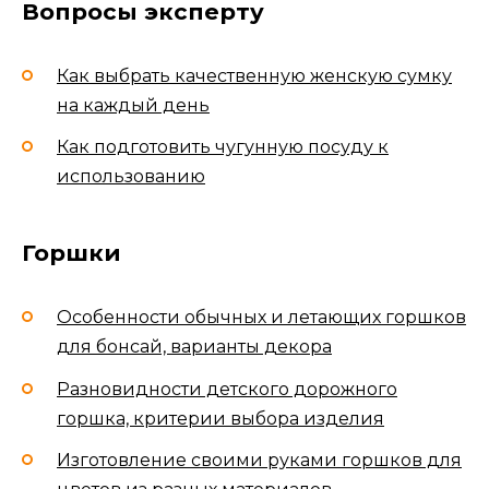
Вопросы эксперту
Как выбрать качественную женскую сумку
на каждый день
Как подготовить чугунную посуду к
использованию
Горшки
Особенности обычных и летающих горшков
для бонсай, варианты декора
Разновидности детского дорожного
горшка, критерии выбора изделия
Изготовление своими руками горшков для