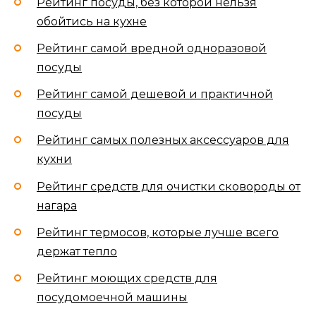
Рейтинг посуды, без которой нельзя
обойтись на кухне
Рейтинг самой вредной одноразовой
посуды
Рейтинг самой дешевой и практичной
посуды
Рейтинг самых полезных аксессуаров для
кухни
Рейтинг средств для очистки сковороды от
нагара
Рейтинг термосов, которые лучше всего
держат тепло
Рейтинг моющих средств для
посудомоечной машины