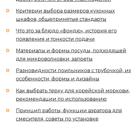
Критерии выбора размеров кухонных
шкафов, общепринятые стандарты
Что это за блюдо «фондю», история его
появления и тонкости подачи
Материалы и формы посуды, подходящей
для микроволновки, запреты
Разновидности поильников с трубочкой, их
особенности, формы и дизайны
Как выбрать терку для корейской моркови,
рекомендации по использованию
Принцип работы, функции аэратора для
смесителя, советы по установке