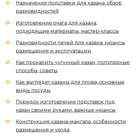
Назначение подставки для казана, обзор
разновидностей
Изготовление очага для казана,
подходящие материалы, мастер-классы
Разновидности печей для казана, нюансы
размещения и эксплуатации
Как прокалить чугунный казан, популярные
способы, советы
Как выглядят казаны для плова, основные
виды посуды
Порядок изготовления подставок под
казан своими руками, важные нюансы
Конструкция казана-мангала, особенности
размещения и ухода