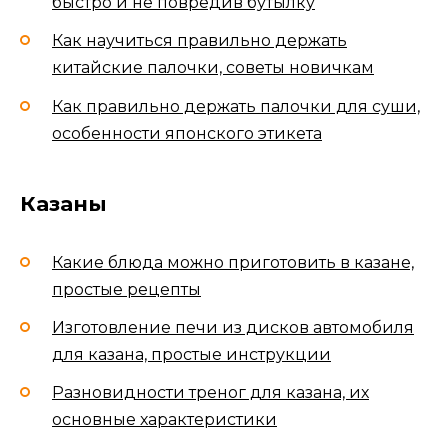
быстро и не повредив бутылку
Как научиться правильно держать
китайские палочки, советы новичкам
Как правильно держать палочки для суши,
особенности японского этикета
Казаны
Какие блюда можно приготовить в казане,
простые рецепты
Изготовление печи из дисков автомобиля
для казана, простые инструкции
Разновидности треног для казана, их
основные характеристики