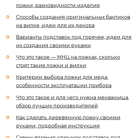
ложки, разновидности изделия
Способы создания оригинальных бантиков
на вилке, идеи для их декора
Варианты подставок под горячее, идеи для
их создания своими руками
Что это такое — МНЦ на ложках, сколько
стоят такие ложки и вилки
Критерии выбора ложки для меда,
особенности эксплуатации прибора
Что это такое и для чего нужна менажница,
обзор лучших производителей
Как сделать деревянную ложку своими
руками, подробная инструкция
Схемы вязания крючком подставок под