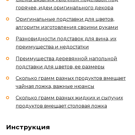
горячее, идеи оригинального декора
Оригинальные подставки для цветов,
алгоритм изготовления своими руками
Разновидности подставок для вина, их
преимущества и недостатки
Преимущества деревянной напольной
подставки для цветов, ее размеры
Сколько грамм разных продуктов вмещает
чайная ложка, важные нюансы
Сколько грамм разных жидких и сыпучих
продуктов вмещает столовая ложка
Инструкция