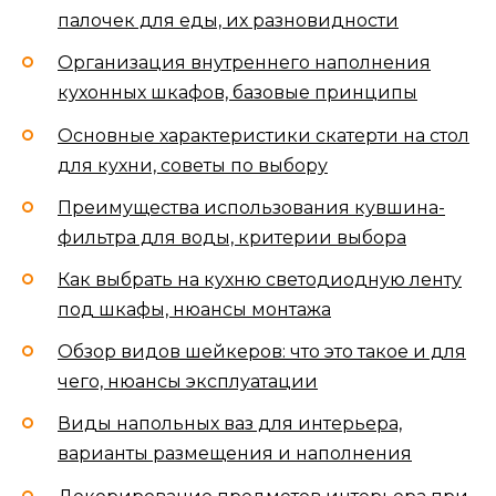
палочек для еды, их разновидности
Организация внутреннего наполнения
кухонных шкафов, базовые принципы
Основные характеристики скатерти на стол
для кухни, советы по выбору
Преимущества использования кувшина-
фильтра для воды, критерии выбора
Как выбрать на кухню светодиодную ленту
под шкафы, нюансы монтажа
Обзор видов шейкеров: что это такое и для
чего, нюансы эксплуатации
Виды напольных ваз для интерьера,
варианты размещения и наполнения