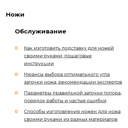
Ножи
Обслуживание
Как изготовить подставку для ножей
своими руками, пошаговые
инструкции
Нюансы выбора оптимального угла
заточки ножа, рекомендации экспертов
Параметры правильной заточки топора,
порядок работы и частые ошибки
Способы изготовления ножен для ножа
своими руками из разных материалов