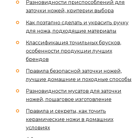
Разновидности приспособлений для
заточки ножей, критерии выбора
Как поэтапно сделать и украсить ручку
для ножа, подходящие материалы
Классификация точильных брусков,
особенности продукции лучших
брендов
Правила безопасной заточки ножей,
лучшие домашние и походные способы
Разновидности мусатов для заточки
ножей, пошаговое изготовление
Правила и секреты, как точить
керамические ножи в домашних
условиях