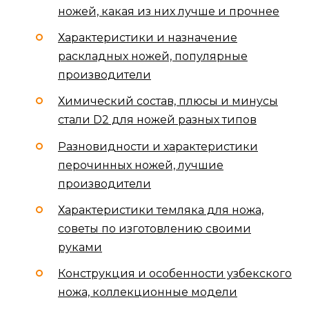
ножей, какая из них лучше и прочнее
Характеристики и назначение
раскладных ножей, популярные
производители
Химический состав, плюсы и минусы
стали D2 для ножей разных типов
Разновидности и характеристики
перочинных ножей, лучшие
производители
Характеристики темляка для ножа,
советы по изготовлению своими
руками
Конструкция и особенности узбекского
ножа, коллекционные модели