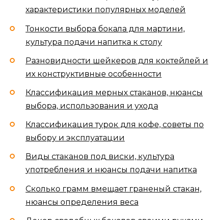
характеристики популярных моделей
Тонкости выбора бокала для мартини,
культура подачи напитка к столу
Разновидности шейкеров для коктейлей и
их конструктивные особенности
Классификация мерных стаканов, нюансы
выбора, использования и ухода
Классификация турок для кофе, советы по
выбору и эксплуатации
Виды стаканов под виски, культура
употребления и нюансы подачи напитка
Сколько грамм вмещает граненый стакан,
нюансы определения веса