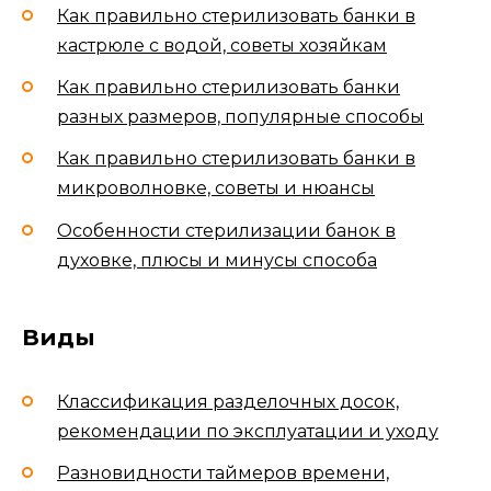
Как правильно стерилизовать банки в
кастрюле с водой, советы хозяйкам
Как правильно стерилизовать банки
разных размеров, популярные способы
Как правильно стерилизовать банки в
микроволновке, советы и нюансы
Особенности стерилизации банок в
духовке, плюсы и минусы способа
Виды
Классификация разделочных досок,
рекомендации по эксплуатации и уходу
Разновидности таймеров времени,