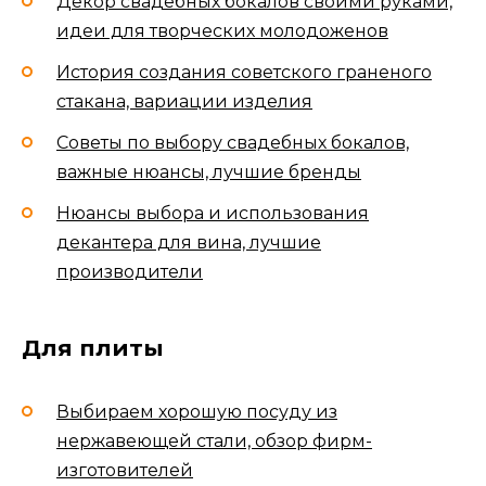
Декор свадебных бокалов своими руками,
идеи для творческих молодоженов
История создания советского граненого
стакана, вариации изделия
Советы по выбору свадебных бокалов,
важные нюансы, лучшие бренды
Нюансы выбора и использования
декантера для вина, лучшие
производители
Для плиты
Выбираем хорошую посуду из
нержавеющей стали, обзор фирм-
изготовителей