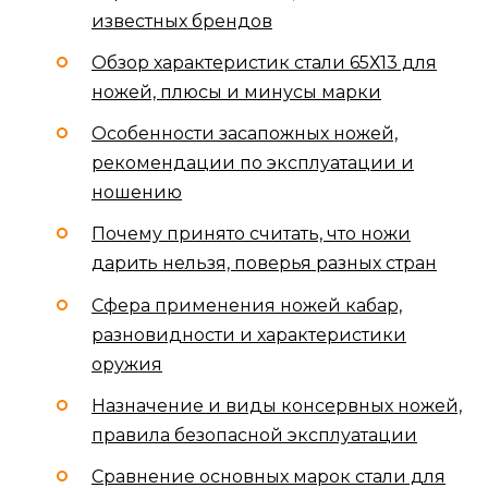
известных брендов
Обзор характеристик стали 65Х13 для
ножей, плюсы и минусы марки
Особенности засапожных ножей,
рекомендации по эксплуатации и
ношению
Почему принято считать, что ножи
дарить нельзя, поверья разных стран
Сфера применения ножей кабар,
разновидности и характеристики
оружия
Назначение и виды консервных ножей,
правила безопасной эксплуатации
Сравнение основных марок стали для