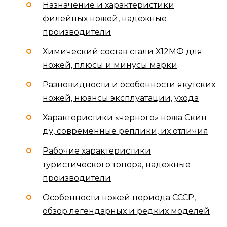
Назначение и характеристики
филейных ножей, надежные
производители
Химический состав стали Х12МФ для
ножей, плюсы и минусы марки
Разновидности и особенности якутских
ножей, нюансы эксплуатации, ухода
Характеристики «черного» ножа Скин
ду, современные реплики, их отличия
Рабочие характеристики
туристического топора, надежные
производители
Особенности ножей периода СССР,
обзор легендарных и редких моделей