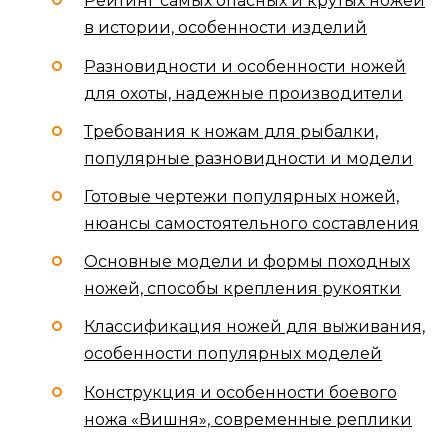
Рейтинг самых опасных и крутых ножей
в истории, особенности изделий
Разновидности и особенности ножей
для охоты, надежные производители
Требования к ножам для рыбалки,
популярные разновидности и модели
Готовые чертежи популярных ножей,
нюансы самостоятельного составления
Основные модели и формы походных
ножей, способы крепления рукоятки
Классификация ножей для выживания,
особенности популярных моделей
Конструкция и особенности боевого
ножа «Вишня», современные реплики