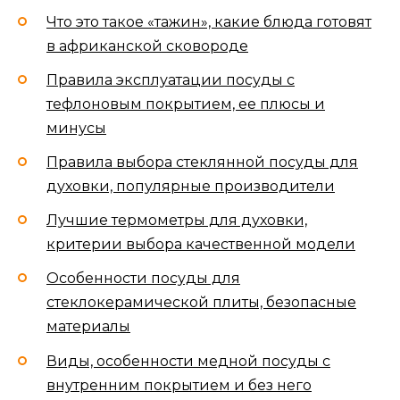
Что это такое «тажин», какие блюда готовят
в африканской сковороде
Правила эксплуатации посуды с
тефлоновым покрытием, ее плюсы и
минусы
Правила выбора стеклянной посуды для
духовки, популярные производители
Лучшие термометры для духовки,
критерии выбора качественной модели
Особенности посуды для
стеклокерамической плиты, безопасные
материалы
Виды, особенности медной посуды с
внутренним покрытием и без него