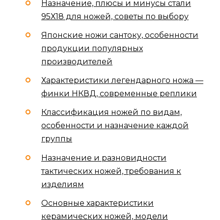
Назначение, плюсы и минусы стали
95Х18 для ножей, советы по выбору
Японские ножи сантоку, особенности
продукции популярных
производителей
Характеристики легендарного ножа —
финки НКВД, современные реплики
Классификация ножей по видам,
особенности и назначение каждой
группы
Назначение и разновидности
тактических ножей, требования к
изделиям
Основные характеристики
керамических ножей, модели