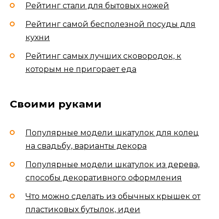
Рейтинг стали для бытовых ножей
Рейтинг самой бесполезной посуды для
кухни
Рейтинг самых лучших сковородок, к
которым не пригорает еда
Своими руками
Популярные модели шкатулок для колец
на свадьбу, варианты декора
Популярные модели шкатулок из дерева,
способы декоративного оформления
Что можно сделать из обычных крышек от
пластиковых бутылок, идеи