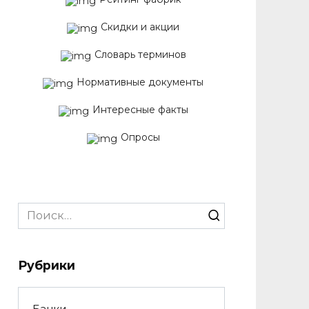
Скидки и акции
Словарь терминов
Нормативные документы
Интересные факты
Опросы
Search
for:
Рубрики
Банки