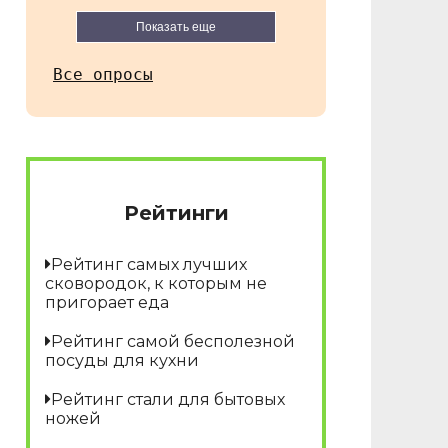
Показать еще
Все опросы
Рейтинги
Рейтинг самых лучших
сковородок, к которым не
пригорает еда
Рейтинг самой бесполезной
посуды для кухни
Рейтинг стали для бытовых
ножей