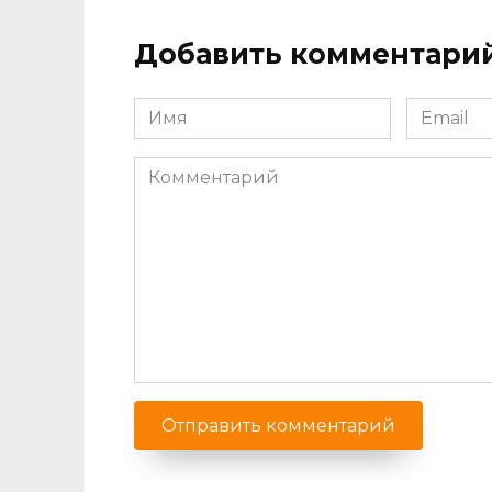
Добавить комментари
Имя
Email
*
*
Комментарий