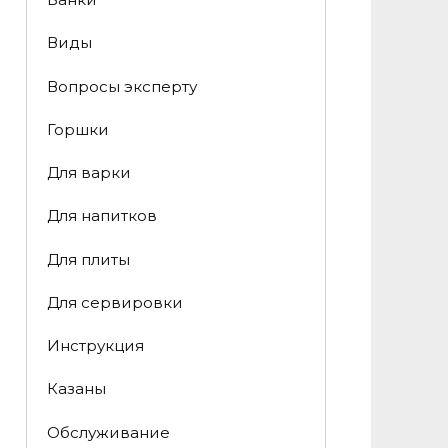
Виды
Вопросы эксперту
Горшки
Для варки
Для напитков
Для плиты
Для сервировки
Инструкция
Казаны
Обслуживание