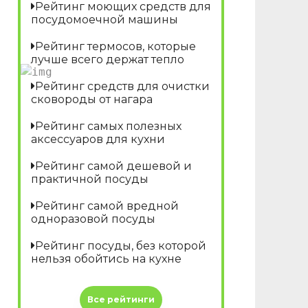
Рейтинг моющих средств для
посудомоечной машины
Рейтинг термосов, которые
лучше всего держат тепло
Рейтинг средств для очистки
сковороды от нагара
Рейтинг самых полезных
аксессуаров для кухни
Рейтинг самой дешевой и
практичной посуды
Рейтинг самой вредной
одноразовой посуды
Рейтинг посуды, без которой
нельзя обойтись на кухне
Все рейтинги