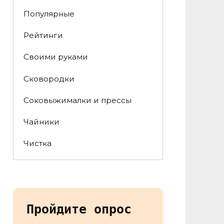
Популярные
Рейтинги
Своими руками
Сковородки
Соковыжималки и прессы
Чайники
Чистка
Пройдите опрос