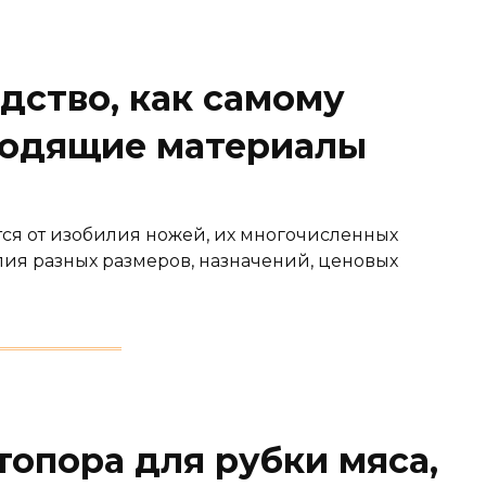
дство, как самому
ходящие материалы
ся от изобилия ножей, их многочисленных
ия разных размеров, назначений, ценовых
топора для рубки мяса,