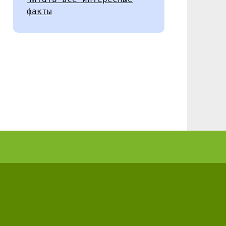
факты