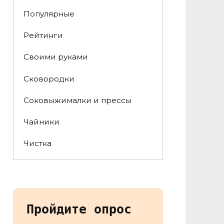
Популярные
Рейтинги
Своими руками
Сковородки
Соковыжималки и прессы
Чайники
Чистка
Пройдите опрос