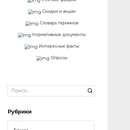
Скидки и акции
Словарь терминов
Нормативные документы
Интересные факты
Опросы
Search
for:
Рубрики
Банки