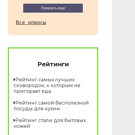
Показать еще
Все опросы
Рейтинги
Рейтинг самых лучших
сковородок, к которым не
пригорает еда
Рейтинг самой бесполезной
посуды для кухни
Рейтинг стали для бытовых
ножей