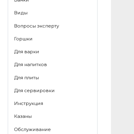
Виды
Вопросы эксперту
Горшки
Для варки
Для напитков
Для плиты
Для сервировки
Инструкция
Казаны
Обслуживание