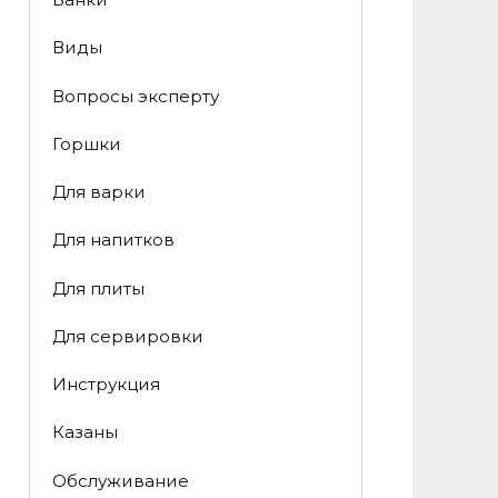
Виды
Вопросы эксперту
Горшки
Для варки
Для напитков
Для плиты
Для сервировки
Инструкция
Казаны
Обслуживание