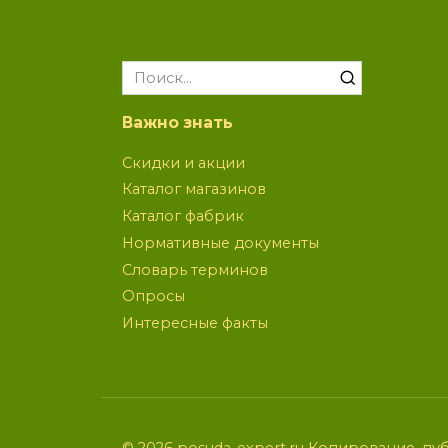
Search
for:
Важно знать
Скидки и акции
Каталог магазинов
Каталог фабрик
Нормативные документы
Словарь терминов
Опросы
Интересные факты