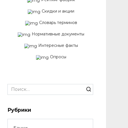
Скидки и акции
Словарь терминов
Нормативные документы
Интересные факты
Опросы
Search
for:
Рубрики
Банки