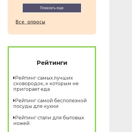
Показать еще
Все опросы
Рейтинги
Рейтинг самых лучших
сковородок, к которым не
пригорает еда
Рейтинг самой бесполезной
посуды для кухни
Рейтинг стали для бытовых
ножей