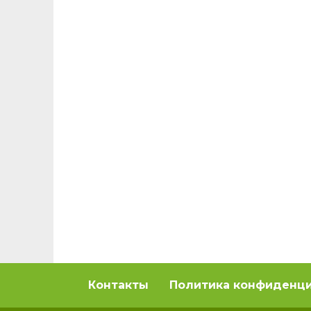
Контакты
Политика конфиденц