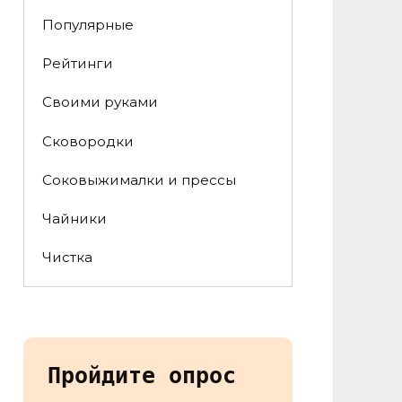
Популярные
Рейтинги
Своими руками
Сковородки
Соковыжималки и прессы
Чайники
Чистка
Пройдите опрос