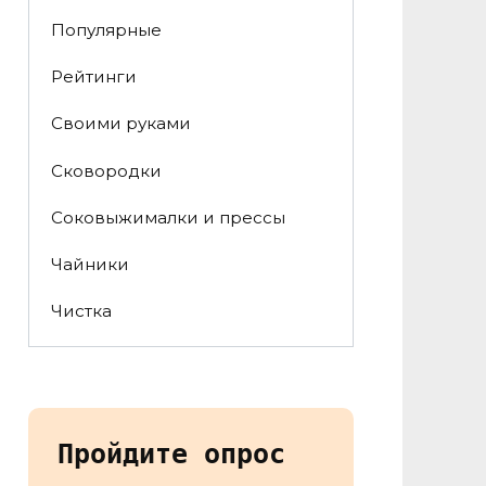
Популярные
Рейтинги
Своими руками
Сковородки
Соковыжималки и прессы
Чайники
Чистка
Пройдите опрос