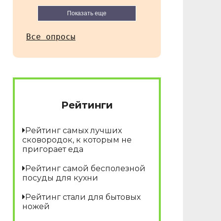
Показать еще
Все опросы
Рейтинги
Рейтинг самых лучших
сковородок, к которым не
пригорает еда
Рейтинг самой бесполезной
посуды для кухни
Рейтинг стали для бытовых
ножей