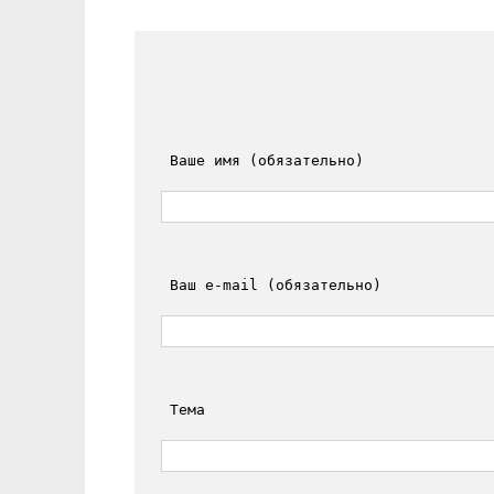
 Ваше имя (обязательно)
 Ваш e-mail (обязательно)
 Тема