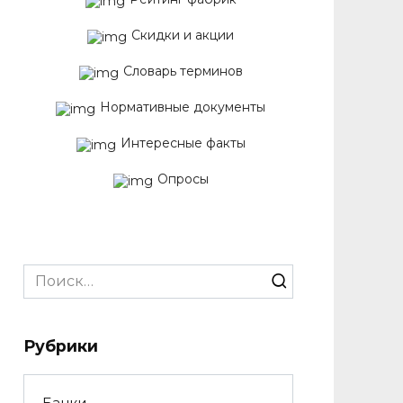
Скидки и акции
Словарь терминов
Нормативные документы
Интересные факты
Опросы
Search
for:
Рубрики
Банки