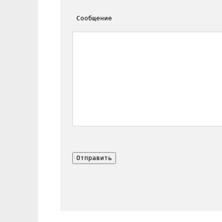
 Сообщение