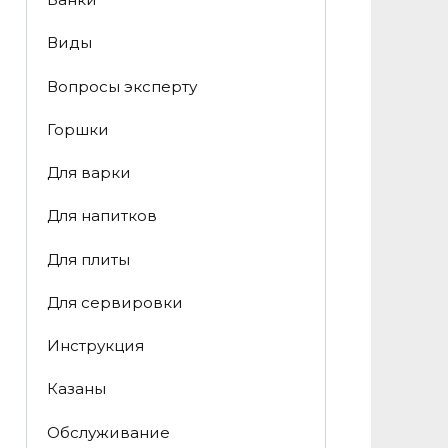
Виды
Вопросы эксперту
Горшки
Для варки
Для напитков
Для плиты
Для сервировки
Инструкция
Казаны
Обслуживание