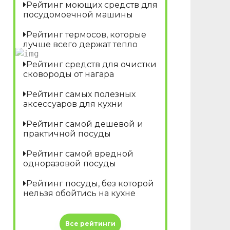
Рейтинг моющих средств для
посудомоечной машины
Рейтинг термосов, которые
лучше всего держат тепло
Рейтинг средств для очистки
сковороды от нагара
Рейтинг самых полезных
аксессуаров для кухни
Рейтинг самой дешевой и
практичной посуды
Рейтинг самой вредной
одноразовой посуды
Рейтинг посуды, без которой
нельзя обойтись на кухне
Все рейтинги