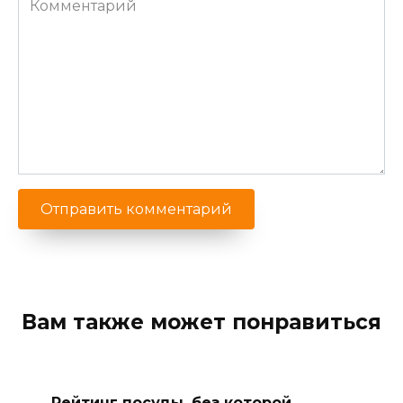
Вам также может понравиться
Рейтинг посуды, без которой