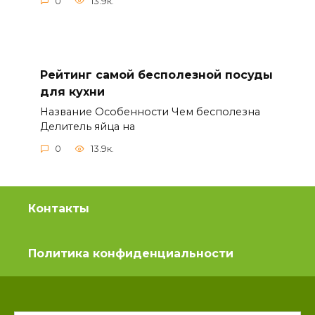
0
13.9к.
Рейтинг самой бесполезной посуды
для кухни
Название Особенности Чем бесполезна
Делитель яйца на
0
13.9к.
Контакты
Политика конфиденциальности