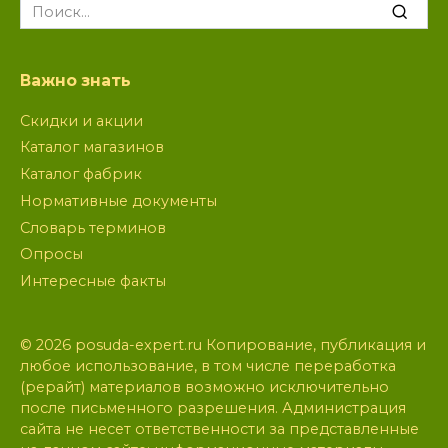
Search
for:
Важно знать
Скидки и акции
Каталог магазинов
Каталог фабрик
Нормативные документы
Словарь терминов
Опросы
Интересные факты
© 2026 posuda-expert.ru Копирование, публикация и
любое использование, в том числе переработка
(рерайт) материалов возможно исключительно
после письменного разрешения. Администрация
сайта не несет ответственности за представленные