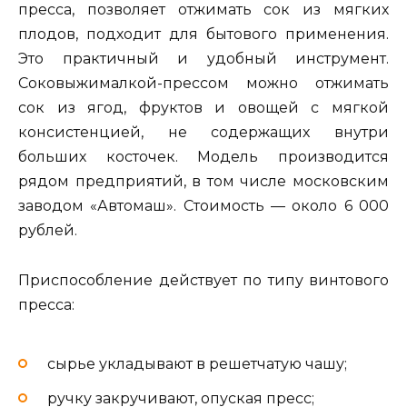
пресса, позволяет отжимать сок из мягких
плодов, подходит для бытового применения.
Это практичный и удобный инструмент.
Соковыжималкой-прессом можно отжимать
сок из ягод, фруктов и овощей с мягкой
консистенцией, не содержащих внутри
больших косточек. Модель производится
рядом предприятий, в том числе московским
заводом «Автомаш». Стоимость — около 6 000
рублей.
Приспособление действует по типу винтового
пресса:
сырье укладывают в решетчатую чашу;
ручку закручивают, опуская пресс;