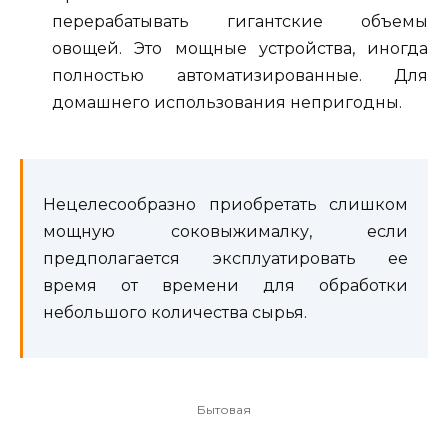
перерабатывать гигантские объемы
овощей. Это мощные устройства, иногда
полностью автоматизированные. Для
домашнего использования непригодны.
Нецелесообразно приобретать слишком
мощную соковыжималку, если
предполагается эксплуатировать ее
время от времени для обработки
небольшого количества сырья.
Бытовая