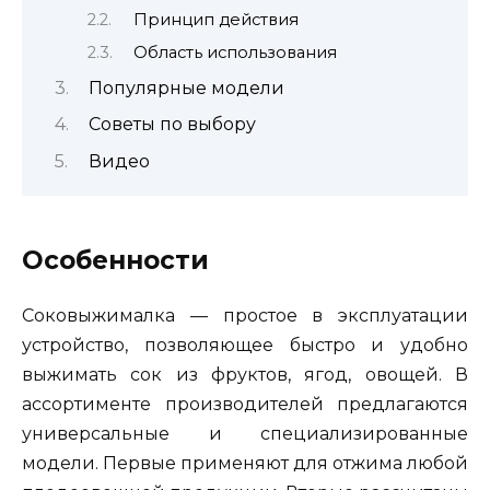
Принцип действия
Область использования
Популярные модели
Советы по выбору
Видео
Особенности
Соковыжималка — простое в эксплуатации
устройство, позволяющее быстро и удобно
выжимать сок из фруктов, ягод, овощей. В
ассортименте производителей предлагаются
универсальные и специализированные
модели. Первые применяют для отжима любой