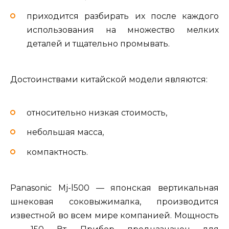
приходится разбирать их после каждого
использования на множество мелких
деталей и тщательно промывать.
Достоинствами китайской модели являются:
относительно низкая стоимость,
небольшая масса,
компактность.
Panasonic Mj-l500 — японская вертикальная
шнековая соковыжималка, производится
известной во всем мире компанией. Мощность