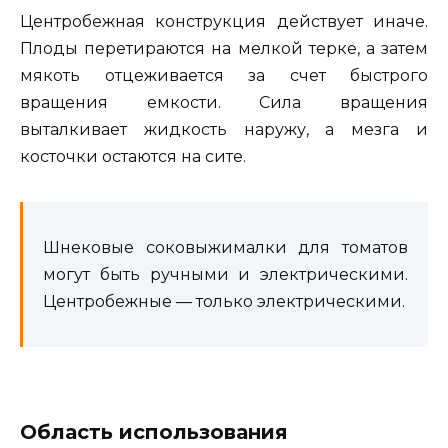
Центробежная конструкция действует иначе.
Плоды перетираются на мелкой терке, а затем
мякоть отцеживается за счет быстрого
вращения емкости. Сила вращения
выталкивает жидкость наружу, а мезга и
косточки остаются на сите.
Шнековые соковыжималки для томатов
могут быть ручными и электрическими.
Центробежные — только электрическими.
Область использования