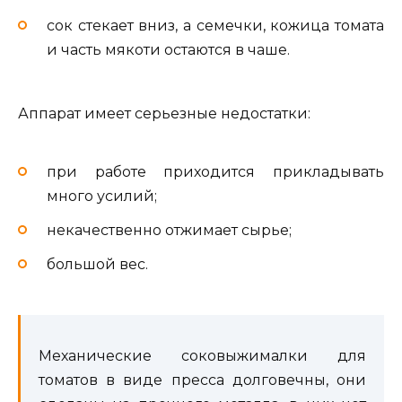
сок стекает вниз, а семечки, кожица томата
и часть мякоти остаются в чаше.
Аппарат имеет серьезные недостатки:
при работе приходится прикладывать
много усилий;
некачественно отжимает сырье;
большой вес.
Механические соковыжималки для
томатов в виде пресса долговечны, они