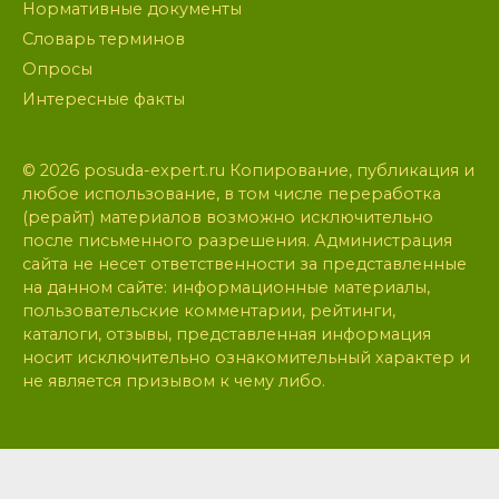
Нормативные документы
Словарь терминов
Опросы
Интересные факты
© 2026 posuda-expert.ru Копирование, публикация и
любое использование, в том числе переработка
(рерайт) материалов возможно исключительно
после письменного разрешения. Администрация
сайта не несет ответственности за представленные
на данном сайте: информационные материалы,
пользовательские комментарии, рейтинги,
каталоги, отзывы, представленная информация
носит исключительно ознакомительный характер и
не является призывом к чему либо.