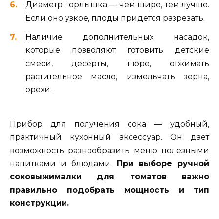
Диаметр горлышка — чем шире, тем лучше.
Если оно узкое, плоды придется разрезать.
Наличие дополнительных насадок,
которые позволяют готовить детские
смеси, десерты, пюре, отжимать
растительное масло, измельчать зерна,
орехи.
Прибор для получения сока — удобный,
практичный кухонный аксессуар. Он дает
возможность разнообразить меню полезными
напитками и блюдами.
При выборе ручной
соковыжималки для томатов важно
правильно подобрать мощность и тип
конструкции.