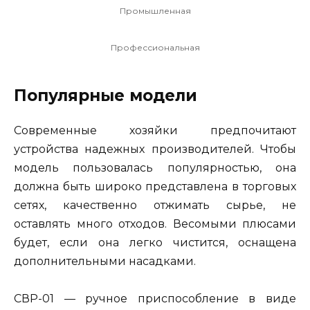
Промышленная
Профессиональная
Популярные модели
Современные хозяйки предпочитают
устройства надежных производителей. Чтобы
модель пользовалась популярностью, она
должна быть широко представлена в торговых
сетях, качественно отжимать сырье, не
оставлять много отходов. Весомыми плюсами
будет, если она легко чистится, оснащена
дополнительными насадками.
СВР-01 — ручное приспособление в виде