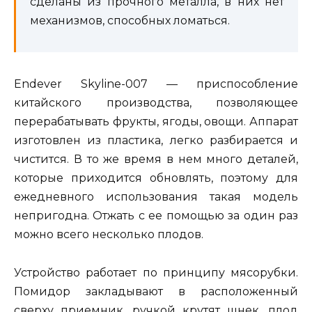
сделаны из прочного металла, в них нет
механизмов, способных ломаться.
Endever Skyline-007 — приспособление
китайского производства, позволяющее
перерабатывать фрукты, ягоды, овощи. Аппарат
изготовлен из пластика, легко разбирается и
чистится. В то же время в нем много деталей,
которые приходится обновлять, поэтому для
ежедневного использования такая модель
непригодна. Отжать с ее помощью за один раз
можно всего несколько плодов.
Устройство работает по принципу мясорубки.
Помидор закладывают в расположенный
сверху приемник, ручкой крутят шнек, плод