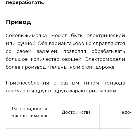
переработать.
Привод
Соковыжималка может быть электрической
или ручной. Оба варианта хорошо справляются
со своей задачей, позволяя обрабатывать
большое количество овощей. Электромодели
более производительны, но и стоят дороже.
Приспособления с разным типом привода
отличаются друг от друга характеристиками.
Разновидности
Достоинства
Недо
соковыжималок