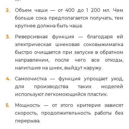
Объем чаши — от 400 до 1 200 мл. Чем
больше сока предполагается получать, тем
крупнее должна быть чаша.
Реверсивная функция — благодаря ей
электрическая шнековая соковыжималка
быстро очищается при запуске в обратном
направлении, после чего все отходы,
налипшие на шнек, выйдут наружу.
Самоочистка — функция упрощает уход,
для производства таких моделей
используют легкомоющийся пластик.
Мощность — от этого критерия зависят
скорость, продолжительность работы без
перерыва.