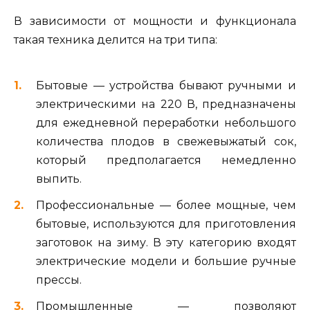
В зависимости от мощности и функционала
такая техника делится на три типа:
Бытовые — устройства бывают ручными и
электрическими на 220 В, предназначены
для ежедневной переработки небольшого
количества плодов в свежевыжатый сок,
который предполагается немедленно
выпить.
Профессиональные — более мощные, чем
бытовые, используются для приготовления
заготовок на зиму. В эту категорию входят
электрические модели и большие ручные
прессы.
Промышленные — позволяют