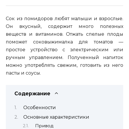
Сок из помидоров любят малыши и взрослые.
Он вкусный, содержит много полезных
веществ и витаминов. Отжать спелые плоды
поможет соковыжималка для томатов —
простое устройство с электрическим или
ручным управлением. Полученный напиток
можно употреблять свежим, готовить из него
пасты и соусы.
Содержание
Особенности
Основные характеристики
Привод