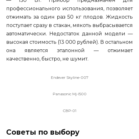
— 150 Вт. Прибор предназначен для
профессионального использования, позволяет
отжимать за один раз 50 кг плодов. Жидкость
поступает сразу в стакан, мякоть выбрасывается
автоматически. Недостаток данной модели —
высокая стоимость (13 000 рублей). В остальном
она является эталонной — отжимает
качественно, быстро, не шумит.
Endever Skyline-007
Panasonic Mj-l500
СВР-01
Советы по выбору