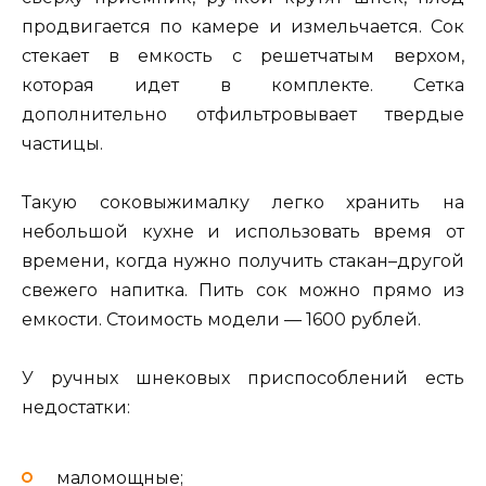
продвигается по камере и измельчается. Сок
стекает в емкость с решетчатым верхом,
которая идет в комплекте. Сетка
дополнительно отфильтровывает твердые
частицы.
Такую соковыжималку легко хранить на
небольшой кухне и использовать время от
времени, когда нужно получить стакан–другой
свежего напитка. Пить сок можно прямо из
емкости. Стоимость модели — 1600 рублей.
У ручных шнековых приспособлений есть
недостатки:
маломощные;