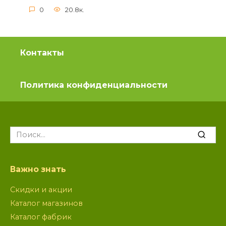
0
20.8к.
Контакты
Политика конфиденциальности
Search
for:
Важно знать
Скидки и акции
Каталог магазинов
Каталог фабрик