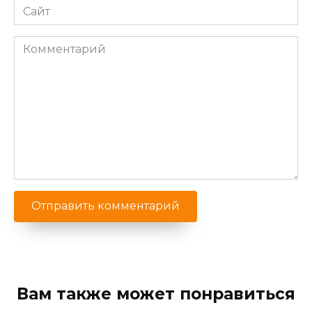
Сайт
Комментарий
Вам также может понравиться