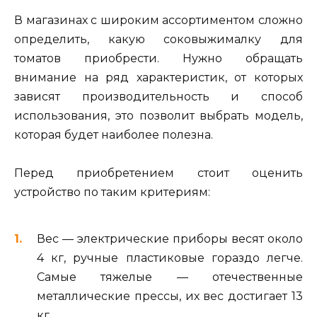
В магазинах с широким ассортиментом сложно
определить, какую соковыжималку для
томатов приобрести. Нужно обращать
внимание на ряд характеристик, от которых
зависят производительность и способ
использования, это позволит выбрать модель,
которая будет наиболее полезна.
Перед приобретением стоит оценить
устройство по таким критериям:
Вес — электрические приборы весят около
4 кг, ручные пластиковые гораздо легче.
Самые тяжелые — отечественные
металлические прессы, их вес достигает 13
кг.