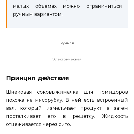
малых объемах можно ограничиться
ручным вариантом.
Ручная
Электрическая
Принцип действия
Шнековая соковыжималка для помидоров
похожа на мясорубку. В ней есть встроенный
вал, который измельчает продукт, а затем
проталкивает его в решетку. Жидкость
отцеживается через сито.