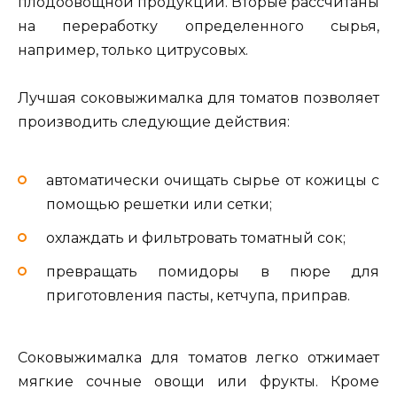
плодоовощной продукции. Вторые рассчитаны
на переработку определенного сырья,
например, только цитрусовых.
Лучшая соковыжималка для томатов позволяет
производить следующие действия:
автоматически очищать сырье от кожицы с
помощью решетки или сетки;
охлаждать и фильтровать томатный сок;
превращать помидоры в пюре для
приготовления пасты, кетчупа, приправ.
Соковыжималка для томатов легко отжимает
мягкие сочные овощи или фрукты. Кроме