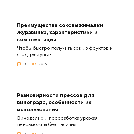
Преимущества соковыжималки
Журавинка, характеристики и
комплектация
Чтобы быстро получить сок из фруктов и
ягод, растущих
0
20.6к.
Разновидности прессов для
винограда, особенности их
использования
Виноделие и переработка урожая
невозможны без наличия