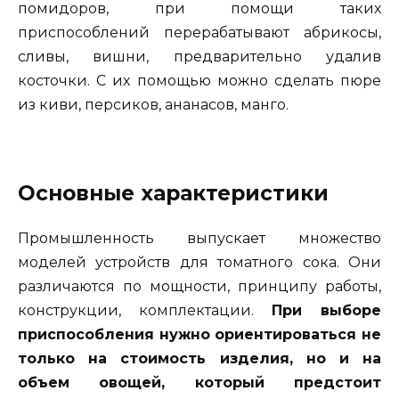
помидоров, при помощи таких
приспособлений перерабатывают абрикосы,
сливы, вишни, предварительно удалив
косточки. С их помощью можно сделать пюре
из киви, персиков, ананасов, манго.
Основные характеристики
Промышленность выпускает множество
моделей устройств для томатного сока. Они
различаются по мощности, принципу работы,
конструкции, комплектации.
При выборе
приспособления нужно ориентироваться не
только на стоимость изделия, но и на
объем овощей, который предстоит