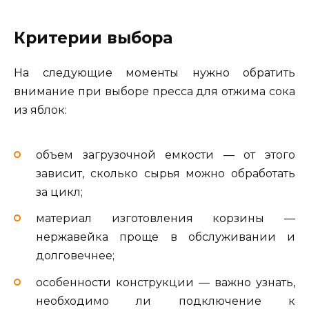
Критерии выбора
На следующие моменты нужно обратить
внимание при выборе пресса для отжима сока
из яблок:
объем загрузочной емкости — от этого
зависит, сколько сырья можно обработать
за цикл;
материал изготовления корзины —
нержавейка проще в обслуживании и
долговечнее;
особенности конструкции — важно узнать,
необходимо ли подключение к