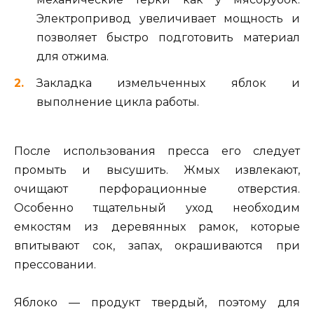
Электропривод увеличивает мощность и
позволяет быстро подготовить материал
для отжима.
Закладка измельченных яблок и
выполнение цикла работы.
После использования пресса его следует
промыть и высушить. Жмых извлекают,
очищают перфорационные отверстия.
Особенно тщательный уход необходим
емкостям из деревянных рамок, которые
впитывают сок, запах, окрашиваются при
прессовании.
Яблоко — продукт твердый, поэтому для