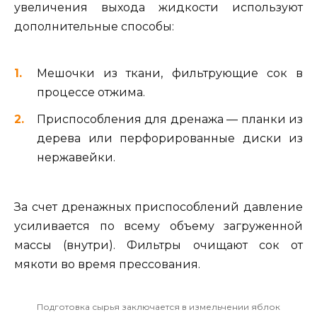
увеличения выхода жидкости используют
дополнительные способы:
Мешочки из ткани, фильтрующие сок в
процессе отжима.
Приспособления для дренажа — планки из
дерева или перфорированные диски из
нержавейки.
За счет дренажных приспособлений давление
усиливается по всему объему загруженной
массы (внутри). Фильтры очищают сок от
мякоти во время прессования.
Подготовка сырья заключается в измельчении яблок