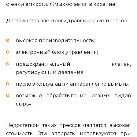
стенки емкости. Жмых остается в корзине.
Достоинства электрогидравлических прессов:
высокая производительность;
электронный блок управления;
предохранительный клапан,
регулирующий давление;
после эксплуатации аппарат легко вымыть;
возможно обрабатывание разных видов
сырья.
Недостатком таких прессов является высокая
стоимость. Эти аппараты используются при