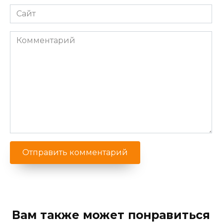
Сайт
Комментарий
Вам также может понравиться