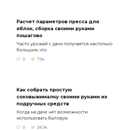
Расчет параметров пресса для
яблок, сборка своими руками
пошагово
Часто урожай с дачи получается настолько
большим, что
0
7.5к.
Как собрать простую
соковыжималку своими руками из
подручных средств
Когда на даче нет возможности
использовать бытовую
0
26.3к.