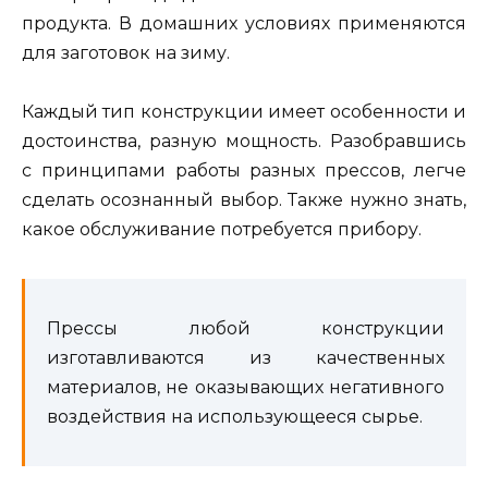
продукта. В домашних условиях применяются
для заготовок на зиму.
Каждый тип конструкции имеет особенности и
достоинства, разную мощность. Разобравшись
с принципами работы разных прессов, легче
сделать осознанный выбор. Также нужно знать,
какое обслуживание потребуется прибору.
Прессы любой конструкции
изготавливаются из качественных
материалов, не оказывающих негативного
воздействия на использующееся сырье.