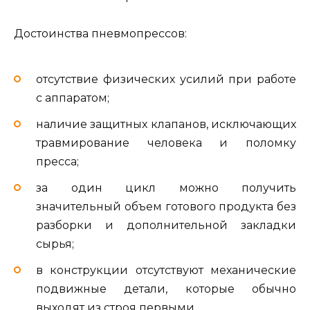
Достоинства пневмопрессов:
отсутствие физических усилий при работе
с аппаратом;
наличие защитных клапанов, исключающих
травмирование человека и поломку
пресса;
за один цикл можно получить
значительный объем готового продукта без
разборки и дополнительной закладки
сырья;
в конструкции отсутствуют механические
подвижные детали, которые обычно
выходят из строя первыми.