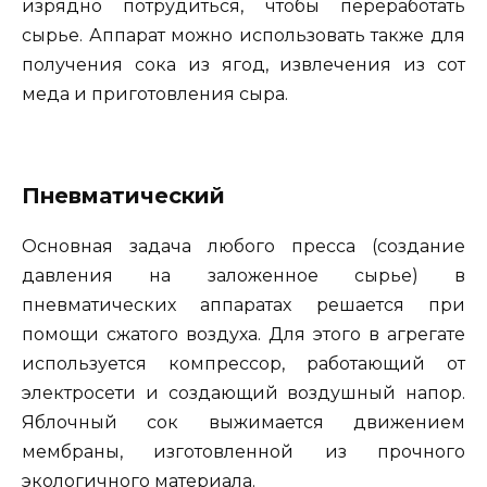
изрядно потрудиться, чтобы переработать
сырье. Аппарат можно использовать также для
получения сока из ягод, извлечения из сот
меда и приготовления сыра.
Пневматический
Основная задача любого пресса (создание
давления на заложенное сырье) в
пневматических аппаратах решается при
помощи сжатого воздуха. Для этого в агрегате
используется компрессор, работающий от
электросети и создающий воздушный напор.
Яблочный сок выжимается движением
мембраны, изготовленной из прочного
экологичного материала.