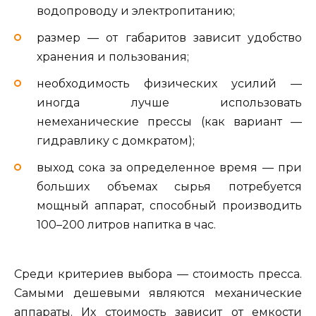
водопроводу и электропитанию;
размер — от габаритов зависит удобство
хранения и пользования;
необходимость физических усилий —
иногда лучше использовать
немеханические прессы (как вариант —
гидравлику с домкратом);
выход сока за определенное время — при
больших объемах сырья потребуется
мощный аппарат, способный производить
100–200 литров напитка в час.
Среди критериев выбора — стоимость пресса.
Самыми дешевыми являются механические
аппараты. Их стоимость зависит от емкости