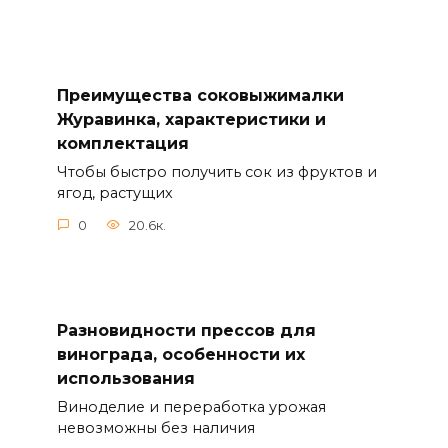
Преимущества соковыжималки
Журавинка, характеристики и
комплектация
Чтобы быстро получить сок из фруктов и
ягод, растущих
0
20.6к.
Разновидности прессов для
винограда, особенности их
использования
Виноделие и переработка урожая
невозможны без наличия