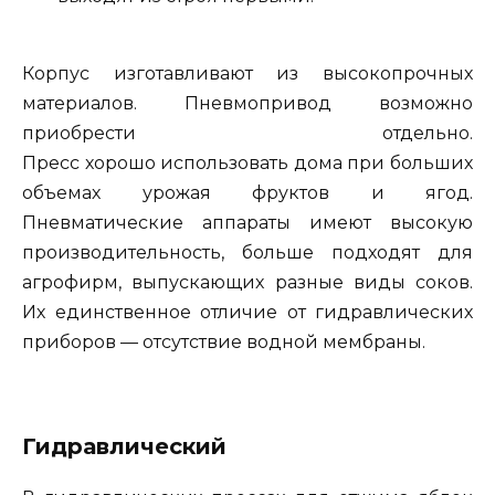
Корпус изготавливают из высокопрочных
материалов. Пневмопривод возможно
приобрести отдельно.
Пресс хорошо использовать дома при больших
объемах урожая фруктов и ягод.
Пневматические аппараты имеют высокую
производительность, больше подходят для
агрофирм, выпускающих разные виды соков.
Их единственное отличие от гидравлических
приборов — отсутствие водной мембраны.
Гидравлический