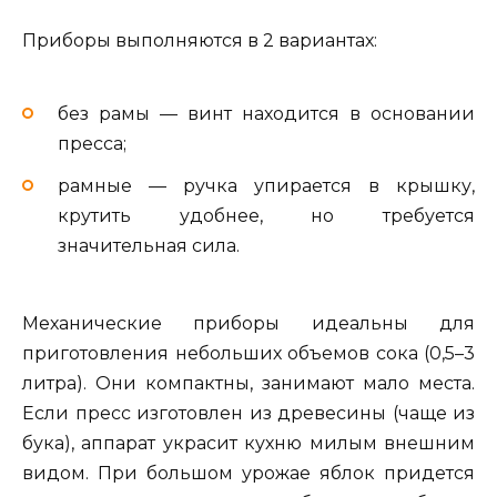
Приборы выполняются в 2 вариантах:
без рамы — винт находится в основании
пресса;
рамные — ручка упирается в крышку,
крутить удобнее, но требуется
значительная сила.
Механические приборы идеальны для
приготовления небольших объемов сока (0,5–3
литра). Они компактны, занимают мало места.
Если пресс изготовлен из древесины (чаще из
бука), аппарат украсит кухню милым внешним
видом. При большом урожае яблок придется