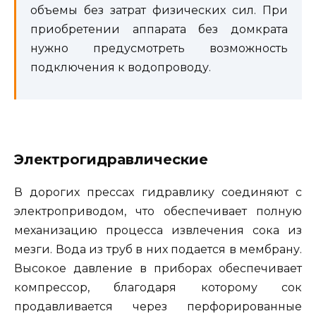
объемы без затрат физических сил. При
приобретении аппарата без домкрата
нужно предусмотреть возможность
подключения к водопроводу.
Электрогидравлические
В дорогих прессах гидравлику соединяют с
электроприводом, что обеспечивает полную
механизацию процесса извлечения сока из
мезги. Вода из труб в них подается в мембрану.
Высокое давление в приборах обеспечивает
компрессор, благодаря которому сок
продавливается через перфорированные