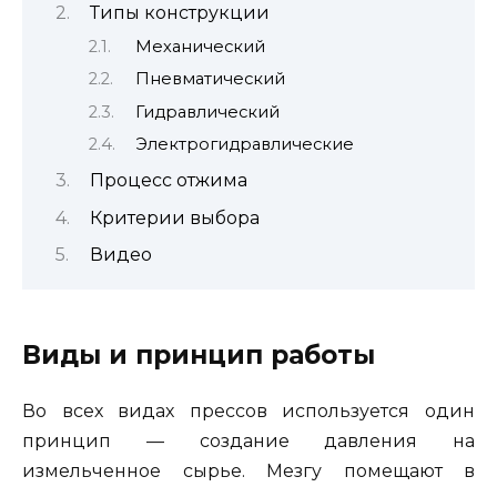
Типы конструкции
Механический
Пневматический
Гидравлический
Электрогидравлические
Процесс отжима
Критерии выбора
Видео
Виды и принцип работы
Во всех видах прессов используется один
принцип — создание давления на
измельченное сырье. Мезгу помещают в