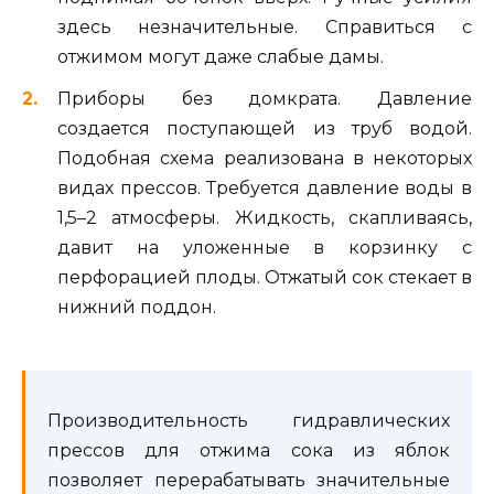
здесь незначительные. Справиться с
отжимом могут даже слабые дамы.
Приборы без домкрата. Давление
создается поступающей из труб водой.
Подобная схема реализована в некоторых
видах прессов. Требуется давление воды в
1,5–2 атмосферы. Жидкость, скапливаясь,
давит на уложенные в корзинку с
перфорацией плоды. Отжатый сок стекает в
нижний поддон.
Производительность гидравлических
прессов для отжима сока из яблок
позволяет перерабатывать значительные