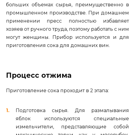
больших объемах сырья, преимущественно в
промышленном производстве. При домашнем
применении пресс полностью избавляет
хозяев от ручного труда, поэтому работать с ним
могут женщины. Прибор используется и для
приготовления сока для домашних вин.
Процесс отжима
Приготовление сока проходит в 2 этапа:
Подготовка сырья. Для размалывания
яблок используются специальные
измельчители, представляющие собой
механические терки как у мясорубок.