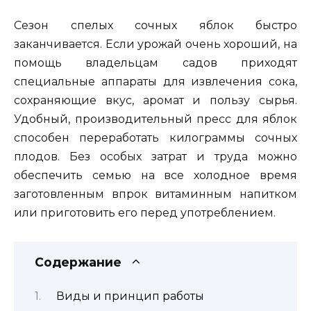
Сезон спелых сочных яблок быстро
заканчивается. Если урожай очень хороший, на
помощь владельцам садов приходят
специальные аппараты для извлечения сока,
сохраняющие вкус, аромат и пользу сырья.
Удобный, производительный пресс для яблок
способен переработать килограммы сочных
плодов. Без особых затрат и труда можно
обеспечить семью на все холодное время
заготовленным впрок витаминным напитком
или приготовить его перед употреблением.
Содержание
Виды и принцип работы