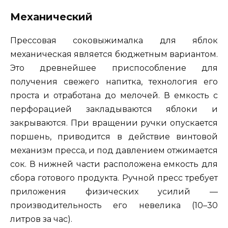
Механический
Прессовая соковыжималка для яблок
механическая является бюджетным вариантом.
Это древнейшее приспособление для
получения свежего напитка, технология его
проста и отработана до мелочей. В емкость с
перфорацией закладываются яблоки и
закрываются. При вращении ручки опускается
поршень, приводится в действие винтовой
механизм пресса, и под давлением отжимается
сок. В нижней части расположена емкость для
сбора готового продукта. Ручной пресс требует
приложения физических усилий —
производительность его невелика (10–30
литров за час).