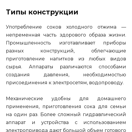
Типы конструкции
Употребление соков холодного отжима —
непременная часть здорового образа жизни.
Промышленность изготавливает приборы
разных конструкций, облегчающие
приготовление напитков из любых видов
сырья. Аппараты различаются способами
создания давления, необходимостью
присоединения к электросетям, водопроводу.
Механические удобны для домашнего
применения, приготовления сока для семьи
на один раз. Более сложный гидравлический
аппарат и устройства с использованием
электропривода дают большой объем готового