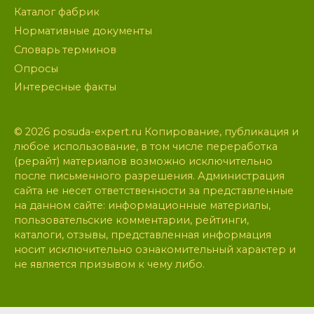
Каталог фабрик
Нормативные документы
Словарь терминов
Опросы
Интересные факты
© 2026 posuda-expert.ru Копирование, публикация и
любое использование, в том числе переработка
(рерайт) материалов возможно исключительно
после письменного разрешения. Администрация
сайта не несет ответственности за представленные
на данном сайте: информационные материалы,
пользовательские комментарии, рейтинги,
каталоги, отзывы, представленная информация
носит исключительно ознакомительный характер и
не является призывом к чему либо.