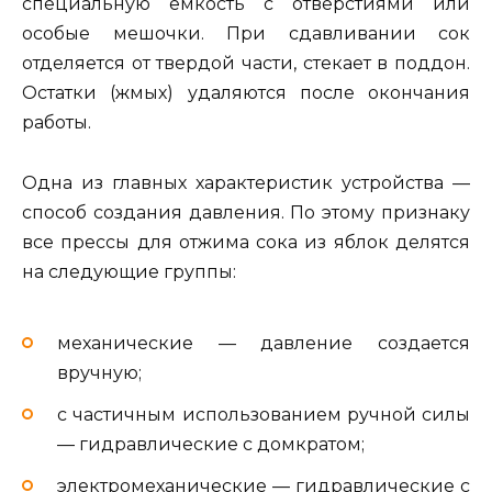
специальную емкость с отверстиями или
особые мешочки. При сдавливании сок
отделяется от твердой части, стекает в поддон.
Остатки (жмых) удаляются после окончания
работы.
Одна из главных характеристик устройства —
способ создания давления. По этому признаку
все прессы для отжима сока из яблок делятся
на следующие группы:
механические — давление создается
вручную;
с частичным использованием ручной силы
— гидравлические с домкратом;
электромеханические — гидравлические с