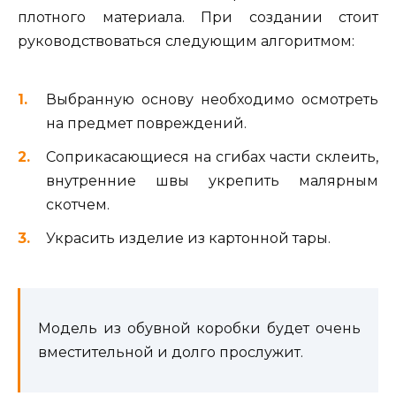
плотного материала. При создании стоит
руководствоваться следующим алгоритмом:
Выбранную основу необходимо осмотреть
на предмет повреждений.
Соприкасающиеся на сгибах части склеить,
внутренние швы укрепить малярным
скотчем.
Украсить изделие из картонной тары.
Модель из обувной коробки будет очень
вместительной и долго прослужит.