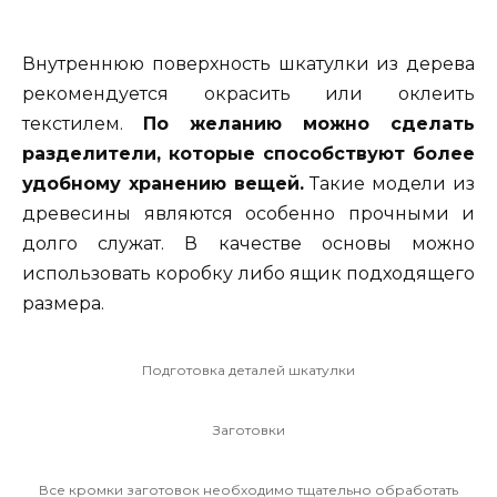
Внутреннюю поверхность шкатулки из дерева
рекомендуется окрасить или оклеить
текстилем.
По желанию можно сделать
разделители, которые способствуют более
удобному хранению вещей.
Такие модели из
древесины являются особенно прочными и
долго служат. В качестве основы можно
использовать коробку либо ящик подходящего
размера.
Подготовка деталей шкатулки
Заготовки
Все кромки заготовок необходимо тщательно обработать