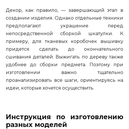
Декор, как правило, — завершающий этап в
создании изделия. Однако отдельные техники
предполагают украшение перед
непосредственной сборкой шкатулки. К
примеру, для тканевых коробочек вышивку
придется сделать до окончательного
сшивания деталей. Выжигать по дереву также
удобнее до сборки предмета. Поэтому при
изготовлении важно тщательно
проанализировать все шаги, ориентируясь на
идеи, которые хочется осуществить.
Инструкция по изготовлению
разных моделей