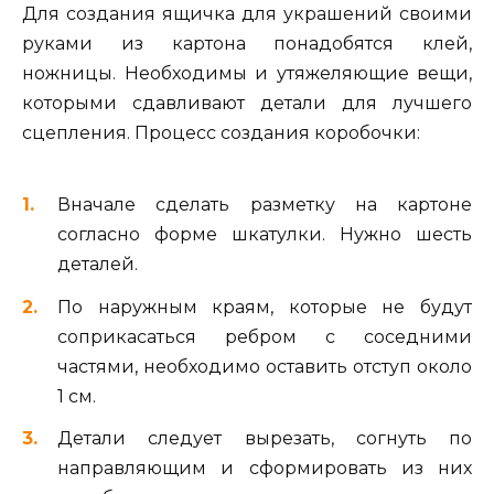
Для создания ящичка для украшений своими
руками из картона понадобятся клей,
ножницы. Необходимы и утяжеляющие вещи,
которыми сдавливают детали для лучшего
сцепления. Процесс создания коробочки:
Вначале сделать разметку на картоне
согласно форме шкатулки. Нужно шесть
деталей.
По наружным краям, которые не будут
соприкасаться ребром с соседними
частями, необходимо оставить отступ около
1 см.
Детали следует вырезать, согнуть по
направляющим и сформировать из них