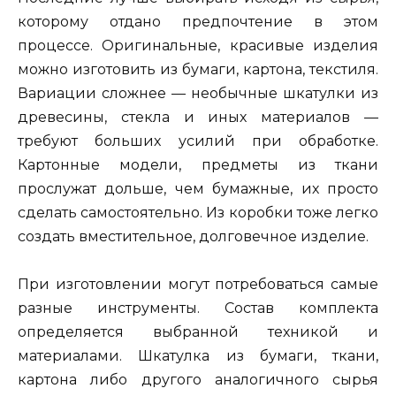
которому отдано предпочтение в этом
процессе. Оригинальные, красивые изделия
можно изготовить из бумаги, картона, текстиля.
Вариации сложнее — необычные шкатулки из
древесины, стекла и иных материалов —
требуют больших усилий при обработке.
Картонные модели, предметы из ткани
прослужат дольше, чем бумажные, их просто
сделать самостоятельно. Из коробки тоже легко
создать вместительное, долговечное изделие.
При изготовлении могут потребоваться самые
разные инструменты. Состав комплекта
определяется выбранной техникой и
материалами. Шкатулка из бумаги, ткани,
картона либо другого аналогичного сырья