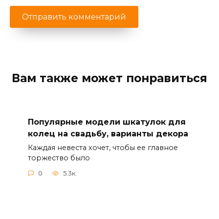
Вам также может понравиться
Популярные модели шкатулок для
колец на свадьбу, варианты декора
Каждая невеста хочет, чтобы ее главное
торжество было
0
5.3к.