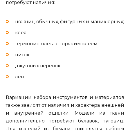
потребуют наличия:
ножниц обычных, фигурных и маникюрных;
клея;
термопистолета с горячим клеем;
ниток;
джутовых веревок;
лент.
Вариации набора инструментов и материалов
также зависят от наличия и характера внешней
и внутренней отделки. Модели из ткани
дополнительно потребуют булавок, пуговиц.
Для изделий из бумаги пригодятся наборы