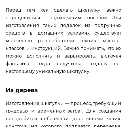
Перед тем как сделать шкатулку, важно
определиться с подходящим способом. Для
изготовления таких поделок из подручных
средств в домашних условиях существует
множество разнообразных техник, мастер-
классов и инструкций. Важно понимать, что их
можно дополнять и варьировать, включая
фантазию. Тогда получится создать по-
настоящему уникальную шкатулку.
Из дерева
Изготовление шкатулки — процесс, требующий
трудовых и временных затрат. Для создания
понадобится небольшой деревянный ящик,
конструкция которого поддается переделке.