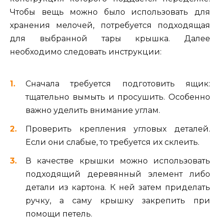
Чтобы вещь можно было использовать для
хранения мелочей, потребуется подходящая
для выбранной тары крышка. Далее
необходимо следовать инструкции:
Сначала требуется подготовить ящик:
тщательно вымыть и просушить. Особенно
важно уделить внимание углам.
Проверить крепления угловых деталей.
Если они слабые, то требуется их склеить.
В качестве крышки можно использовать
подходящий деревянный элемент либо
детали из картона. К ней затем приделать
ручку, а саму крышку закрепить при
помощи петель.