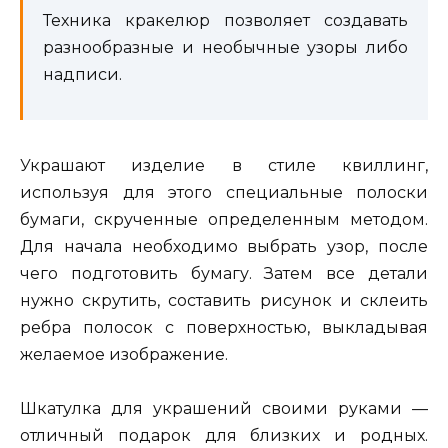
Техника кракелюр позволяет создавать
разнообразные и необычные узоры либо
надписи.
Украшают изделие в стиле квиллинг,
используя для этого специальные полоски
бумаги, скрученные определенным методом.
Для начала необходимо выбрать узор, после
чего подготовить бумагу. Затем все детали
нужно скрутить, составить рисунок и склеить
ребра полосок с поверхностью, выкладывая
желаемое изображение.
Шкатулка для украшений своими руками —
отличный подарок для близких и родных.