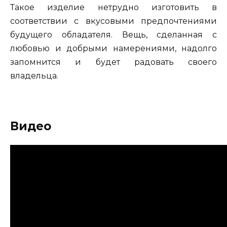
Такое изделие нетрудно изготовить в
соответствии с вкусовыми предпочтениями
будущего обладателя. Вещь, сделанная с
любовью и добрыми намерениями, надолго
запомнится и будет радовать своего
владельца.
Видео