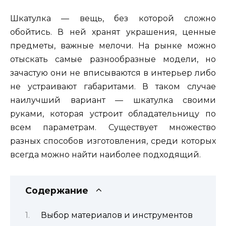
Шкатулка — вещь, без которой сложно
обойтись. В ней хранят украшения, ценные
предметы, важные мелочи. На рынке можно
отыскать самые разнообразные модели, но
зачастую они не вписываются в интерьер либо
не устраивают габаритами. В таком случае
наилучший вариант — шкатулка своими
руками, которая устроит обладательницу по
всем параметрам. Существует множество
разных способов изготовления, среди которых
всегда можно найти наиболее подходящий.
Содержание
Выбор материалов и инструментов