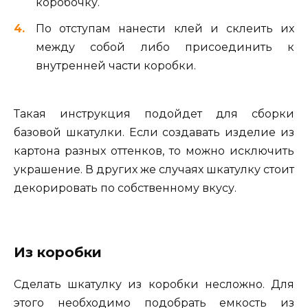
коробочку.
По отступам нанести клей и склеить их
между собой либо присоединить к
внутренней части коробки.
Такая инструкция подойдет для сборки
базовой шкатулки. Если создавать изделие из
картона разных оттенков, то можно исключить
украшение. В других же случаях шкатулку стоит
декорировать по собственному вкусу.
Из коробки
Сделать шкатулку из коробки несложно. Для
этого необходимо подобрать емкость из