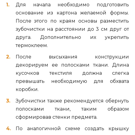
Для начала необходимо подготовить
основание из картона желаемой формы.
После этого по краям основы разместить
зубочистки на расстоянии до 3 см друг от
друга. Дополнительно их укрепить
термоклеем.
После высыхания конструкции
декорируем ее полосками ткани. Длина
кусочков текстиля должна слегка
превышать необходимую для обхвата
коробки.
Зубочистки также рекомендуется обернуть
полосками ткани, таким образом
сформировав стенки предмета.
По аналогичной схеме создать крышку