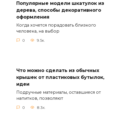
Популярные модели шкатулок из
дерева, способы декоративного
оформления
Когда хочется порадовать близкого
человека, на выбор
0
9.5к.
Что можно сделать из обычных
крышек от пластиковых бутылок,
идеи
Подручные материалы, оставшиеся от
напитков, позволяют
0
8.3к.