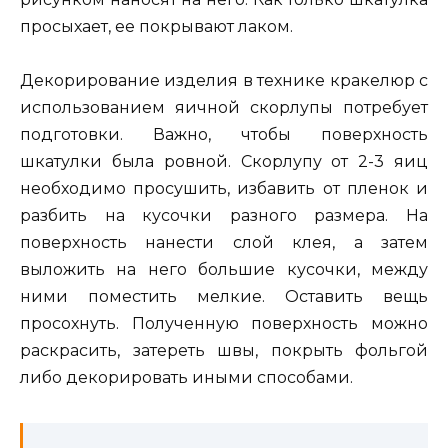
просыхает, ее покрывают лаком.
Декорирование изделия в технике кракелюр с
использованием яичной скорлупы потребует
подготовки. Важно, чтобы поверхность
шкатулки была ровной. Скорлупу от 2-3 яиц
необходимо просушить, избавить от пленок и
разбить на кусочки разного размера. На
поверхность нанести слой клея, а затем
выложить на него большие кусочки, между
ними поместить мелкие. Оставить вещь
просохнуть. Полученную поверхность можно
раскрасить, затереть швы, покрыть фольгой
либо декорировать иными способами.