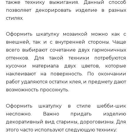
также технику выжигания. Данный способ
позволяет декорировать изделие в разных
стилях.
Оформить шкатулку мозаикой можно как с
внешней, так и с внутренней стороны. Чаще
всего выбирают сочетание двух гармоничных
оттенков. Для такой техники потребуются
кусочки материала двух цветов, которые
наклеивают на поверхность. По окончании
работ удаляются остатки клея, и предмету дают
возможность просохнуть.
Оформить шкатулку в стиле шебби-шик
несложно. Важно придать изделию
декоративный вид старины, дороговизны. Для
этого часто используют следующую технику: