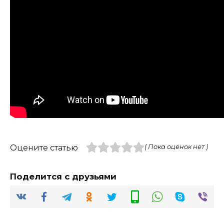
Оцените статью
( Пока оценок нет )
Поделится с друзьями