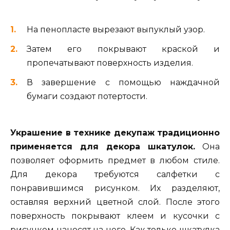
На пенопласте вырезают выпуклый узор.
Затем его покрывают краской и
пропечатывают поверхность изделия.
В завершение с помощью наждачной
бумаги создают потертости.
Украшение в технике декупаж традиционно
применяется для декора шкатулок.
Она
позволяет оформить предмет в любом стиле.
Для декора требуются салфетки с
понравившимся рисунком. Их разделяют,
оставляя верхний цветной слой. После этого
поверхность покрывают клеем и кусочки с
рисунком наносят на него. Как только шкатулка