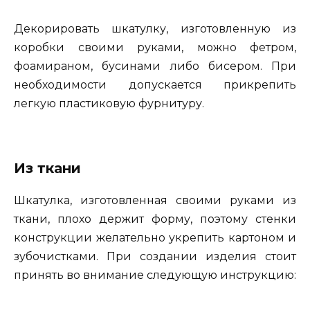
Декорировать шкатулку, изготовленную из
коробки своими руками, можно фетром,
фоамираном, бусинами либо бисером. При
необходимости допускается прикрепить
легкую пластиковую фурнитуру.
Из ткани
Шкатулка, изготовленная своими руками из
ткани, плохо держит форму, поэтому стенки
конструкции желательно укрепить картоном и
зубочистками. При создании изделия стоит
принять во внимание следующую инструкцию: