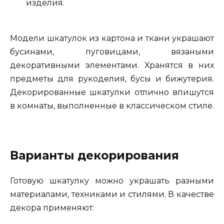
изделия.
Модели шкатулок из картона и ткани украшают
бусинами, пуговицами, вязаными
декоративными элементами. Хранятся в них
предметы для рукоделия, бусы и бижутерия.
Декорированные шкатулки отлично впишутся
в комнаты, выполненные в классическом стиле.
Варианты декорирования
Готовую шкатулку можно украшать разными
материалами, техниками и стилями. В качестве
декора применяют: