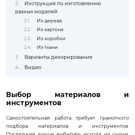
Инструкция по изготовлению
разных моделей
Из дерева
Из картона
Из коробки
Из ткани
Варианты декорирования
Видео
Выбор материалов и
инструментов
Самостоятельная работа требует грамотного
подбора материалов и инструментов.
Последние лучше выбирать исходя из сырья,