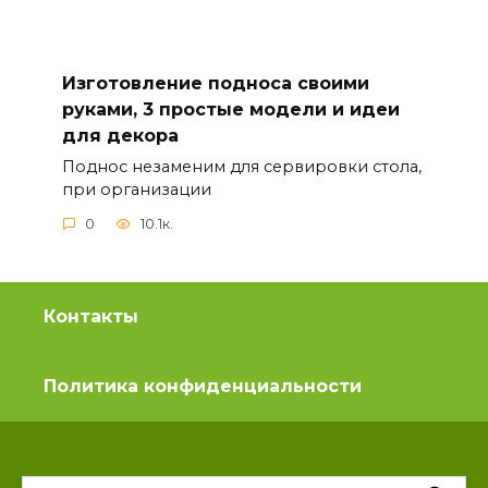
Изготовление подноса своими
руками, 3 простые модели и идеи
для декора
Поднос незаменим для сервировки стола,
при организации
0
10.1к.
Контакты
Политика конфиденциальности
Search