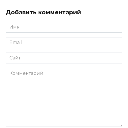
Добавить комментарий
Имя
*
Email
*
Сайт
Комментарий