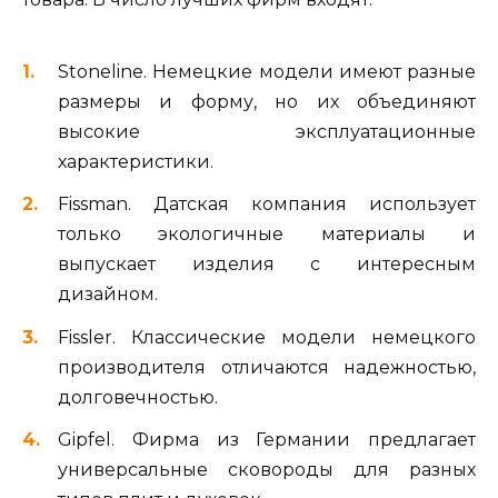
Stoneline. Немецкие модели имеют разные
размеры и форму, но их объединяют
высокие эксплуатационные
характеристики.
Fissman. Датская компания использует
только экологичные материалы и
выпускает изделия с интересным
дизайном.
Fissler. Классические модели немецкого
производителя отличаются надежностью,
долговечностью.
Gipfel. Фирма из Германии предлагает
универсальные сковороды для разных