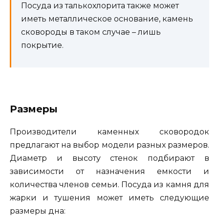
Посуда из талькохлорита также может
иметь металлическое основание, камень
сковороды в таком случае – лишь
покрытие.
Размеры
Производители каменных сковородок
предлагают на выбор модели разных размеров.
Диаметр и высоту стенок подбирают в
зависимости от назначения емкости и
количества членов семьи. Посуда из камня для
жарки и тушения может иметь следующие
размеры дна: