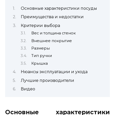
Основные характеристики посуды
Преимущества и недостатки
Критерии выбора
Вес и толщина стенок
Внешнее покрытие
Размеры
Тип ручки
Крышка
Нюансы эксплуатации и ухода
Лучшие производители
Видео
Основные характеристики