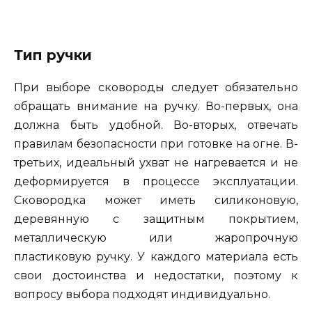
Тип ручки
При выборе сковороды следует обязательно
обращать внимание на ручку. Во-первых, она
должна быть удобной. Во-вторых, отвечать
правилам безопасности при готовке на огне. В-
третьих, идеальный ухват не нагревается и не
деформируется в процессе эксплуатации.
Сковородка может иметь силиконовую,
деревянную с защитным покрытием,
металлическую или жаропрочную
пластиковую ручку. У каждого материала есть
свои достоинства и недостатки, поэтому к
вопросу выбора подходят индивидуально.