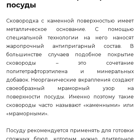
посуды
Сковородка с каменной поверхностью имеет
металлическое основание. С помощью
специальной технологии на него наносят
жаропрочный антипригарный состав. В
большинстве случаев подобное покрытие
сковороды – это сочетание
политетрафторэтилена и минеральных
добавок. Неорганические вкрапления создают
своеобразный мраморный узор на
поверхности посуды. Именно поэтому такие
сковороды часто называют «каменными» или
«мраморными».
Посуду рекомендуется применять для готовки
сложных блюд, которым нужно длительное