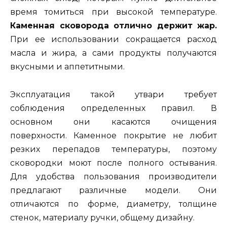
время томиться при высокой температуре.
Каменная сковорода отлично держит жар.
При ее использовании сокращается расход
масла и жира, а сами продукты получаются
вкусными и аппетитными.
Эксплуатация такой утвари требует
соблюдения определенных правил. В
основном они касаются очищения
поверхности. Каменное покрытие не любит
резких перепадов температуры, поэтому
сковородки моют после полного остывания.
Для удобства пользования производители
предлагают различные модели. Они
отличаются по форме, диаметру, толщине
стенок, материалу ручки, общему дизайну.