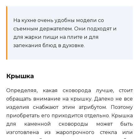
На кухне очень удобны модели со
съемным держателем. Они подходят и
для жарки пищи на плите и для
запекания блюд в духовке.
Крышка
Определяя, какая сковорода лучше, стоит
обращать внимание на крышку. Далеко не все
изделия снабжают этим атрибутом. Поэтому
приобретать его приходится отдельно. Крышка
для каменной сковороды может быть
изготовлена из жаропрочного стекла или