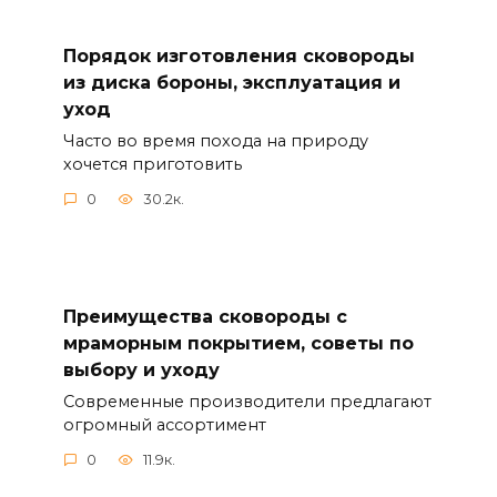
Порядок изготовления сковороды
из диска бороны, эксплуатация и
уход
Часто во время похода на природу
хочется приготовить
0
30.2к.
Преимущества сковороды с
мраморным покрытием, советы по
выбору и уходу
Современные производители предлагают
огромный ассортимент
0
11.9к.