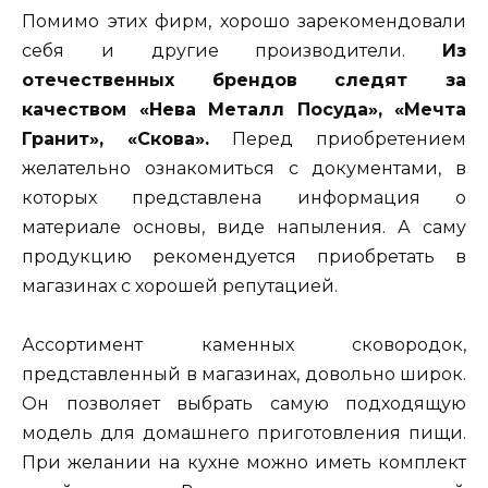
Помимо этих фирм, хорошо зарекомендовали
себя и другие производители.
Из
отечественных брендов следят за
качеством «Нева Металл Посуда», «Мечта
Гранит», «Скова».
Перед приобретением
желательно ознакомиться с документами, в
которых представлена информация о
материале основы, виде напыления. А саму
продукцию рекомендуется приобретать в
магазинах с хорошей репутацией.
Ассортимент каменных сковородок,
представленный в магазинах, довольно широк.
Он позволяет выбрать самую подходящую
модель для домашнего приготовления пищи.
При желании на кухне можно иметь комплект