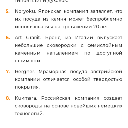
типов плит и духовок.
Noryoku. Японская компания заявляет, что
их посуда из камня может беспроблемно
использоваться на протяжении 20 лет.
Art Granit. Бренд из Италии выпускает
небольшие сковородки с семислойным
каменным напылением по доступной
стоимости.
Bergner. Мраморная посуда австрийской
компании отличается особой твердостью
покрытия.
Kukmarа. Российская компания создает
сковороды на основе новейших немецких
технологий.