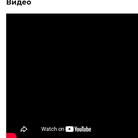
Видео