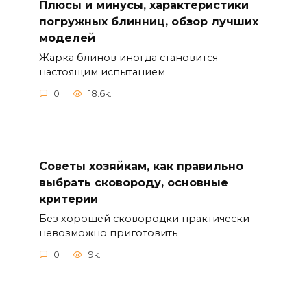
Плюсы и минусы, характеристики
погружных блинниц, обзор лучших
моделей
Жарка блинов иногда становится
настоящим испытанием
0
18.6к.
Советы хозяйкам, как правильно
выбрать сковороду, основные
критерии
Без хорошей сковородки практически
невозможно приготовить
0
9к.