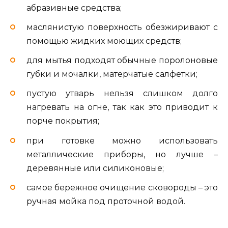
абразивные средства;
маслянистую поверхность обезжиривают с
помощью жидких моющих средств;
для мытья подходят обычные поролоновые
губки и мочалки, матерчатые салфетки;
пустую утварь нельзя слишком долго
нагревать на огне, так как это приводит к
порче покрытия;
при готовке можно использовать
металлические приборы, но лучше –
деревянные или силиконовые;
самое бережное очищение сковороды – это
ручная мойка под проточной водой.