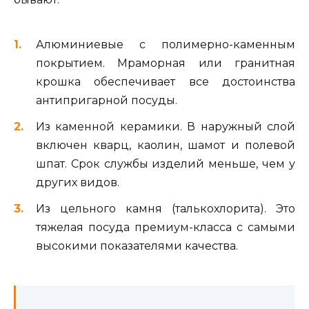
Алюминиевые с полимерно-каменным
покрытием. Мраморная или гранитная
крошка обеспечивает все достоинства
антипригарной посуды.
Из каменной керамики. В наружный слой
включен кварц, каолин, шамот и полевой
шпат. Срок службы изделий меньше, чем у
других видов.
Из цельного камня (талькохлорита). Это
тяжелая посуда премиум-класса с самыми
высокими показателями качества.