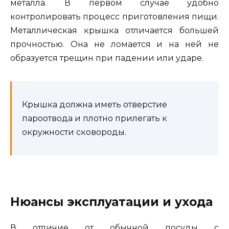
металла. В первом случае удобно
контролировать процесс приготовления пищи.
Металлическая крышка отличается большей
прочностью. Она не ломается и на ней не
образуется трещин при падении или ударе.
Крышка должна иметь отверстие
пароотвода и плотно прилегать к
окружности сковороды.
Нюансы эксплуатации и ухода
В отличие от обычной посуды с