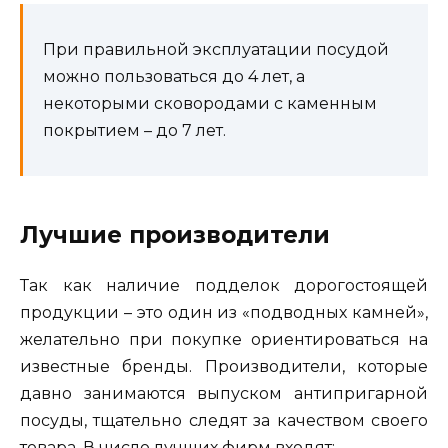
При правильной эксплуатации посудой
можно пользоваться до 4 лет, а
некоторыми сковородами с каменным
покрытием – до 7 лет.
Лучшие производители
Так как наличие подделок дорогостоящей
продукции – это один из «подводных камней»,
желательно при покупке ориентироваться на
известные бренды. Производители, которые
давно занимаются выпуском антипригарной
посуды, тщательно следят за качеством своего
товара. В число лучших фирм входят: