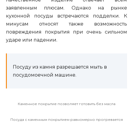
заявленным плюсам. Однако на рынке
кухонной посуды встречаются подделки. К
минусам относят также возможность
повреждения покрытия при очень сильном
ударе или падении.
Посуду из камня разрешается мыть в
посудомоечной машине.
Каменное покрытие позволяет готовить без масла
Посуда с каменным покрытием равномерно прогревается