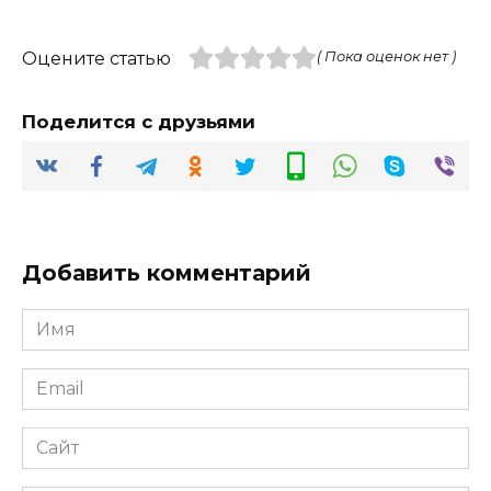
Оцените статью
( Пока оценок нет )
Поделится с друзьями
Добавить комментарий
Имя
*
Email
*
Сайт