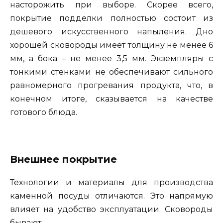
насторожить при выборе. Скорее всего,
покрытие подделки полностью состоит из
дешевого искусственного напыления. Дно
хорошей сковороды имеет толщину не менее 6
мм, а бока – не менее 3,5 мм. Экземпляры с
тонкими стенками не обеспечивают сильного
равномерного прогревания продукта, что, в
конечном итоге, сказывается на качестве
готового блюда.
Внешнее покрытие
Технологии и материалы для производства
каменной посуды отличаются. Это напрямую
влияет на удобство эксплуатации. Сковороды
бывают: