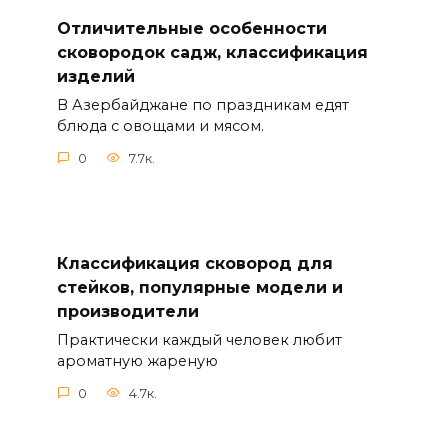
Отличительные особенности
сковородок садж, классификация
изделий
В Азербайджане по праздникам едят
блюда с овощами и мясом.
0
7.7к.
Классификация сковород для
стейков, популярные модели и
производители
Практически каждый человек любит
ароматную жареную
0
4.7к.