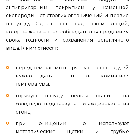
антипригарным покрытием у каменной
сковороды нет строгих ограничений и правил
по уходу. Однако есть ряд рекомендаций,
которые желательно соблюдать для продления
срока годности и сохранения эстетичного
вида. К ним относят:
перед тем как мыть грязную сковороду, ей
нужно дать остыть до комнатной
температуры;
горячую посуду нельзя ставить на
холодную подставку, а охлажденную – на
огонь;
при очищении не используют
металлические щетки и грубые