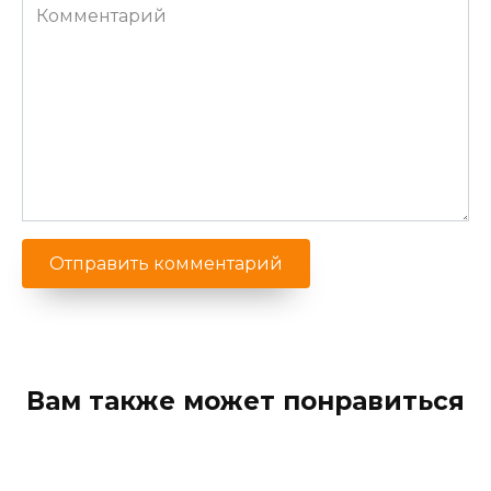
Комментарий
Вам также может понравиться