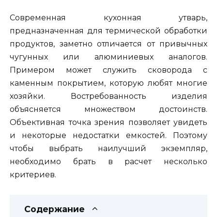
Современная кухонная утварь,
предназначенная для термической обработки
продуктов, заметно отличается от привычных
чугунных или алюминиевых аналогов.
Примером может служить сковорода с
каменным покрытием, которую любят многие
хозяйки. Востребованность изделия
объясняется множеством достоинств.
Объективная точка зрения позволяет увидеть
и некоторые недостатки емкостей. Поэтому
чтобы выбрать наилучший экземпляр,
необходимо брать в расчет несколько
критериев.
Содержание