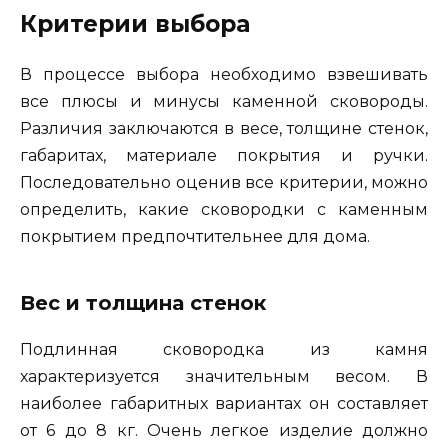
Критерии выбора
В процессе выбора необходимо взвешивать
все плюсы и минусы каменной сковороды.
Различия заключаются в весе, толщине стенок,
габаритах, материале покрытия и ручки.
Последовательно оценив все критерии, можно
определить, какие сковородки с каменным
покрытием предпочтительнее для дома.
Вес и толщина стенок
Подлинная сковородка из камня
характеризуется значительным весом. В
наиболее габаритных вариантах он составляет
от 6 до 8 кг. Очень легкое изделие должно