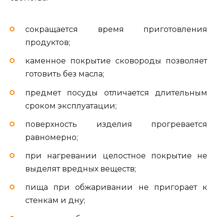
сокращается время приготовления
продуктов;
каменное покрытие сковороды позволяет
готовить без масла;
предмет посуды отличается длительным
сроком эксплуатации;
поверхность изделия прогревается
равномерно;
при нагревании целостное покрытие не
выделят вредных веществ;
пища при обжаривании не пригорает к
стенкам и дну;