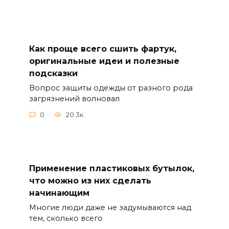
Как проще всего сшить фартук,
оригинальные идеи и полезные
подсказки
Вопрос защиты одежды от разного рода
загрязнений волновал
0
20.3к.
Применение пластиковых бутылок,
что можно из них сделать
начинающим
Многие люди даже не задумываются над
тем, сколько всего