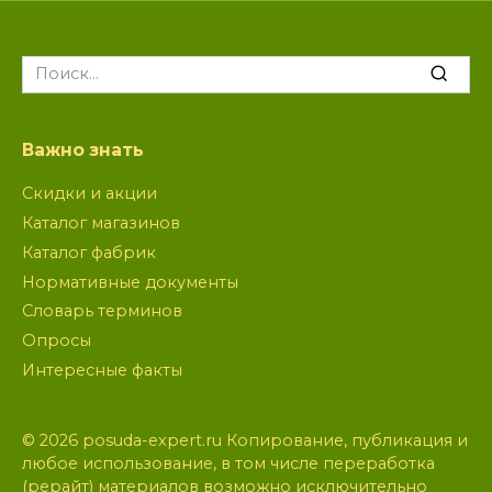
Search
for:
Важно знать
Скидки и акции
Каталог магазинов
Каталог фабрик
Нормативные документы
Словарь терминов
Опросы
Интересные факты
© 2026 posuda-expert.ru Копирование, публикация и
любое использование, в том числе переработка
(рерайт) материалов возможно исключительно