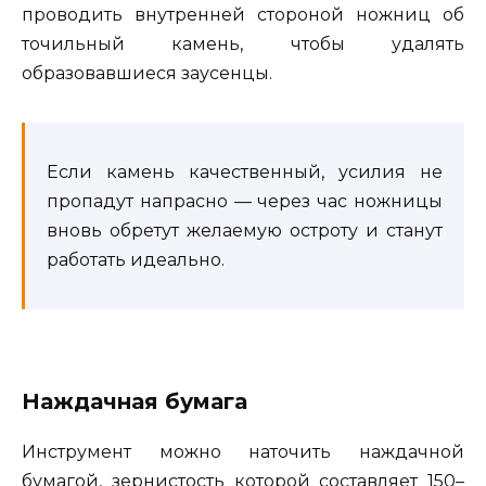
проводить внутренней стороной ножниц об
точильный камень, чтобы удалять
образовавшиеся заусенцы.
Если камень качественный, усилия не
пропадут напрасно — через час ножницы
вновь обретут желаемую остроту и станут
работать идеально.
Наждачная бумага
Инструмент можно наточить наждачной
бумагой, зернистость которой составляет 150–