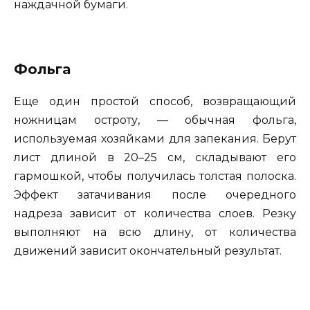
наждачной бумаги.
Фольга
Еще один простой способ, возвращающий
ножницам остроту, — обычная фольга,
используемая хозяйками для запекания. Берут
лист длиной в 20–25 см, складывают его
гармошкой, чтобы получилась толстая полоска.
Эффект затачивания после очередного
надреза зависит от количества слоев. Резку
выполняют на всю длину, от количества
движений зависит окончательный результат.