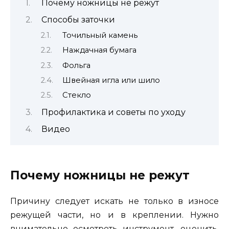
Почему ножницы не режут
Способы заточки
Точильный камень
Наждачная бумага
Фольга
Швейная игла или шило
Стекло
Профилактика и советы по уходу
Видео
Почему ножницы не режут
Причину следует искать не только в износе
режущей части, но и в креплении. Нужно
внимательно осмотреть инструмент, оценить,