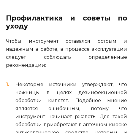
Профилактика и советы по
уходу
Чтобы инструмент оставался острым и
надежным в работе, в процессе эксплуатации
следует соблюдать определенные
рекомендации:
Некоторые источники утверждают, что
ножницы в целях дезинфекционной
обработки кипятят. Подобное мнение
является ошибочным, потому что
инструмент начинает ржаветь. Для такой
обработки приобретают в аптечном киоске
антисептическое средство, которым и