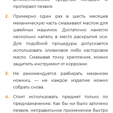
протирают лезвия.
Примерно один раз в шесть месяцев
механическую часть смазывают маслом для
швейных машинок. Достаточно нанести
несколько капель в место раскрытия оси.
Для подобной процедуры допускается
использовать оливковое либо касторовое
масло. Смазывая точку крепления, можно
защитить инструмент от коррозии.
Не рекомендуется разбирать механизм
ножниц — не каждое изделие можно
собрать снова.
Стоит использовать предмет только по
предназначению. Как бы ни было заточено
лезвие, неправильное применение быстро