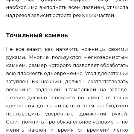
необходимо выполнять всем лезвием, от числа
надрезов зависит острота режущих частей.
Точильный камень
Не все знают, как наточить ножницы своими
руками. Многие пользуются мелкозернистым
камнем, размер которого позволяет обработать
всю плоскость одновременно. Угол для заточки
затупленных ножниц должен соответствовать
величине, заданной штамповкой на заводе.
Лезвие должно скользить по камню от точки
крепления до кончика, при этом необходимо
производить уверенные движения рукой.
Стоит помнить про обязательное условие — не
менять наклон и время от времени легко