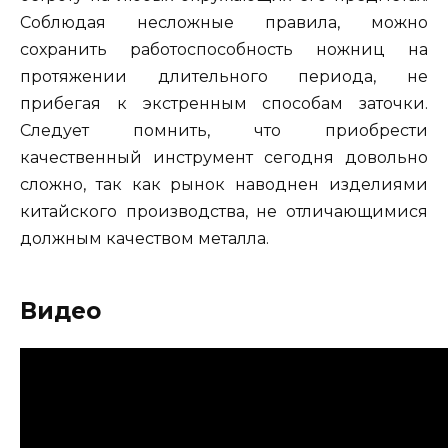
Соблюдая несложные правила, можно
сохранить работоспособность ножниц на
протяжении длительного периода, не
прибегая к экстренным способам заточки.
Следует помнить, что приобрести
качественный инструмент сегодня довольно
сложно, так как рынок наводнен изделиями
китайского производства, не отличающимися
должным качеством металла.
Видео