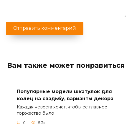
Вам также может понравиться
Популярные модели шкатулок для
колец на свадьбу, варианты декора
Каждая невеста хочет, чтобы ее главное
торжество было
0
5.3к.