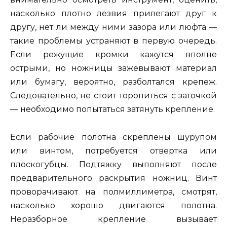
насколько плотно лезвия прилегают друг к
другу, нет ли между ними зазора или люфта —
такие проблемы устраняют в первую очередь.
Если режущие кромки кажутся вполне
острыми, но ножницы зажевывают материал
или бумагу, вероятно, разболтался крепеж.
Следовательно, не стоит торопиться с заточкой
— необходимо попытаться затянуть крепление.
Если рабочие полотна скреплены шурупом
или винтом, потребуется отвертка или
плоскогубцы. Подтяжку выполняют после
предварительного раскрытия ножниц. Винт
проворачивают на полмиллиметра, смотрят,
насколько хорошо двигаются полотна.
Неразборное крепление вызывает