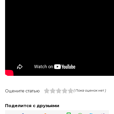
Оцените статью
( Пока оценок нет )
Поделится с друзьями