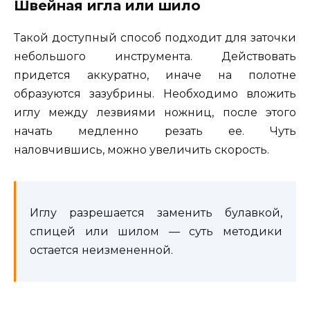
Швейная игла или шило
Такой доступный способ подходит для заточки
небольшого инструмента. Действовать
придется аккуратно, иначе на полотне
образуются зазубрины. Необходимо вложить
иглу между лезвиями ножниц, после этого
начать медленно резать ее. Чуть
наловчившись, можно увеличить скорость.
Иглу разрешается заменить булавкой,
спицей или шилом — суть методики
остается неизмененной.