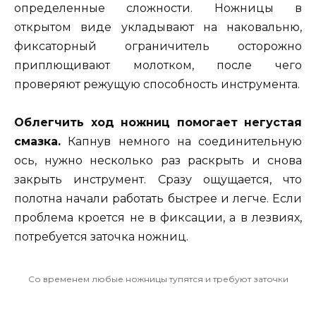
определенные сложности. Ножницы в
открытом виде укладывают на наковальню,
фиксаторный ограничитель осторожно
приплющивают молотком, после чего
проверяют режущую способность инструмента.
Облегчить ход ножниц помогает негустая
смазка.
Капнув немного на соединительную
ось, нужно несколько раз раскрыть и снова
закрыть инструмент. Сразу ощущается, что
полотна начали работать быстрее и легче. Если
проблема кроется не в фиксации, а в лезвиях,
потребуется заточка ножниц.
Со временем любые ножницы тупятся и требуют заточки