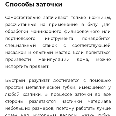
Способы заточки
Самостоятельно затачивают только ножницы,
рассчитанные на применение в быту. Для
обработки маникюрного, филировочного или
портновского инструмента понадобится
специальный станок с соответствующей
насадкой и опытный мастер. Если попытаться
произвести манипуляции дома, можно
испортить предмет.
Быстрый результат достигается с помощью
простой металлической губки, имеющейся у
любой хозяйки. В процессе заточки во все
стороны разлетаются частички материала
небольших размеров, поэтому работать лучше
сразу над мусорным ведром. Резку губки