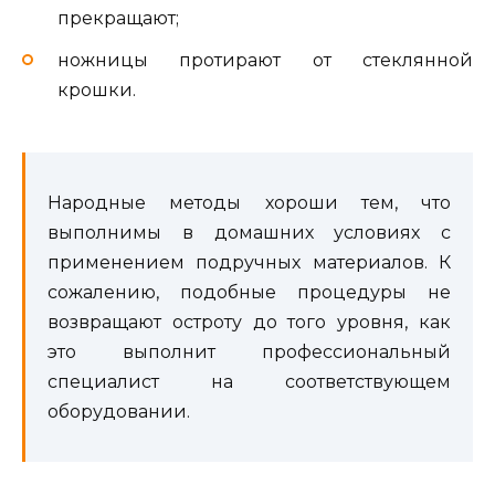
прекращают;
ножницы протирают от стеклянной
крошки.
Народные методы хороши тем, что
выполнимы в домашних условиях с
применением подручных материалов. К
сожалению, подобные процедуры не
возвращают остроту до того уровня, как
это выполнит профессиональный
специалист на соответствующем
оборудовании.