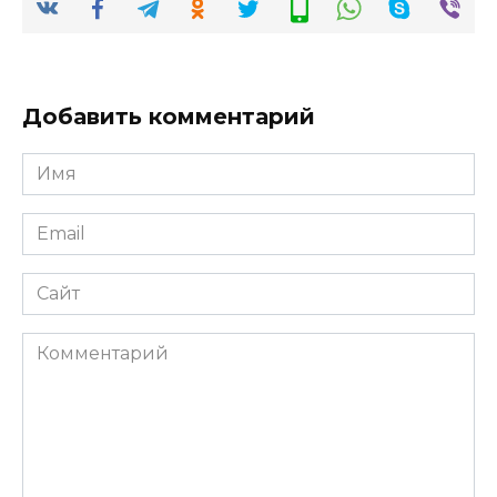
Добавить комментарий
Имя
*
Email
*
Сайт
Комментарий