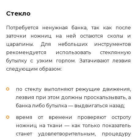
Стекло
Потребуется ненужная банка, так как после
заточки ножниц на ней остаются сколы и
царапины. Для небольших инструментов
рекомендуется использовать стеклянную
бутылку с узким горлом. Затачивают лезвия
следующим образом:
по стеклу выполняют режущие движения,
лезвия при этом должны проскальзывать, а
банка либо бутылка — выдвигаться назад;
время от времени проверяют остроту
ножниц на ткани — как только показатель
станет удовлетворительным, процедуру