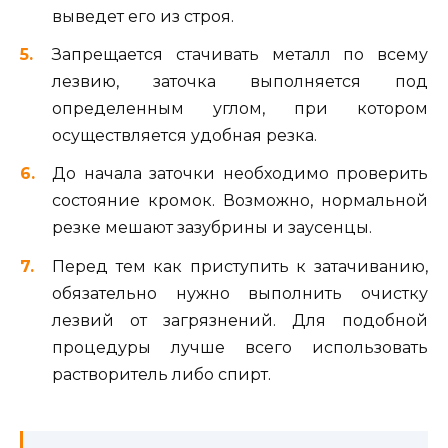
выведет его из строя.
Запрещается стачивать металл по всему
лезвию, заточка выполняется под
определенным углом, при котором
осуществляется удобная резка.
До начала заточки необходимо проверить
состояние кромок. Возможно, нормальной
резке мешают зазубрины и заусенцы.
Перед тем как приступить к затачиванию,
обязательно нужно выполнить очистку
лезвий от загрязнений. Для подобной
процедуры лучше всего использовать
растворитель либо спирт.