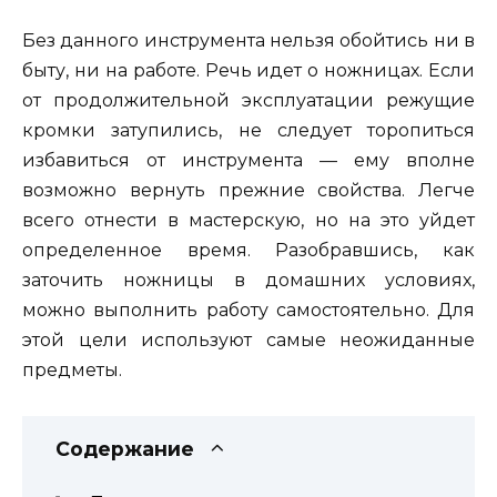
Без данного инструмента нельзя обойтись ни в
быту, ни на работе. Речь идет о ножницах. Если
от продолжительной эксплуатации режущие
кромки затупились, не следует торопиться
избавиться от инструмента — ему вполне
возможно вернуть прежние свойства. Легче
всего отнести в мастерскую, но на это уйдет
определенное время. Разобравшись, как
заточить ножницы в домашних условиях,
можно выполнить работу самостоятельно. Для
этой цели используют самые неожиданные
предметы.
Содержание