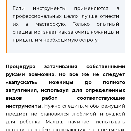
Если инструменты применяются в
профессиональных целях, лучше отнести
их в мастерскую. Только опытный
специалист знает, как заточить ножницы и
придать им необходимую остроту.
Процедура затачивания собственными
руками возможна, но все же не следует
«запускать» ножницы до полного
затупления, используя для определенных
видов работ соответствующие
инструменты.
Нужно следить, чтобы режущий
предмет не становился любимой игрушкой
для ребенка. Малыш начинает испытывать
остроту на любых окружающих его предметах.