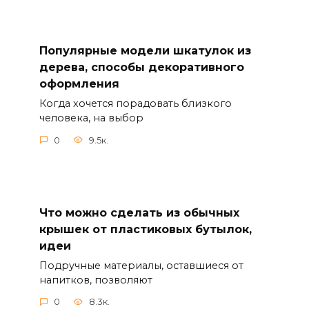
Популярные модели шкатулок из
дерева, способы декоративного
оформления
Когда хочется порадовать близкого
человека, на выбор
0
9.5к.
Что можно сделать из обычных
крышек от пластиковых бутылок,
идеи
Подручные материалы, оставшиеся от
напитков, позволяют
0
8.3к.