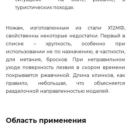
туристических походах.
Ножам, изготовленным из стали Х12МФ,
свойственны некоторые недостатки. Первый в
списке – хрупкость, особенно при
использовании не по назначению, в частности,
для метания, бросков. При неправильном
уходе поверхность лезвия в скором времени
покрывается ржавчиной. Длина клинков, как
правило, небольшая, что объясняется
разделочной направленностью моделей.
Область применения