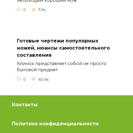
необходим хороший нож.
0
5.9к.
Готовые чертежи популярных
ножей, нюансы самостоятельного
составления
Клинок представляет собой не просто
бытовой предмет
0
60.6к.
Контакты
Политика конфиденциальности