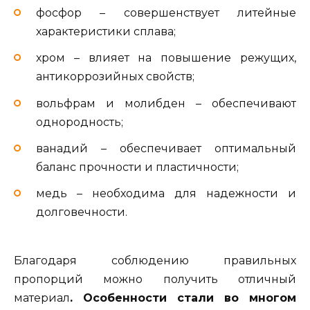
фосфор – совершенствует литейные
характеристики сплава;
хром – влияет на повышение режущих,
антикоррозийных свойств;
вольфрам и молибден – обеспечивают
однородность;
ванадий – обеспечивает оптимальный
баланс прочности и пластичности;
медь – необходима для надежности и
долговечности.
Благодаря соблюдению правильных
пропорций можно получить отличный
материал
. Особенности стали во многом