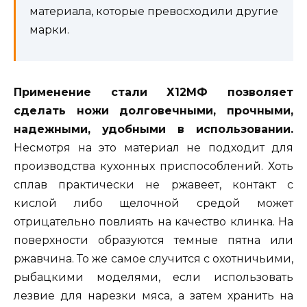
материала, которые превосходили другие
марки.
Применение стали Х12МФ позволяет
сделать ножи долговечными, прочными,
надежными, удобными в использовании.
Несмотря на это материал не подходит для
производства кухонных приспособлений. Хоть
сплав практически не ржавеет, контакт с
кислой либо щелочной средой может
отрицательно повлиять на качество клинка. На
поверхности образуются темные пятна или
ржавчина. То же самое случится с охотничьими,
рыбацкими моделями, если использовать
лезвие для нарезки мяса, а затем хранить на