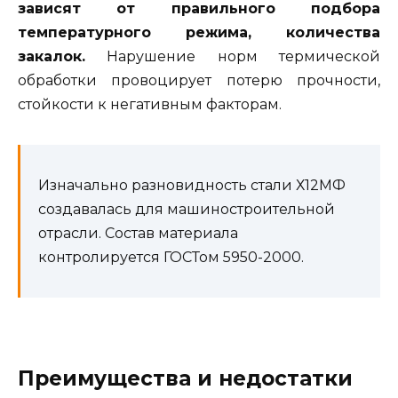
зависят от правильного подбора
температурного режима, количества
закалок.
Нарушение норм термической
обработки провоцирует потерю прочности,
стойкости к негативным факторам.
Изначально разновидность стали Х12МФ
создавалась для машиностроительной
отрасли. Состав материала
контролируется ГОСТом 5950-2000.
Преимущества и недостатки