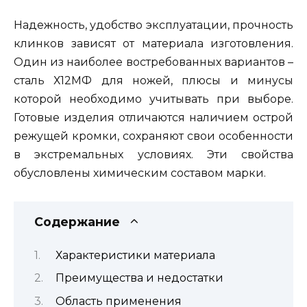
Надежность, удобство эксплуатации, прочность
клинков зависят от материала изготовления.
Один из наиболее востребованных вариантов –
сталь Х12МФ для ножей, плюсы и минусы
которой необходимо учитывать при выборе.
Готовые изделия отличаются наличием острой
режущей кромки, сохраняют свои особенности
в экстремальных условиях. Эти свойства
обусловлены химическим составом марки.
Содержание
Характеристики материала
Преимущества и недостатки
Область применения