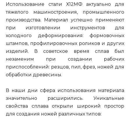
Использование стали Х12МФ актуально для
тяжелого машиностроения, промышленного
производства. Материал успешно применяют
при изготовлении инструментов для
холодного деформирования: формовочных
штампов, профилировочных роликов и других
изделий. В советское время сплав был
незаменим при создании рабочих
приспособлений: резцов, пил, фрез, ножей для
обработки древесины.
В наши дни сфера использования материала
значительно расширились. Уникальные
свойства сплава открыли широкий простор
для создания ножей различных типов: