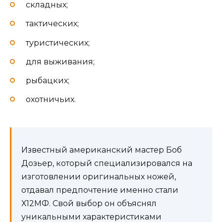
складных;
тактических;
туристических;
для выживания;
рыбацких;
охотничьих.
Известный американский мастер Боб
Дозьер, который специализировался на
изготовлении оригинальных ножей,
отдавал предпочтение именно стали
Х12МФ. Свой выбор он объяснял
уникальными характеристиками