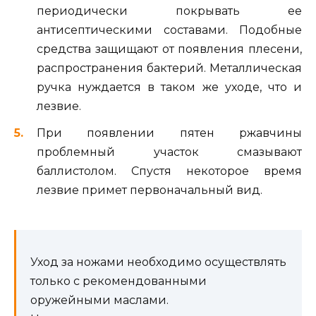
периодически покрывать ее
антисептическими составами. Подобные
средства защищают от появления плесени,
распространения бактерий. Металлическая
ручка нуждается в таком же уходе, что и
лезвие.
При появлении пятен ржавчины
проблемный участок смазывают
баллистолом. Спустя некоторое время
лезвие примет первоначальный вид.
Уход за ножами необходимо осуществлять
только с рекомендованными
оружейными маслами.