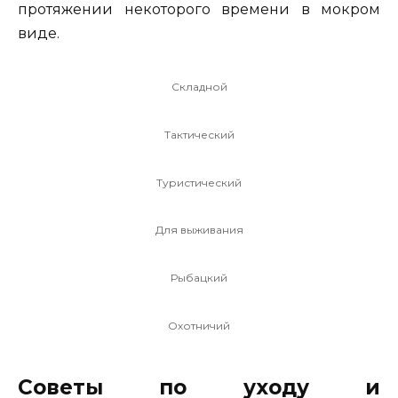
протяжении некоторого времени в мокром
виде.
Складной
Тактический
Туристический
Для выживания
Рыбацкий
Охотничий
Советы по уходу и