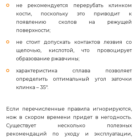
не рекомендуется перерубать клинком
кости, поскольку это приводит к
появлению сколов на режущей
поверхности;
не стоит допускать контактов лезвия со
щелочью, кислотой, что провоцирует
образование ржавчины;
характеристика сплава позволяет
определить оптимальный угол заточки
клинка – 35º.
Если перечисленные правила игнорируются,
нож в скором времени придет в негодность.
Существует несколько полезных
рекомендаций по уходу и эксплуатации,