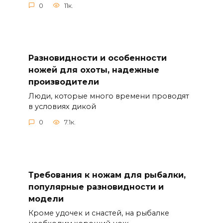
0
11к.
Разновидности и особенности
ножей для охоты, надежные
производители
Люди, которые много времени проводят
в условиях дикой
0
7.1к.
Требования к ножам для рыбалки,
популярные разновидности и
модели
Кроме удочек и снастей, на рыбалке