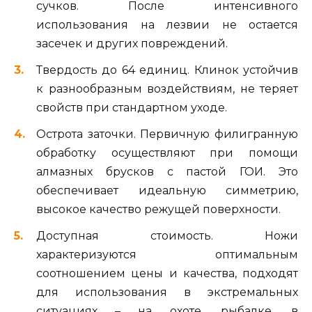
сучков. После интенсивного
использования на лезвии не остается
засечек и других повреждений.
Твердость до 64 единиц. Клинок устойчив
к разнообразным воздействиям, не теряет
свойств при стандартном уходе.
Острота заточки. Первичную филигранную
обработку осуществляют при помощи
алмазных брусков с пастой ГОИ. Это
обеспечивает идеальную симметрию,
высокое качество режущей поверхности.
Доступная стоимость. Ножи
характеризуются оптимальным
соотношением цены и качества, подходят
для использования в экстремальных
ситуациях – на охоте, рыбалке, в