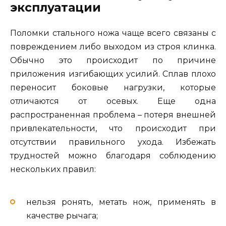
эксплуатации
Поломки стального ножа чаще всего связаны с
повреждением либо выходом из строя клинка.
Обычно это происходит по причине
приложения изгибающих усилий. Сплав плохо
переносит боковые нагрузки, которые
отличаются от осевых. Еще одна
распространенная проблема – потеря внешней
привлекательности, что происходит при
отсутствии правильного ухода. Избежать
трудностей можно благодаря соблюдению
нескольких правил:
нельзя ронять, метать нож, применять в
качестве рычага;