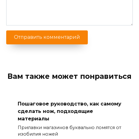
Вам также может понравиться
Пошаговое руководство, как самому
сделать нож, подходящие
материалы
Прилавки магазинов буквально ломятся от
изобилия ножей