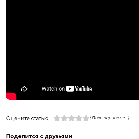
Оцените статью
( Пока оценок нет )
Поделится с друзьями