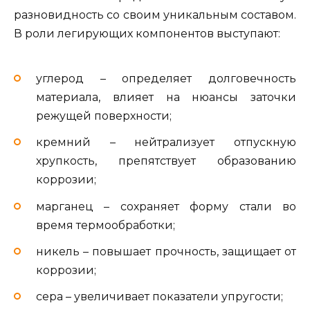
разновидность со своим уникальным составом.
В роли легирующих компонентов выступают:
углерод – определяет долговечность
материала, влияет на нюансы заточки
режущей поверхности;
кремний – нейтрализует отпускную
хрупкость, препятствует образованию
коррозии;
марганец – сохраняет форму стали во
время термообработки;
никель – повышает прочность, защищает от
коррозии;
сера – увеличивает показатели упругости;