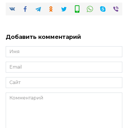
Добавить комментарий
Имя
*
Email
*
Сайт
Комментарий