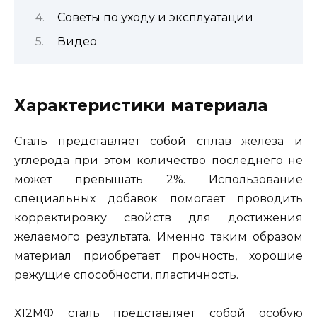
Советы по уходу и эксплуатации
Видео
Характеристики материала
Сталь представляет собой сплав железа и
углерода при этом количество последнего не
может превышать 2%. Использование
специальных добавок помогает проводить
корректировку свойств для достижения
желаемого результата. Именно таким образом
материал приобретает прочность, хорошие
режущие способности, пластичность.
Х12МФ сталь представляет собой особую