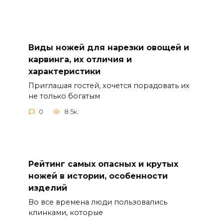
Виды ножей для нарезки овощей и
карвинга, их отличия и
характеристики
Приглашая гостей, хочется порадовать их
не только богатым
0
8.5к.
Рейтинг самых опасных и крутых
ножей в истории, особенности
изделий
Во все времена люди пользовались
клинками, которые