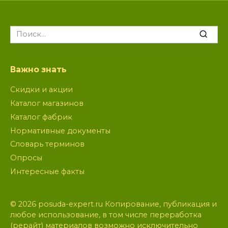
Search
for:
Важно знать
Скидки и акции
Каталог магазинов
Каталог фабрик
Нормативные документы
Словарь терминов
Опросы
Интересные факты
© 2026 posuda-expert.ru Копирование, публикация и
любое использование, в том числе переработка
(рерайт) материалов возможно исключительно