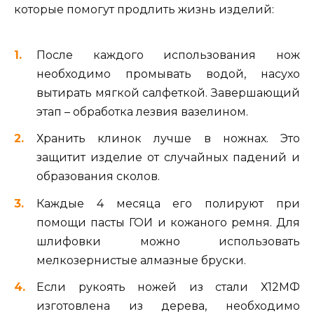
которые помогут продлить жизнь изделий:
После каждого использования нож
необходимо промывать водой, насухо
вытирать мягкой салфеткой. Завершающий
этап – обработка лезвия вазелином.
Хранить клинок лучше в ножнах. Это
защитит изделие от случайных падений и
образования сколов.
Каждые 4 месяца его полируют при
помощи пасты ГОИ и кожаного ремня. Для
шлифовки можно использовать
мелкозернистые алмазные бруски.
Если рукоять ножей из стали Х12МФ
изготовлена из дерева, необходимо