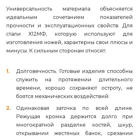
Универсальность материала объясняется
идеальным сочетанием показателей
прочности и эксплуатационных свойств. Для
стали Х12МФ, которую используют для
изготовления ножей, характерны свои плюсы и
минусы. К сильным сторонам относят:
Долговечность. Готовые изделия способны
служить на протяжении длительного
времени, хорошо сохраняют остроту, не
боятся механических воздействий.
Одинаковая заточка по всей длине.
Режущая кромка держится долго при
многократной разделке костей, шкур,
открывании жестяных банок, срезании