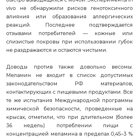
vivo не обнаружили рисков генотоксичного
влияния или образования аллергических
реакций. Последнее подтверждается
отзывами потребителей — кожные или
слизистые покровы при использовании губок
не раздражаются и остаются чистыми.
Доводы против также довольно весомы.
Меламин не входит в список допустимых
законодательством РФ материалов,
контактирующих с пищевыми продуктами. Все
те же испытания Международной программы
химической безопасности, проведенные на
крысах, отметили, что при длительном (более
36 недель) потреблении пищи с
концентрацией меламина в пределах 0,45–3 %