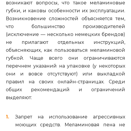
возникают вопросы, что такое меламиновые
губки, и каковы особенности их эксплуатации.
Возникновение сложностей объясняется тем,
что большинство производителей
(исключение — несколько немецких брендов)
не прилагают отдельных инструкций,
объясняющих, как пользоваться меламиновой
губкой. Чаще всего они ограничиваются
перечнем указаний на упаковке (у некоторых
они и вовсе отсутствуют) или выкладкой
правил на своих онлайн-страницах. Среди
общих рекомендаций и ограничений
выделяют:
Запрет на использование агрессивных
моющих средств. Меламиновая пена не