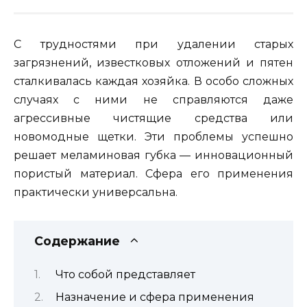
С трудностями при удалении старых
загрязнений, известковых отложений и пятен
сталкивалась каждая хозяйка. В особо сложных
случаях с ними не справляются даже
агрессивные чистящие средства или
новомодные щетки. Эти проблемы успешно
решает меламиновая губка — инновационный
пористый материал. Сфера его применения
практически универсальна.
Содержание
Что собой представляет
Назначение и сфера применения