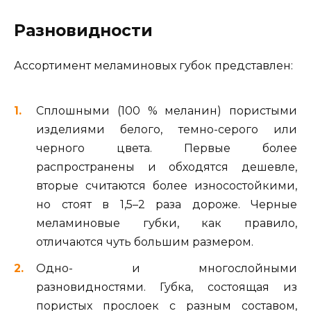
Разновидности
Ассортимент меламиновых губок представлен:
Сплошными (100 % меланин) пористыми
изделиями белого, темно-серого или
черного цвета. Первые более
распространены и обходятся дешевле,
вторые считаются более износостойкими,
но стоят в 1,5–2 раза дороже. Черные
меламиновые губки, как правило,
отличаются чуть большим размером.
Одно- и многослойными
разновидностями. Губка, состоящая из
пористых прослоек с разным составом,