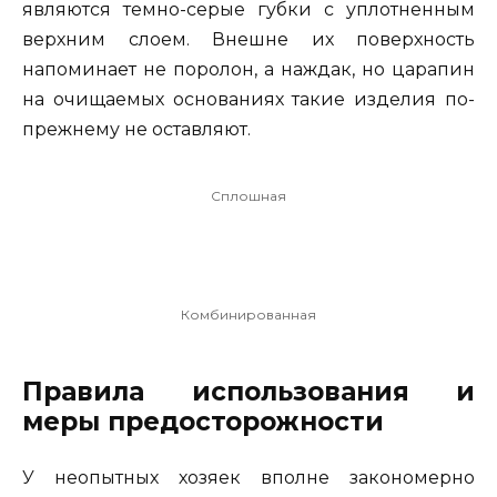
являются темно-серые губки с уплотненным
верхним слоем. Внешне их поверхность
напоминает не поролон, а наждак, но царапин
на очищаемых основаниях такие изделия по-
прежнему не оставляют.
Сплошная
Комбинированная
Правила использования и
меры предосторожности
У неопытных хозяек вполне закономерно