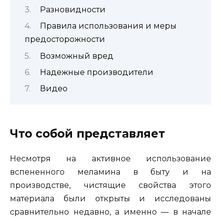
Разновидности
Правила использования и меры
предосторожности
Возможный вред
Надежные производители
Видео
Что собой представляет
Несмотря на активное использование
вспененного меламина в быту и на
производстве, чистящие свойства этого
материала были открыты и исследованы
сравнительно недавно, а именно — в начале