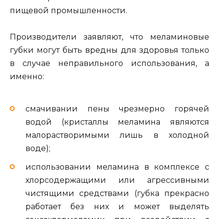
пищевой промышленности.
Производители заявляют, что меламиновые
губки могут быть вредны для здоровья только
в случае неправильного использования, а
именно:
смачивании пены чрезмерно горячей
водой (кристаллы меламина являются
малорастворимыми лишь в холодной
воде);
использовании меламина в комплексе с
хлорсодержащими или агрессивными
чистящими средствами (губка прекрасно
работает без них и может выделять