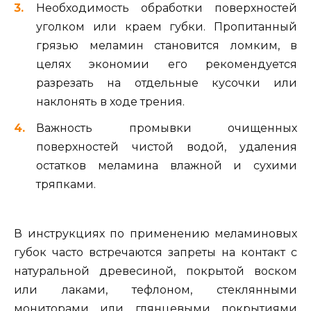
Необходимость обработки поверхностей
уголком или краем губки. Пропитанный
грязью меламин становится ломким, в
целях экономии его рекомендуется
разрезать на отдельные кусочки или
наклонять в ходе трения.
Важность промывки очищенных
поверхностей чистой водой, удаления
остатков меламина влажной и сухими
тряпками.
В инструкциях по применению меламиновых
губок часто встречаются запреты на контакт с
натуральной древесиной, покрытой воском
или лаками, тефлоном, стеклянными
мониторами или глянцевыми покрытиями