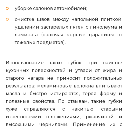
уборке салонов автомобилей;
очистке швов между напольной плиткой,
удалении застарелых пятен с линолеума и
ламината (включая черные царапины от
тяжелых предметов).
Использование таких губок при очистке
кухонных поверхностей и утвари от жира и
старого нагара не приносит положительных
результатов: меламиновые волокна впитывают
масла и быстро истираются, теряя форму и
полезные свойства. По отзывам, такие губки
хуже справляются с накипью, старыми
известковыми отложениями, ржавчиной и
высохшими чернилами. Применение их с