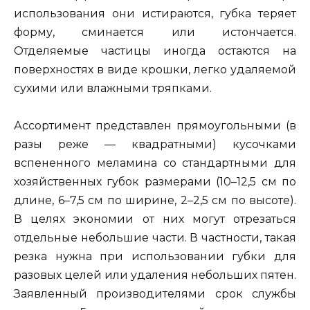
использования они истираются, губка теряет
форму, сминается или истончается.
Отделяемые частицы иногда остаются на
поверхностях в виде крошки, легко удаляемой
сухими или влажными тряпками.
Ассортимент представлен прямоугольными (в
разы реже — квадратными) кусочками
вспененного меламина со стандартными для
хозяйственных губок размерами (10–12,5 см по
длине, 6–7,5 см по ширине, 2–2,5 см по высоте).
В целях экономии от них могут отрезаться
отдельные небольшие части. В частности, такая
резка нужна при использовании губки для
разовых целей или удаления небольших пятен.
Заявленный производителями срок службы