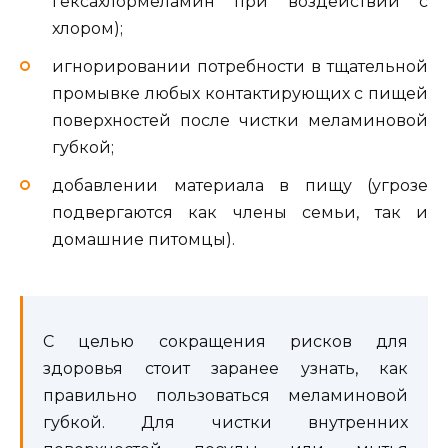
гексахлормеламин при воздействии с
хлором);
игнорировании потребности в тщательной
промывке любых контактирующих с пищей
поверхностей после чистки меламиновой
губкой;
добавлении материала в пищу (угрозе
подвергаются как члены семьи, так и
домашние питомцы).
С целью сокращения рисков для
здоровья стоит заранее узнать, как
правильно пользоваться меламиновой
губкой. Для чистки внутренних