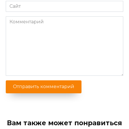
Сайт
Комментарий
Вам также может понравиться