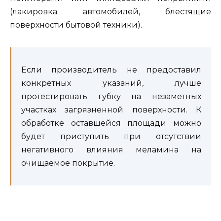
(лакировка автомобилей, блестящие
поверхности бытовой техники).
Если производитель не предоставил
конкретных указаний, лучше
протестировать губку на незаметных
участках загрязненной поверхности. К
обработке оставшейся площади можно
будет приступить при отсутствии
негативного влияния меламина на
очищаемое покрытие.