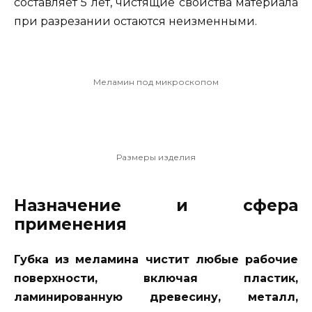
составляет 5 лет, чистящие свойства материала
при разрезании остаются неизменными.
Меламин под микроскопом
Размеры изделия
Назначение и сфера
применения
Губка из меламина чистит любые рабочие
поверхности, включая пластик,
ламинированную древесину, металл,