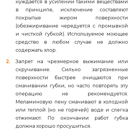
нуждается в усилении такими веществами
в принципе, исключение составляют
покрытые жиром поверхности
(обезжиривание чередуется с промывкой
и чисткой губкой). Используемое моющее
средство в любом случае не должно
содержать хлор.
Запрет на чрезмерное выжимание или
скручивание. Сильно загрязненные
поверхности быстрее очищаются при
смачивании губки, но часто повторять эту
операцию не рекомендуется.
Меламиновую пену смачивают в холодной
или теплой (но не горячей) воде и слегка
отжимают. По окончании работ губка
должна хорошо просушиться.