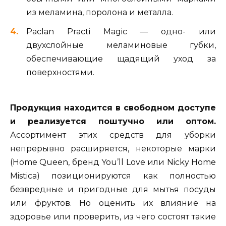
из меламина, поролона и металла.
Paclan Practi Magic — одно- или
двухслойные меламиновые губки,
обеспечивающие щадящий уход за
поверхностями.
Продукция находится в свободном доступе
и реализуется поштучно или оптом.
Ассортимент этих средств для уборки
непрерывно расширяется, некоторые марки
(Home Queen, бренд You’ll Love или Nicky Home
Mistica) позиционируются как полностью
безвредные и пригодные для мытья посуды
или фруктов. Но оценить их влияние на
здоровье или проверить, из чего состоят такие