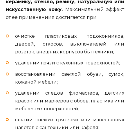
керамику, стекло, резину, натуральную или
искусственную кожу.
Максимальный эффект
от ее применениия достигается при:
очистке пластиковых подоконников,
дверей, откосов, выключателей или
розеток, внешних корпусов быттехники;
удалении грязи с кухонных поверхностей;
восстановлении светлой обуви, сумок,
кожаной мебели;
удалении следов фломастера, детских
красок или маркеров с обоев, пластика или
мебельных поверхностей;
снятии свежих грязевых или известковых
налетов с сантехники или кафеля;