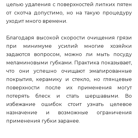
целью удаления с поверхностей липких пятен
от скотча допустимо, но на такую процедуру
уходит много времени.
Благодаря высокой скорости очищения грязи
при минимуме усилий многие хозяйки
задаются вопросом, можно ли мыть посуду
меламиновыми губками. Практика показывает,
что они успешно очищают эмалированные
покрытия, керамику и стекло, но глянцевые
поверхности после их применения могут
потерять блеск и стать шершавыми. Во
избежание ошибок стоит узнать целевое
назначение и возможные ограничения
применения губки заранее.