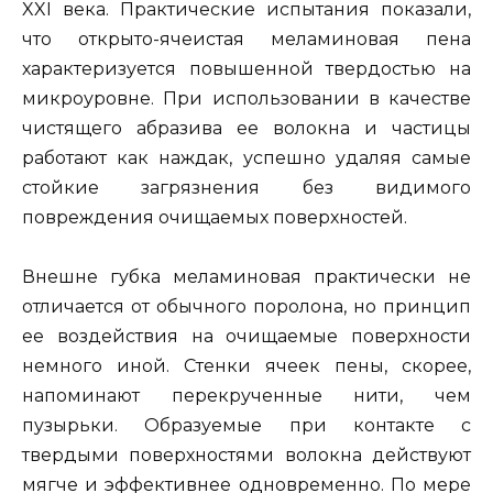
XXI века. Практические испытания показали,
что открыто-ячеистая меламиновая пена
характеризуется повышенной твердостью на
микроуровне. При использовании в качестве
чистящего абразива ее волокна и частицы
работают как наждак, успешно удаляя самые
стойкие загрязнения без видимого
повреждения очищаемых поверхностей.
Внешне губка меламиновая практически не
отличается от обычного поролона, но принцип
ее воздействия на очищаемые поверхности
немного иной. Стенки ячеек пены, скорее,
напоминают перекрученные нити, чем
пузырьки. Образуемые при контакте с
твердыми поверхностями волокна действуют
мягче и эффективнее одновременно. По мере