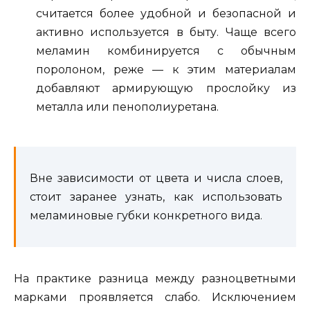
считается более удобной и безопасной и
активно используется в быту. Чаще всего
меламин комбинируется с обычным
поролоном, реже — к этим материалам
добавляют армирующую прослойку из
металла или пенополиуретана.
Вне зависимости от цвета и числа слоев,
стоит заранее узнать, как использовать
меламиновые губки конкретного вида.
На практике разница между разноцветными
марками проявляется слабо. Исключением