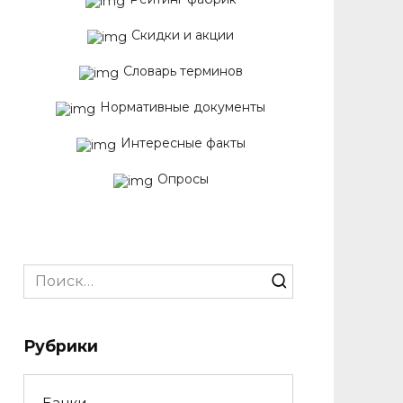
Скидки и акции
Словарь терминов
Нормативные документы
Интересные факты
Опросы
Search
for:
Рубрики
Банки