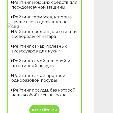
Рейтинг моющих средств для
посудомоечной машины
Рейтинг термосов, которые
лучше всего держат тепло
Рейтинг средств для очистки
сковороды от нагара
Рейтинг самых полезных
аксессуаров для кухни
Рейтинг самой дешевой и
практичной посуды
Рейтинг самой вредной
одноразовой посуды
Рейтинг посуды, без которой
нельзя обойтись на кухне
Все рейтинги