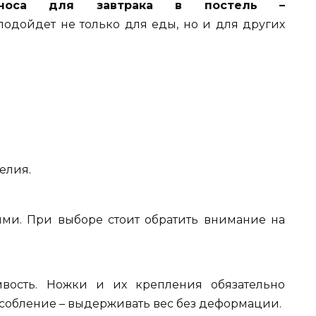
дноса для завтрака в постель –
одойдет не только для еды, но и для других
елия.
ми. При выборе стоит обратить внимание на
ивость. Ножки и их крепления обязательно
обление – выдерживать вес без деформации.