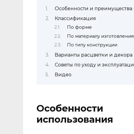
Особенности и преимущества
Классификация
По форме
По материалу изготовления
По типу конструкции
Варианты расцветки и декора
Советы по уходу и эксплуатац
Видео
Особенности
использования