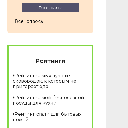
Показать еще
Все опросы
Рейтинги
Рейтинг самых лучших
сковородок, к которым не
пригорает еда
Рейтинг самой бесполезной
посуды для кухни
Рейтинг стали для бытовых
ножей