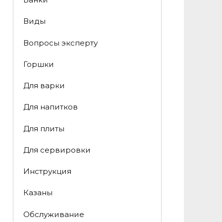
Виды
Вопросы эксперту
Горшки
Для варки
Для напитков
Для плиты
Для сервировки
Инструкция
Казаны
Обслуживание