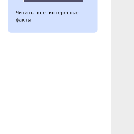
Читать все интересные
факты