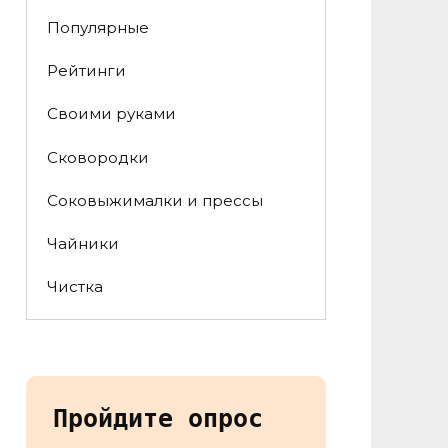
Популярные
Рейтинги
Своими руками
Сковородки
Соковыжималки и прессы
Чайники
Чистка
Пройдите опрос