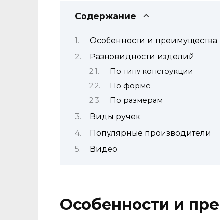
Содержание
Особенности и преимущества 
Разновидности изделий
По типу конструкции
По форме
По размерам
Виды ручек
Популярные производители
Видео
Особенности и пр