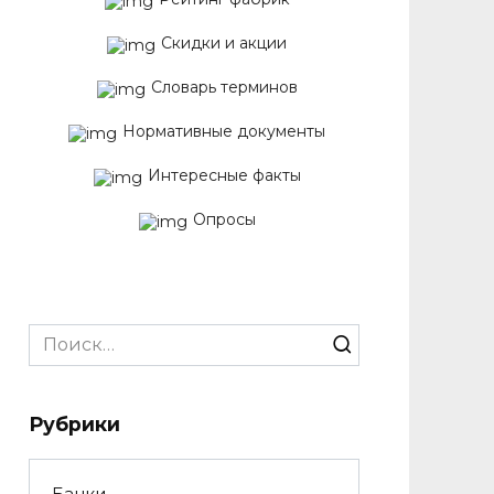
Скидки и акции
Словарь терминов
Нормативные документы
Интересные факты
Опросы
Search
for:
Рубрики
Банки