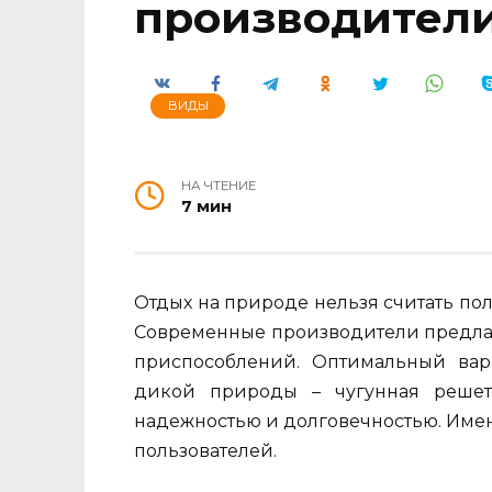
производител
ВИДЫ
НА ЧТЕНИЕ
7 мин
Отдых на природе нельзя считать по
Современные производители предлаг
приспособлений. Оптимальный вар
дикой природы – чугунная решетк
надежностью и долговечностью. Имен
пользователей.