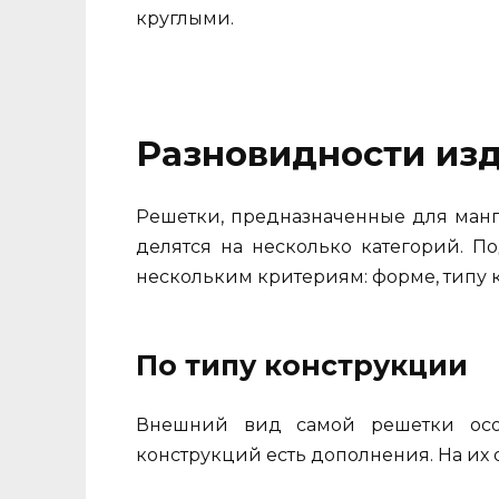
круглыми.
Разновидности из
Решетки, предназначенные для манг
делятся на несколько категорий. 
нескольким критериям: форме, типу 
По типу конструкции
Внешний вид самой решетки осо
конструкций есть дополнения. На их