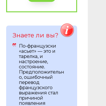
Знаете ли вы?
По-французски
«асьет» — это и
тарелка, и
настроение,
состояние.
Предположительн
о, ошибочный
перевод
французского
выражения стал
причиной
появления