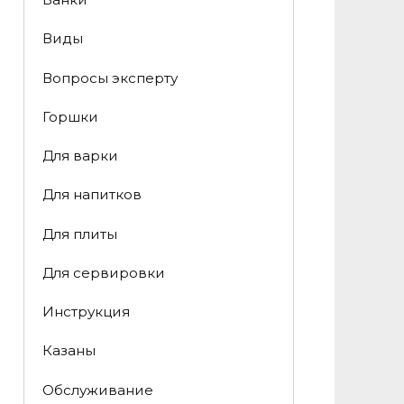
Виды
Вопросы эксперту
Горшки
Для варки
Для напитков
Для плиты
Для сервировки
Инструкция
Казаны
Обслуживание