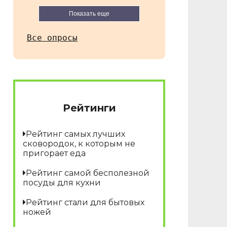
Показать еще
Все опросы
Рейтинги
Рейтинг самых лучших
сковородок, к которым не
пригорает еда
Рейтинг самой бесполезной
посуды для кухни
Рейтинг стали для бытовых
ножей