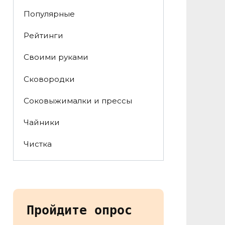
Популярные
Рейтинги
Своими руками
Сковородки
Соковыжималки и прессы
Чайники
Чистка
Пройдите опрос