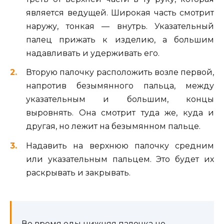
является ведущей. Широкая часть смотрит
наружу, тонкая — внутрь. Указательный
палец прижать к изделию, а большим
надавливать и удерживать его.
Вторую палочку расположить возле первой,
напротив безымянного пальца, между
указательным и большим, концы
выровнять. Она смотрит туда же, куда и
другая, но лежит на безымянном пальце.
Надавить на верхнюю палочку средним
или указательным пальцем. Это будет их
раскрывать и закрывать.
Во время еды нижняя палочка не