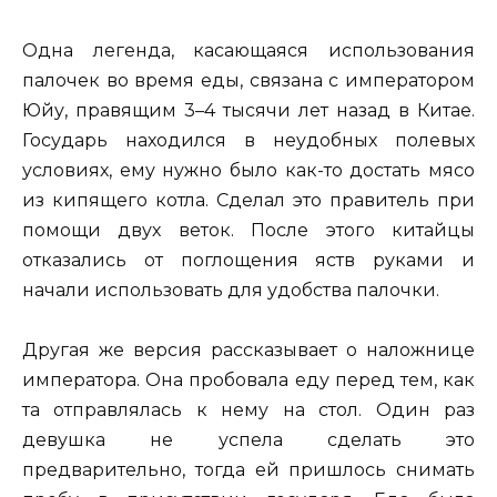
Одна легенда, касающаяся использования
палочек во время еды, связана с императором
Юйу, правящим 3–4 тысячи лет назад в Китае.
Государь находился в неудобных полевых
условиях, ему нужно было как-то достать мясо
из кипящего котла. Сделал это правитель при
помощи двух веток. После этого китайцы
отказались от поглощения яств руками и
начали использовать для удобства палочки.
Другая же версия рассказывает о наложнице
императора. Она пробовала еду перед тем, как
та отправлялась к нему на стол. Один раз
девушка не успела сделать это
предварительно, тогда ей пришлось снимать