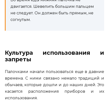
двигается. Шевелить большим пальцем
не следует. Он должен быть прямым, не
согнутым.
Культура использования и
запреты
Палочками начали пользоваться еще в давние
времена. С ними связано немало традиций и
обычаев, которые дошли и до наших дней. Это
касается расположения приборов и их
использования.