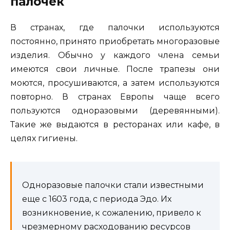
палочек
В странах, где палочки используются
постоянно, принято приобретать многоразовые
изделия. Обычно у каждого члена семьи
имеются свои личные. После трапезы они
моются, просушиваются, а затем используются
повторно. В странах Европы чаще всего
пользуются одноразовыми (деревянными).
Такие же выдаются в ресторанах или кафе, в
целях гигиены.
Одноразовые палочки стали известными
еще с 1603 года, с периода Эдо. Их
возникновение, к сожалению, привело к
чрезмерному расходованию ресурсов