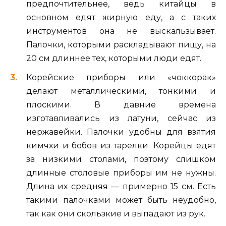
предпочтительнее, ведь китайцы в
основном едят жирную еду, а с таких
инструментов она не выскальзывает.
Палочки, которыми раскладывают пищу, на
20 см длиннее тех, которыми люди едят.
Корейские приборы или «чоккорак»
делают металлическими, тонкими и
плоскими. В давние времена
изготавливались из латуни, сейчас из
нержавейки. Палочки удобны для взятия
кимчхи и бобов из тарелки. Корейцы едят
за низкими столами, поэтому слишком
длинные столовые приборы им не нужны.
Длина их средняя — примерно 15 см. Есть
такими палочками может быть неудобно,
так как они скользкие и выпадают из рук.