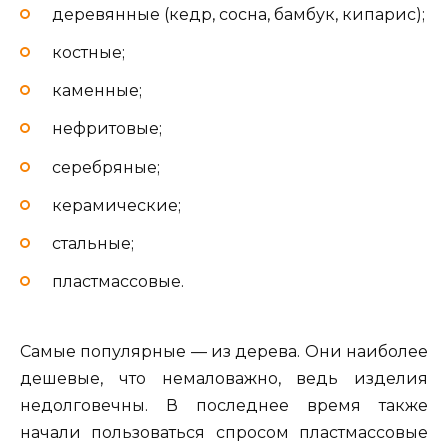
деревянные (кедр, сосна, бамбук, кипарис);
костные;
каменные;
нефритовые;
серебряные;
керамические;
стальные;
пластмассовые.
Самые популярные — из дерева. Они наиболее
дешевые, что немаловажно, ведь изделия
недолговечны. В последнее время также
начали пользоваться спросом пластмассовые