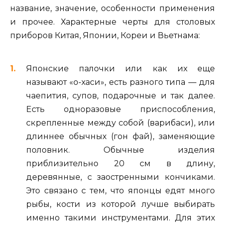
название, значение, особенности применения
и прочее. Характерные черты для столовых
приборов Китая, Японии, Кореи и Вьетнама:
Японские палочки или как их еще
называют «о-хаси», есть разного типа — для
чаепития, супов, подарочные и так далее.
Есть одноразовые приспособления,
скрепленные между собой (варибаси), или
длиннее обычных (гон фай), заменяющие
половник. Обычные изделия
приблизительно 20 см в длину,
деревянные, с заостренными кончиками.
Это связано с тем, что японцы едят много
рыбы, кости из которой лучше выбирать
именно такими инструментами. Для этих