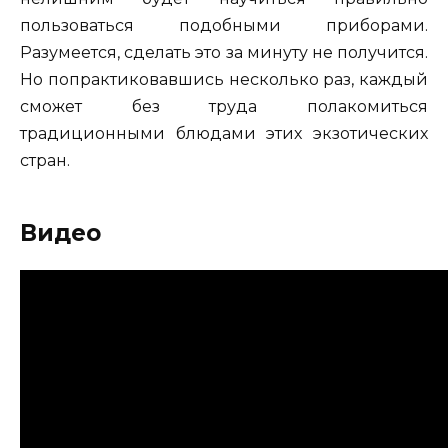
пользоваться подобными приборами.
Разумеется, сделать это за минуту не получится.
Но попрактиковавшись несколько раз, каждый
сможет без труда полакомиться
традиционными блюдами этих экзотических
стран.
Видео