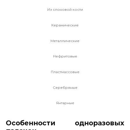
Из слоновой кости
Керамические
Металлические
Нефритовые
Пластмассовые
Серебряные
Янтарные
Особенности одноразовых