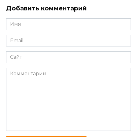
Добавить комментарий
Имя
*
Email
*
Сайт
Комментарий