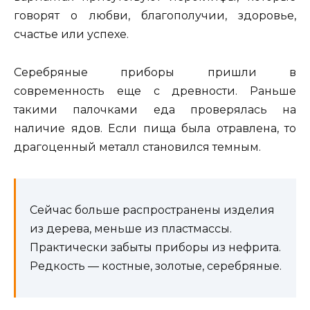
говорят о любви, благополучии, здоровье,
счастье или успехе.
Серебряные приборы пришли в
современность еще с древности. Раньше
такими палочками еда проверялась на
наличие ядов. Если пища была отравлена, то
драгоценный металл становился темным.
Сейчас больше распространены изделия
из дерева, меньше из пластмассы.
Практически забыты приборы из нефрита.
Редкость — костные, золотые, серебряные.