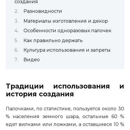
создания
Разновидности
Материалы изготовления и декор
Особенности одноразовых палочек
Как правильно держать
Культура использования и запреты
Видео
Традиции использования и
история создания
Палочками, по статистике, пользуется около 30
% населения земного шара, остальные 60 %
едят вилками или ложками, а оставшиеся 10 %