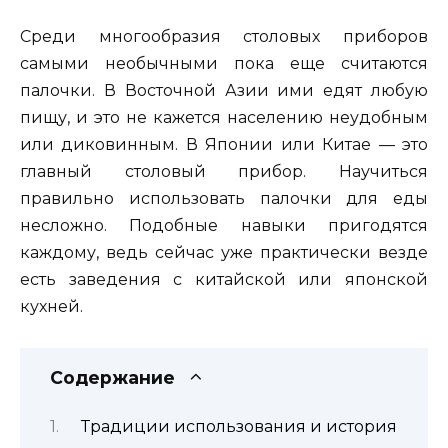
Среди многообразия столовых приборов
самыми необычными пока еще считаются
палочки. В Восточной Азии ими едят любую
пищу, и это не кажется населению неудобным
или диковинным. В Японии или Китае — это
главный столовый прибор. Научиться
правильно использовать палочки для еды
несложно. Подобные навыки пригодятся
каждому, ведь сейчас уже практически везде
есть заведения с китайской или японской
кухней.
Содержание
Традиции использования и история