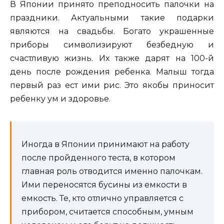
В Японии принято преподносить палочки на
праздники. Актуальными такие подарки
являются на свадьбы. Богато украшенные
приборы символизируют безбедную и
счастливую жизнь. Их также дарят на 100-й
день после рождения ребенка. Малыш тогда
первый раз ест ими рис. Это якобы приносит
ребенку ум и здоровье.
Иногда в Японии принимают на работу
после пройденного теста, в котором
главная роль отводится именно палочкам.
Ими переносятся бусины из емкости в
емкость. Те, кто отлично управляется с
прибором, считается способным, умным