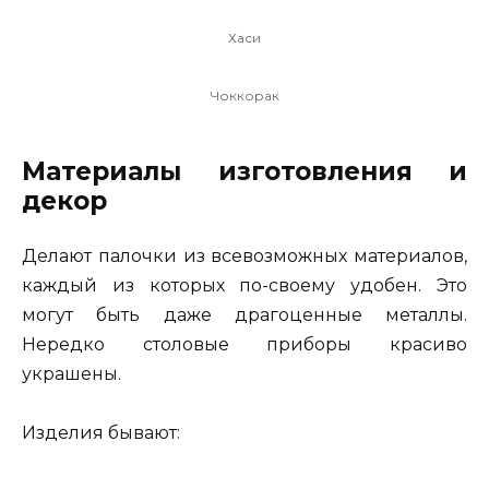
Хаси
Чоккорак
Материалы изготовления и
декор
Делают палочки из всевозможных материалов,
каждый из которых по-своему удобен. Это
могут быть даже драгоценные металлы.
Нередко столовые приборы красиво
украшены.
Изделия бывают: