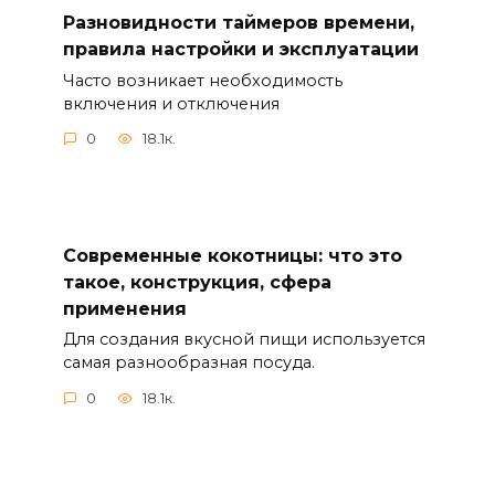
Разновидности таймеров времени,
правила настройки и эксплуатации
Часто возникает необходимость
включения и отключения
0
18.1к.
Современные кокотницы: что это
такое, конструкция, сфера
применения
Для создания вкусной пищи используется
самая разнообразная посуда.
0
18.1к.