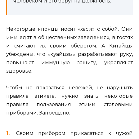
человеком и его берут на должность.
Некоторые японцы носят «хаси» с собой. Они
ими едят в общественных заведениях, в гостях
и считают их своим оберегом. А Китайцы
убеждены, что «куайцзы» разрабатывают руку,
повышают иммунную защиту, укрепляют
здоровье.
Чтобы не показаться невежей, не нарушить
правила этикета, нужно знать некоторые
правила пользования этими столовыми
приборами. Запрещено:
Своим прибором прикасаться к чужой