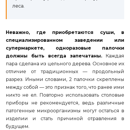
леса.
Неважно, где приобретаются суши, в
специализированном заведении или
супермаркете, одноразовые палочки
должны быть всегда запечатаны.
Каждая
пара сделана из цельного дерева. Основное их
отличие от традиционных — продольный
разрез. Иными словами, 2 палочки скреплены
между собой — это признак того, что ранее ими
никто не ел. Повторно использовать столовые
приборы не рекомендуется, ведь различные
патогенные микроорганизмы могут остаться в
изделии и стать причиной отравления в
будущем.