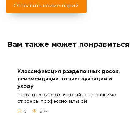
Вам также может понравиться
Классификация разделочных досок,
рекомендации по эксплуатации и
уходу
Практически каждая хозяйка независимо
от сферы профессиональной
0
8.7к.