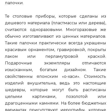
палочки.
Те столовые приборы, которые сделаны из
дешевого материала (пластмассы или дерева),
считаются одноразовыми. Многоразовые же
обычно изготавливают из ценных материалов.
Такие палочки практически всегда украшены
красивым орнаментом, гравировкой, покрыты
лаком или перламутровой краской.
Подарочные экземпляры отличаются
изысканным, богатым дизайном. Такие
свойственны японским «о-хаси». Стоимость
изделий внушительна, ведь это настоящие
шедевры, которые могут быть расписаны
целыми картинами, позолотой или
драгоценными камнями. На более бюджетных
вариантах присутствуют иероглифы, которые