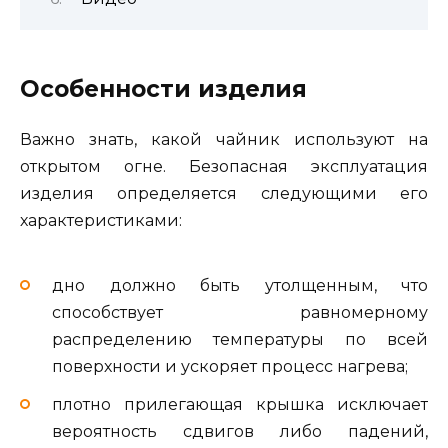
Особенности изделия
Важно знать, какой чайник используют на
открытом огне. Безопасная эксплуатация
изделия определяется следующими его
характеристиками:
дно должно быть утолщенным, что
способствует равномерному
распределению температуры по всей
поверхности и ускоряет процесс нагрева;
плотно прилегающая крышка исключает
вероятность сдвигов либо падений,