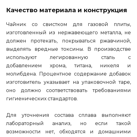
Качество материала и конструкция
Чайник со свистком для газовой плиты,
изготовленный из нержавеющего металла, не
должен протекать, покрываться ржавчиной,
выделять вредные токсины. В производстве
используют легированную сталь с
добавлением хрома, титана, никеля и
молибдена. Процентное содержание добавок
изготовитель указывает на упаковочной таре,
оно должно соответствовать требованиями
гигиенических стандартов.
Для уточнения состава сплава выполняют
лабораторный анализ, но если такой
возможности нет, обходятся и домашними