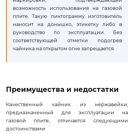
маркировки, подтверждающей
возможность использования на газовой
плите. Такую пиктограмму изготовитель
наносит на донышко, этикетку либо в
руководство по эксплуатации. Без
соответствующей отметки подогрев
чайника на открытом огне запрещается.
Преимущества и недостатки
Качественный чайник из нержавейки,
предназначенный для эксплуатации на
газовой плите, отличается следующими
достоинствами: