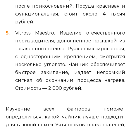
после прикосновений. Посуда красивая и
функциональная, стоит около 4 тысяч
рублей.
Vitross Maestro. Изделие отечественного
производителя, дополненное крышкой из
закаленного стекла. Ручка фиксированная,
с односторонним креплением, смотрится
несколько угловато. Чайник обеспечивает
быстрое закипание, издает негромкий
сигнал об окончании процесса нагрева.
Стоимость — 2 000 рублей.
Изучение всех факторов поможет
определиться, какой чайник лучше подходит
для газовой плиты. Учтя отзывы пользователей,