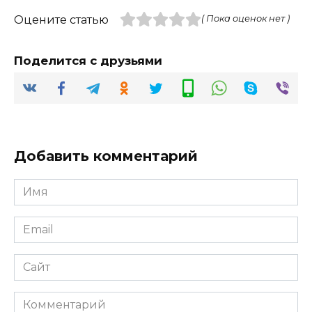
Оцените статью
( Пока оценок нет )
Поделится с друзьями
Добавить комментарий
Имя
*
Email
*
Сайт
Комментарий