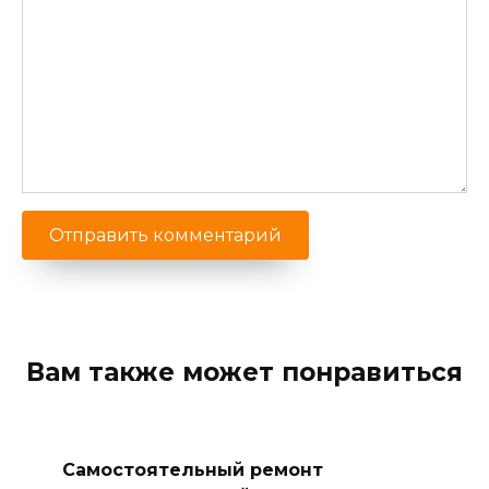
Вам также может понравиться
Самостоятельный ремонт