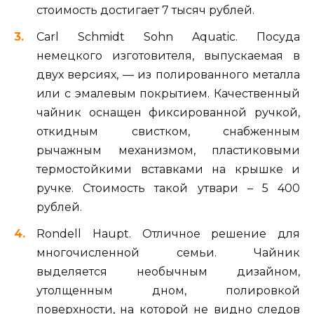
стоимость достигает 7 тысяч рублей.
Carl Schmidt Sohn Aquatic. Посуда
немецкого изготовителя, выпускаемая в
двух версиях, — из полированного металла
или с эмалевым покрытием. Качественный
чайник оснащен фиксированной ручкой,
откидным свистком, снабженным
рычажным механизмом, пластиковыми
термостойкими вставками на крышке и
ручке. Стоимость такой утвари – 5 400
рублей.
Rondell Haupt. Отличное решение для
многочисленной семьи. Чайник
выделяется необычным дизайном,
утолщенным дном, полировкой
поверхности, на которой не видно следов