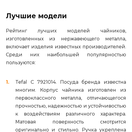
Лучшие модели
Рейтинг лучших моделей чайников,
изготовленных из нержавеющего металла,
включает изделия известных производителей.
Среди них наибольшей популярностью
пользуются:
Tefal C 7921014. Посуда бренда известна
многим. Корпус чайника изготовлен из
первоклассного металла, отличающегося
прочностью, надежностью и устойчивостью
к воздействиям различного характера.
Матовая поверхность смотрится
оригинально и стильно. Ручка укреплена