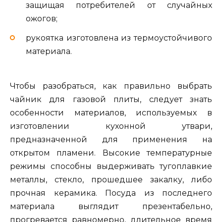
защищая потребителей от случайных
ожогов;
рукоятка изготовлена из термоустойчивого
материала.
Чтобы разобраться, как правильно выбрать
чайник для газовой плиты, следует знать
особенности материалов, используемых в
изготовлении кухонной утвари,
предназначенной для применения на
открытом пламени. Высокие температурные
режимы способны выдерживать тугоплавкие
металлы, стекло, прошедшее закалку, либо
прочная керамика. Посуда из последнего
материала выглядит презентабельно,
прогревается равномерно, длительное время