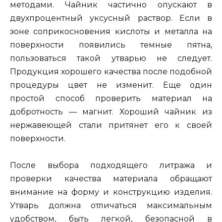
методами. Чайник частично опускают в
двухпроцентный уксусный раствор. Если в
зоне соприкосновения кислоты и металла на
поверхности появились темные пятна,
пользоваться такой утварью не следует.
Продукция хорошего качества после подобной
процедуры цвет не изменит. Еще один
простой способ проверить материал на
добротность — магнит. Хороший чайник из
нержавеющей стали притянет его к своей
поверхности.
После выбора подходящего литража и
проверки качества материала обращают
внимание на форму и конструкцию изделия.
Утварь должна отличаться максимальным
удобством, быть легкой, безопасной в