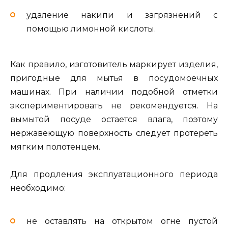
удаление накипи и загрязнений с
помощью лимонной кислоты.
Как правило, изготовитель маркирует изделия,
пригодные для мытья в посудомоечных
машинах. При наличии подобной отметки
экспериментировать не рекомендуется. На
вымытой посуде остается влага, поэтому
нержавеющую поверхность следует протереть
мягким полотенцем.
Для продления эксплуатационного периода
необходимо:
не оставлять на открытом огне пустой