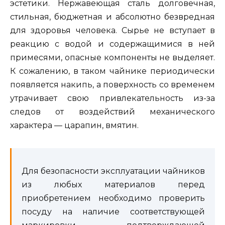
эстетики. Нержавеющая сталь долговечная,
стильная, бюджетная и абсолютно безвредная
для здоровья человека. Сырье не вступает в
реакцию с водой и содержащимися в ней
примесями, опасные компоненты не выделяет.
К сожалению, в таком чайнике периодически
появляется накипь, а поверхность со временем
утрачивает свою привлекательность из-за
следов от воздействий механического
характера — царапин, вмятин.
Для безопасности эксплуатации чайников
из любых материалов перед
приобретением необходимо проверить
посуду на наличие соответствующей