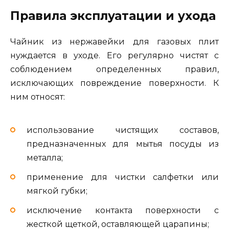
Правила эксплуатации и ухода
Чайник из нержавейки для газовых плит
нуждается в уходе. Его регулярно чистят с
соблюдением определенных правил,
исключающих повреждение поверхности. К
ним относят:
использование чистящих составов,
предназначенных для мытья посуды из
металла;
применение для чистки салфетки или
мягкой губки;
исключение контакта поверхности с
жесткой щеткой, оставляющей царапины;