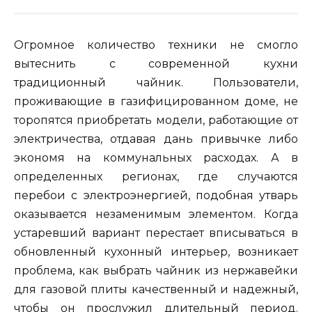
Огромное количество техники не смогло
вытеснить с современной кухни
традиционный чайник. Пользователи,
проживающие в газифицированном доме, не
торопятся приобретать модели, работающие от
электричества, отдавая дань привычке либо
экономя на коммунальных расходах. А в
определенных регионах, где случаются
перебои с электроэнергией, подобная утварь
оказывается незаменимым элементом. Когда
устаревший вариант перестает вписываться в
обновленный кухонный интерьер, возникает
проблема, как выбрать чайник из нержавейки
для газовой плиты качественный и надежный,
чтобы он прослужил длительный период.