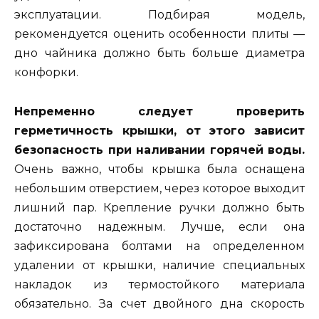
эксплуатации. Подбирая модель,
рекомендуется оценить особенности плиты —
дно чайника должно быть больше диаметра
конфорки.
Непременно следует проверить
герметичность крышки, от этого зависит
безопасность при наливании горячей воды.
Очень важно, чтобы крышка была оснащена
небольшим отверстием, через которое выходит
лишний пар. Крепление ручки должно быть
достаточно надежным. Лучше, если она
зафиксирована болтами на определенном
удалении от крышки, наличие специальных
накладок из термостойкого материала
обязательно. За счет двойного дна скорость