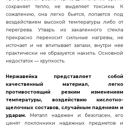
сохраняет тепло, не выделяет токсины. К
сожалению, она легко бьется, лопается под
воздействием высокой температуры либо от
перегрева. Утварь из закаленного стекла
прекрасно переносит сильные нагревы, не
источает и не впитывает запахи, внутри нее
практически не образуется накипь. Основной
недостаток — хрупкость.
Нержавейка представляет собой
качественный материал, легко
противостоящий резким изменениям
температуры, воздействию кислотно-
щелочных составов, случайным падениям и
ударам.
Металл надежен и безопасен, его
ценят поклонники надежных предметов и