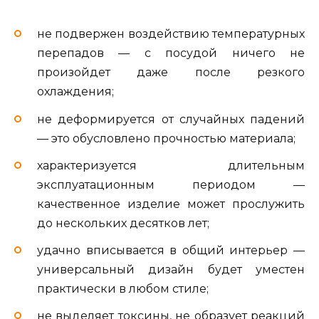
не подвержен воздействию температурных
перепадов — с посудой ничего не
произойдет даже после резкого
охлаждения;
не деформируется от случайных падений
— это обусловлено прочностью материала;
характеризуется длительным
эксплуатационным периодом —
качественное изделие может прослужить
до нескольких десятков лет;
удачно вписывается в общий интерьер —
универсальный дизайн будет уместен
практически в любом стиле;
не выделяет токсины, не образует реакций