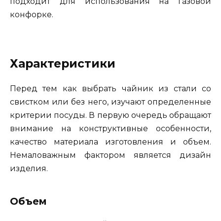
подходит для использования на газовой
конфорке.
Характеристики
Перед тем как выбрать чайник из стали со
свистком или без него, изучают определенные
критерии посуды. В первую очередь обращают
внимание на конструктивные особенности,
качество материала изготовления и объем.
Немаловажным фактором является дизайн
изделия.
Объем