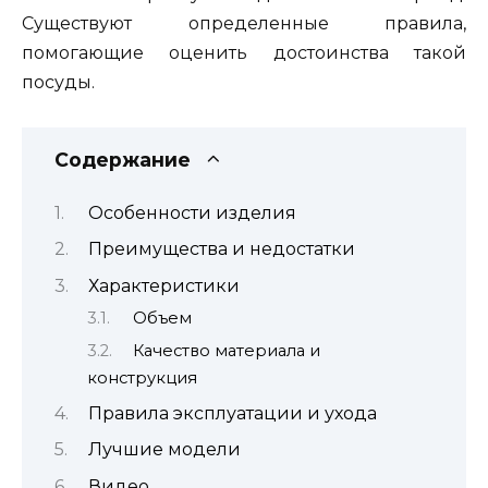
Существуют определенные правила,
помогающие оценить достоинства такой
посуды.
Содержание
Особенности изделия
Преимущества и недостатки
Характеристики
Объем
Качество материала и
конструкция
Правила эксплуатации и ухода
Лучшие модели
Видео