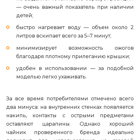
— очень важный показатель при наличии
детей;
быстро нагревает воду — объем около 2
литров вскипает всего за 5–7 минут;
минимизирует возможность ожогов
благодаря плотному прилеганию крышки;
удобен в использовании — за подобной
моделью легко ухаживать.
За все время потребителями отмечено всего
два минуса: на внутренних стенках появляется
накипь, контакты с острыми предметами
оставляют царапины. Однако хороший
чайник проверенного бренда идеально