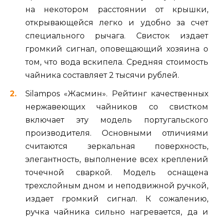
на некотором расстоянии от крышки,
открывающейся легко и удобно за счет
специального рычага. Свисток издает
громкий сигнал, оповещающий хозяина о
том, что вода вскипела. Средняя стоимость
чайника составляет 2 тысячи рублей.
Silampos «Жасмин». Рейтинг качественных
нержавеющих чайников со свистком
включает эту модель португальского
производителя. Основными отличиями
считаются зеркальная поверхность,
элегантность, выполнение всех креплений
точечной сваркой. Модель оснащена
трехслойным дном и неподвижной ручкой,
издает громкий сигнал. К сожалению,
ручка чайника сильно нагревается, да и