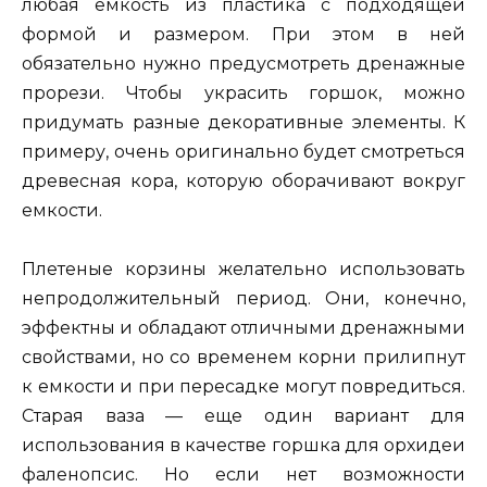
любая емкость из пластика с подходящей
формой и размером. При этом в ней
обязательно нужно предусмотреть дренажные
прорези. Чтобы украсить горшок, можно
придумать разные декоративные элементы. К
примеру, очень оригинально будет смотреться
древесная кора, которую оборачивают вокруг
емкости.
Плетеные корзины желательно использовать
непродолжительный период. Они, конечно,
эффектны и обладают отличными дренажными
свойствами, но со временем корни прилипнут
к емкости и при пересадке могут повредиться.
Старая ваза — еще один вариант для
использования в качестве горшка для орхидеи
фаленопсис. Но если нет возможности