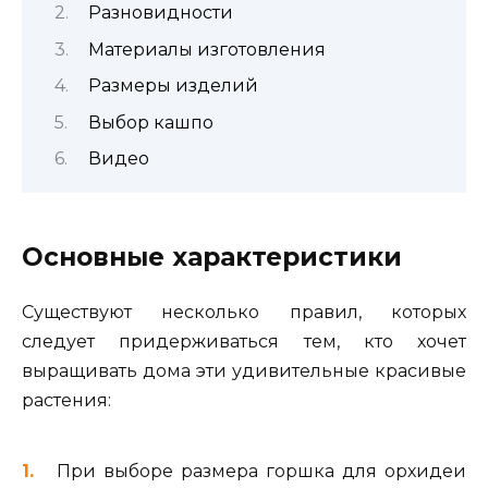
Разновидности
Материалы изготовления
Размеры изделий
Выбор кашпо
Видео
Основные характеристики
Существуют несколько правил, которых
следует придерживаться тем, кто хочет
выращивать дома эти удивительные красивые
растения:
При выборе размера горшка для орхидеи