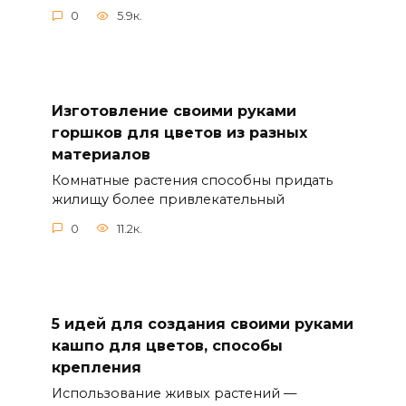
0
5.9к.
Изготовление своими руками
горшков для цветов из разных
материалов
Комнатные растения способны придать
жилищу более привлекательный
0
11.2к.
5 идей для создания своими руками
кашпо для цветов, способы
крепления
Использование живых растений —