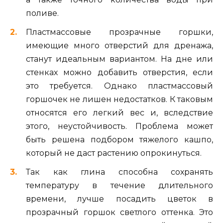
поливе.
Пластмассовые прозрачные горшки,
имеющие много отверстий для дренажа,
станут идеальным вариантом. На дне или
стенках можно добавить отверстия, если
это требуется. Однако пластмассовый
горшочек не лишен недостатков. К таковым
относятся его легкий вес и, вследствие
этого, неустойчивость. Проблема может
быть решена подбором тяжелого кашпо,
который не даст растению опрокинуться.
Так как глина способна сохранять
температуру в течение длительного
времени, лучше посадить цветок в
прозрачный горшок светлого оттенка. Это