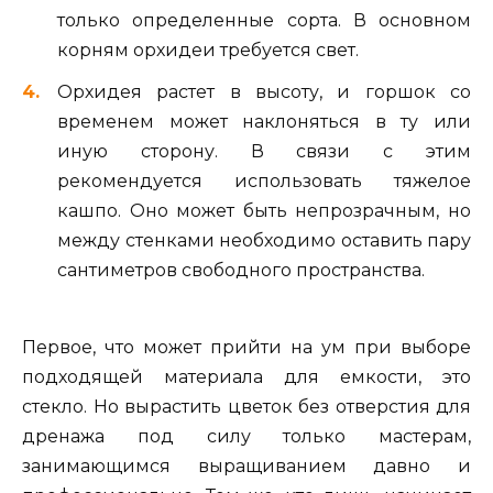
только определенные сорта. В основном
корням орхидеи требуется свет.
Орхидея растет в высоту, и горшок со
временем может наклоняться в ту или
иную сторону. В связи с этим
рекомендуется использовать тяжелое
кашпо. Оно может быть непрозрачным, но
между стенками необходимо оставить пару
сантиметров свободного пространства.
Первое, что может прийти на ум при выборе
подходящей материала для емкости, это
стекло. Но вырастить цветок без отверстия для
дренажа под силу только мастерам,
занимающимся выращиванием давно и