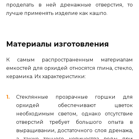
проделать в ней дренажные отверстия, то
лучше применять изделие как кашпо.
Материалы изготовления
К самым распространенным материалам
емкостей для орхидей относятся глина, стекло,
керамика. Их характеристики:
Стеклянные прозрачные горшки для
орхидей обеспечивают цветок
необходимым светом, однако отсутствие
отверстий требует большого опыта в
выращивании, достаточного слоя дренажа,
а также точного количества воды при