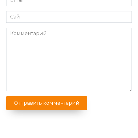
*
Сайт
Комментарий