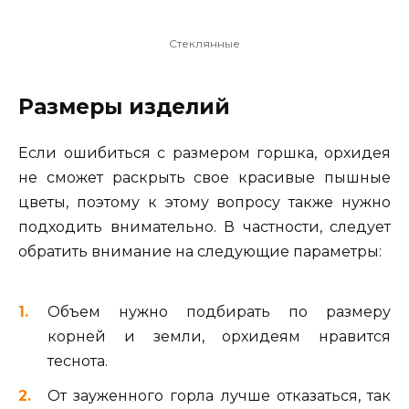
Стеклянные
Размеры изделий
Если ошибиться с размером горшка, орхидея
не сможет раскрыть свое красивые пышные
цветы, поэтому к этому вопросу также нужно
подходить внимательно. В частности, следует
обратить внимание на следующие параметры:
Объем нужно подбирать по размеру
корней и земли, орхидеям нравится
теснота.
От зауженного горла лучше отказаться, так