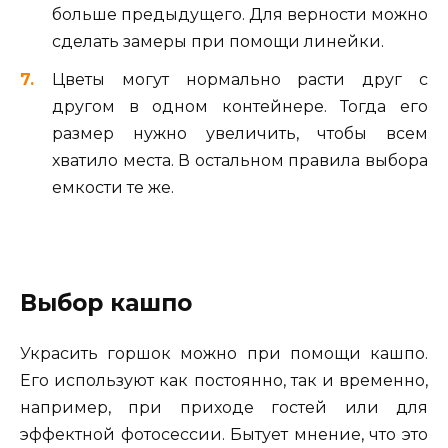
больше предыдущего. Для верности можно
сделать замеры при помощи линейки.
Цветы могут нормально расти друг с
другом в одном контейнере. Тогда его
размер нужно увеличить, чтобы всем
хватило места. В остальном правила выбора
емкости те же.
Выбор кашпо
Украсить горшок можно при помощи кашпо.
Его используют как постоянно, так и временно,
например, при приходе гостей или для
эффектной фотосессии. Бытует мнение, что это