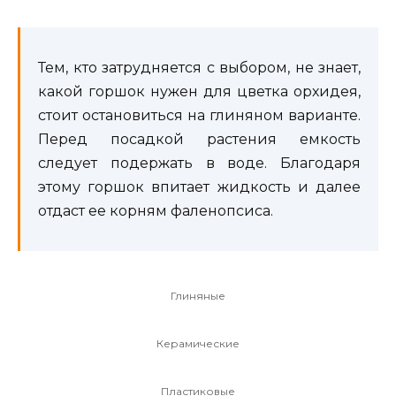
Тем, кто затрудняется с выбором, не знает,
какой горшок нужен для цветка орхидея,
стоит остановиться на глиняном варианте.
Перед посадкой растения емкость
следует подержать в воде. Благодаря
этому горшок впитает жидкость и далее
отдаст ее корням фаленопсиса.
Глиняные
Керамические
Пластиковые