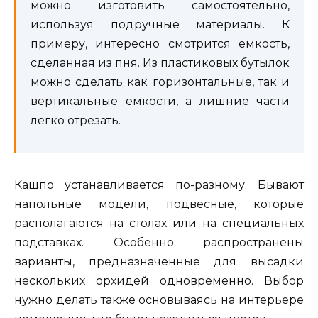
можно изготовить самостоятельно,
используя подручные материалы. К
примеру, интересно смотрится емкость,
сделанная из пня. Из пластиковых бутылок
можно сделать как горизонтальные, так и
вертикальные емкости, а лишние части
легко отрезать.
Кашпо устанавливается по-разному. Бывают
напольные модели, подвесные, которые
располагаются на столах или на специальных
подставках. Особенно распространены
варианты, предназначенные для высадки
нескольких орхидей одновременно. Выбор
нужно делать также основываясь на интерьере