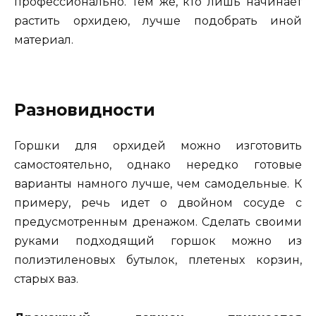
профессионально. Тем же, кто лишь начинает
растить орхидею, лучше подобрать иной
материал.
Разновидности
Горшки для орхидей можно изготовить
самостоятельно, однако нередко готовые
варианты намного лучше, чем самодельные. К
примеру, речь идет о двойном сосуде с
предусмотренным дренажом. Сделать своими
руками подходящий горшок можно из
полиэтиленовых бутылок, плетеных корзин,
старых ваз.