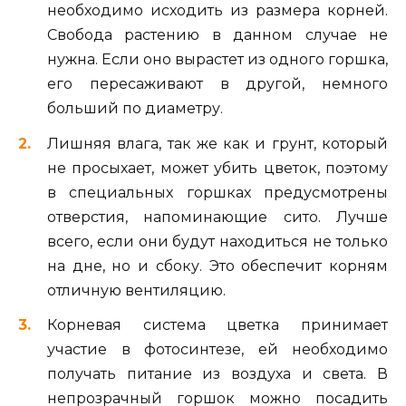
необходимо исходить из размера корней.
Свобода растению в данном случае не
нужна. Если оно вырастет из одного горшка,
его пересаживают в другой, немного
больший по диаметру.
Лишняя влага, так же как и грунт, который
не просыхает, может убить цветок, поэтому
в специальных горшках предусмотрены
отверстия, напоминающие сито. Лучше
всего, если они будут находиться не только
на дне, но и сбоку. Это обеспечит корням
отличную вентиляцию.
Корневая система цветка принимает
участие в фотосинтезе, ей необходимо
получать питание из воздуха и света. В
непрозрачный горшок можно посадить