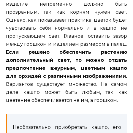
изделие непременно должно быть
прозрачным, так как корням нужен свет.
Однако, как показывает практика, цветок будет
чувствовать себя нормально и в кашпо, не
пропускающем свет. Главное, оставить зазор
между горшком и изделием размером в палец.
Если решено обеспечить растению
дополнительный свет, то можно отдать
предпочтение ажурным, цветным кашпо
для орхидей с различными изображениями.
Вариантов существует множество. На самом
деле кашпо может быть любым, так как
цветение обеспечивается не им, а горшком.
Необязательно приобретать кашпо, его