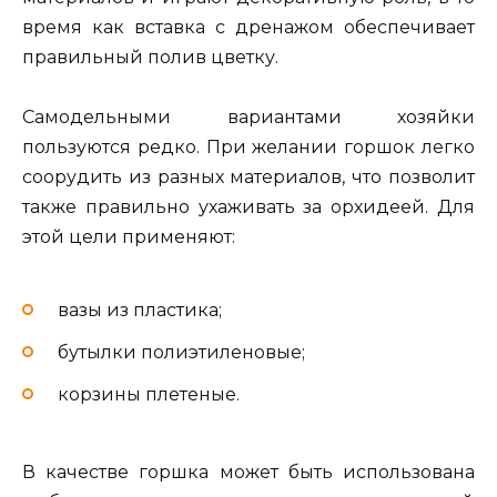
время как вставка с дренажом обеспечивает
правильный полив цветку.
Самодельными вариантами хозяйки
пользуются редко. При желании горшок легко
соорудить из разных материалов, что позволит
также правильно ухаживать за орхидеей. Для
этой цели применяют:
вазы из пластика;
бутылки полиэтиленовые;
корзины плетеные.
В качестве горшка может быть использована