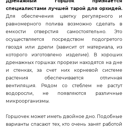
Дренажный горшок признается
специалистами лучшей тарой для орхидей.
Для обеспечения цветку регулярного и
равномерного полива возможно сделать в
емкости отверстия самостоятельно. Это
осуществляется посредством подогретого
гвоздя или дрели (зависит от материала, из
которого изготовлено изделие). В хороших
дренажных горшках прорези находятся на дне
и стенках, за счет них корневой системе
растения обеспечивается отличная
вентиляция. Рядом со стеблем не растут
водоросли, не появляются различные
микроорганизмы.
Горшочек может иметь двойное дно. Подобные
варианты спасают тех, кто очень занят работой