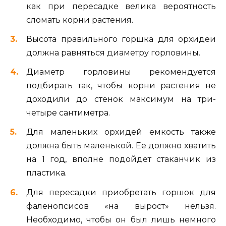
как при пересадке велика вероятность
сломать корни растения.
Высота правильного горшка для орхидеи
должна равняться диаметру горловины.
Диаметр горловины рекомендуется
подбирать так, чтобы корни растения не
доходили до стенок максимум на три-
четыре сантиметра.
Для маленьких орхидей емкость также
должна быть маленькой. Ее должно хватить
на 1 год, вполне подойдет стаканчик из
пластика.
Для пересадки приобретать горшок для
фаленопсисов «на вырост» нельзя.
Необходимо, чтобы он был лишь немного