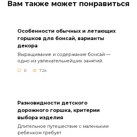
Вам также может понравиться
Особенности обычных и летающих
горшков для бонсай, варианты
декора
Выращивание и содержание бонсай —
одно из увлекательнейших занятий.
0
7.2к.
Разновидности детского
дорожного горшка, критерии
выбора изделия
Длительное путешествие с маленьким
ребенком требует