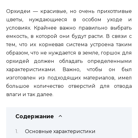
Орхидеи — красивые, но очень прихотливые
цветы, нуждающиеся в особом уходе и
условиях. Крайнее важно правильно выбрать
емкость, в которой они будут расти. В связи с
тем, что их корневая система устроена таким
образом, что не нуждается в земле, горшок для
орхидей должен обладать определенными
характеристиками. Важно, чтобы он был
изготовлен из подходящих материалов, имел
большое количество отверстий для отвода
влаги и так далее.
Содержание
Основные характеристики