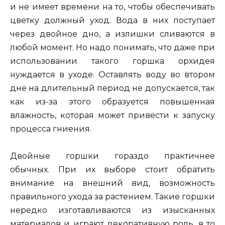
и не имеет времени на то, чтобы обеспечивать
цветку должный уход. Вода в них поступает
через двойное дно, а излишки сливаются в
любой момент. Но надо понимать, что даже при
использовании такого горшка орхидея
нуждается в уходе. Оставлять воду во втором
дне на длительный период не допускается, так
как из-за этого образуется повышенная
влажность, которая может привести к запуску
процесса гниения.
Двойные горшки гораздо практичнее
обычных. При их выборе стоит обратить
внимание на внешний вид, возможность
правильного ухода за растением. Такие горшки
нередко изготавливаются из изысканных
материалов и играют декоративную роль, в то