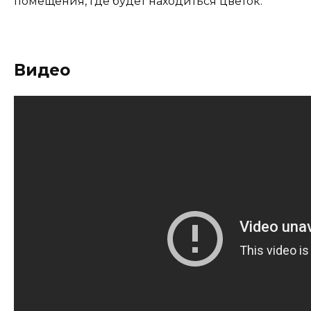
помещения, где будет находиться цветок.
Видео