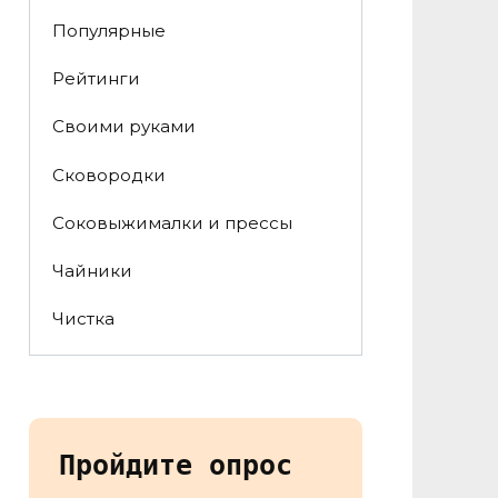
Популярные
Рейтинги
Своими руками
Сковородки
Соковыжималки и прессы
Чайники
Чистка
Пройдите опрос