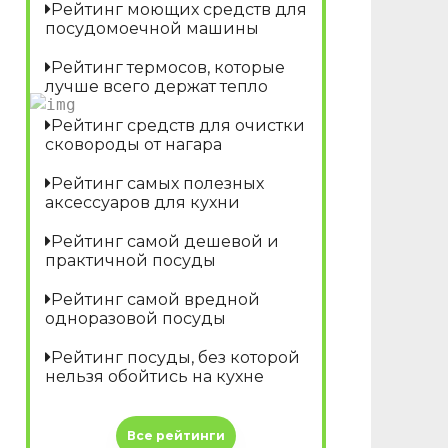
Рейтинг моющих средств для
посудомоечной машины
Рейтинг термосов, которые
лучше всего держат тепло
Рейтинг средств для очистки
сковороды от нагара
Рейтинг самых полезных
аксессуаров для кухни
Рейтинг самой дешевой и
практичной посуды
Рейтинг самой вредной
одноразовой посуды
Рейтинг посуды, без которой
нельзя обойтись на кухне
Все рейтинги