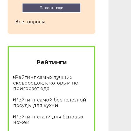
Показать еще
Все опросы
Рейтинги
Рейтинг самых лучших
сковородок, к которым не
пригорает еда
Рейтинг самой бесполезной
посуды для кухни
Рейтинг стали для бытовых
ножей