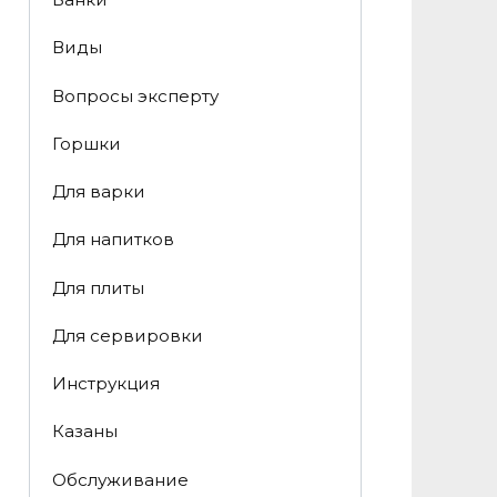
Виды
Вопросы эксперту
Горшки
Для варки
Для напитков
Для плиты
Для сервировки
Инструкция
Казаны
Обслуживание