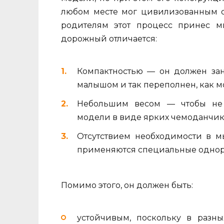
любом месте мог цивилизованным об
родителям этот процесс принес ми
дорожный отличается:
Компактностью — он должен зан
малышом и так переполнен, как м
Небольшим весом — чтобы не 
модели в виде ярких чемоданчико
Отсутствием необходимости в м
применяются специальные однор
Помимо этого, он должен быть:
устойчивым, поскольку в разны