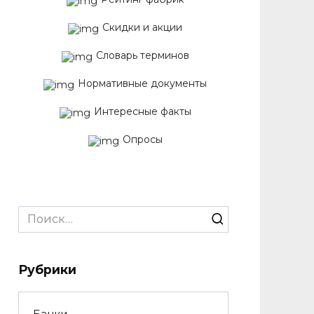
Скидки и акции
Словарь терминов
Нормативные документы
Интересные факты
Опросы
Search
for:
Рубрики
Банки