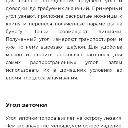
для точного определения текущего угла и
доводки до требуемых значений. Примерный
угол узнают, приложив раскрытые ножницы к
клину и перенеся полученные параметры на
бумагу. Точки совмещают линиями.
Полученный угол измеряют транспортиром и
уже по нему вырезают шаблон. Для удобства
можно изготовить несколько заготовок для
самых распространенных углов, затем
использовать их в домашних условиях во
время процесса затачивания.
Угол заточки
Угол заточки топора виляет на остроту лезвия.
Чем это значение меньше, чем острее изделие.