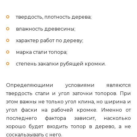
твердость, плотность дерева;
влажность древесины;
характер работ по дереву;
марка стали топора;
степень закалки рубящей кромки.
Определяющими условиями являются
твердость стали и угол заточки топоров. При
этом важны не только угол клина, но ширина и
угол фаски на рабочей кромке. Именно от
последнего фактора зависит, насколько
хорошо будет входить топор в дерево, а не
соскальзывать с него.