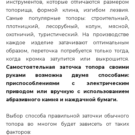
инструментов, которые отличаются размером
топорища, формой клина, изгибом лезвия.
Самые популярные топоры: строительный,
плотницкий, лесорубный, колун, мясной,
охотничий, туристический. На производстве
каждое изделие затачивают оптимальным
образом, переточка потребуется только тогда,
когда кромка затупится или выкрошится.
Самостоятельная заточка топора своими
руками возможна двумя способами:
приспособлениями с электрическим
приводом или вручную с использованием
абразивного камня и наждачной бумаги.
Выбор способа правильной заточки обычного
топора во многом будет зависеть от таких
факторов: