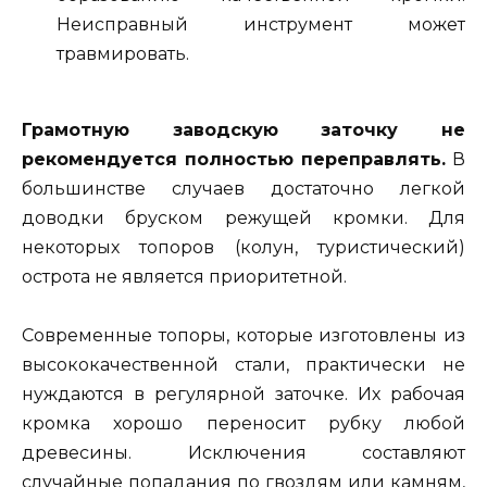
Неисправный инструмент может
травмировать.
Грамотную заводскую заточку не
рекомендуется полностью переправлять.
В
большинстве случаев достаточно легкой
доводки бруском режущей кромки. Для
некоторых топоров (колун, туристический)
острота не является приоритетной.
Современные топоры, которые изготовлены из
высококачественной стали, практически не
нуждаются в регулярной заточке. Их рабочая
кромка хорошо переносит рубку любой
древесины. Исключения составляют
случайные попадания по гвоздям или камням,