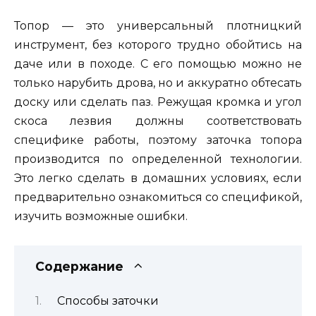
Топор — это универсальный плотницкий
инструмент, без которого трудно обойтись на
даче или в походе. С его помощью можно не
только нарубить дрова, но и аккуратно обтесать
доску или сделать паз. Режущая кромка и угол
скоса лезвия должны соответствовать
специфике работы, поэтому заточка топора
производится по определенной технологии.
Это легко сделать в домашних условиях, если
предварительно ознакомиться со спецификой,
изучить возможные ошибки.
Содержание
Способы заточки