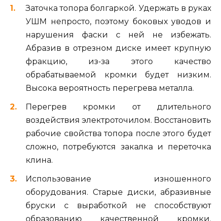
Заточка топора болгаркой. Удержать в руках
УШМ непросто, поэтому боковых уводов и
нарушения фаски с ней не избежать.
Абразив в отрезном диске имеет крупную
фракцию, из-за этого качество
обрабатываемой кромки будет низким.
Высока вероятность перегрева металла.
Перегрев кромки от длительного
воздействия электроточилом. Восстановить
рабочие свойства топора после этого будет
сложно, потребуются закалка и переточка
клина.
Использование изношенного
оборудования. Старые диски, абразивные
бруски с выработкой не способствуют
образованию качественной кромки.