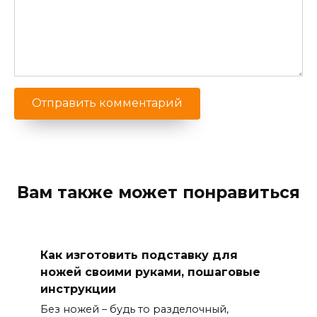
Вам также может понравиться
Как изготовить подставку для
ножей своими руками, пошаговые
инструкции
Без ножей – будь то разделочный,