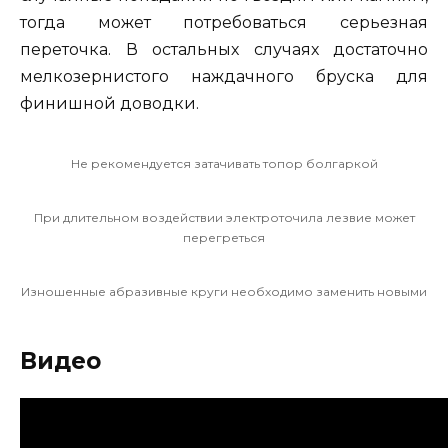
тогда может потребоваться серьезная
переточка. В остальных случаях достаточно
мелкозернистого наждачного бруска для
финишной доводки.
Не рекомендуется затачивать топор болгаркой
При длительном воздействии электроточила лезвие может
перегреться
Изношенные абразивные круги необходимо заменить новыми
Видео