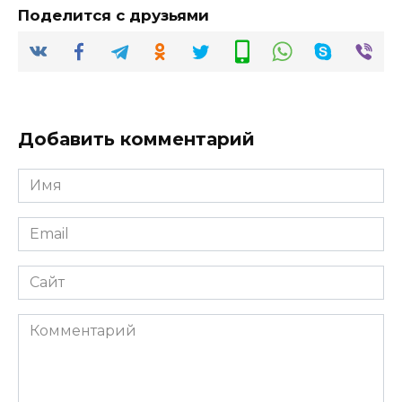
Поделится с друзьями
Добавить комментарий
Имя
*
Email
*
Сайт
Комментарий