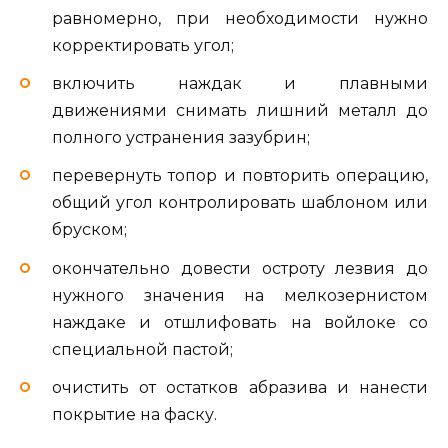
равномерно, при необходимости нужно
корректировать угол;
включить наждак и плавными
движениями снимать лишний металл до
полного устранения зазубрин;
перевернуть топор и повторить операцию,
общий угол контролировать шаблоном или
бруском;
окончательно довести остроту лезвия до
нужного значения на мелкозернистом
наждаке и отшлифовать на войлоке со
специальной пастой;
очистить от остатков абразива и нанести
покрытие на фаску.