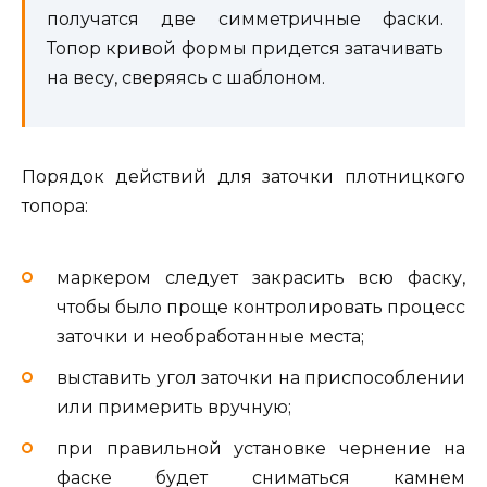
получатся две симметричные фаски.
Топор кривой формы придется затачивать
на весу, сверяясь с шаблоном.
Порядок действий для заточки плотницкого
топора:
маркером следует закрасить всю фаску,
чтобы было проще контролировать процесс
заточки и необработанные места;
выставить угол заточки на приспособлении
или примерить вручную;
при правильной установке чернение на
фаске будет сниматься камнем