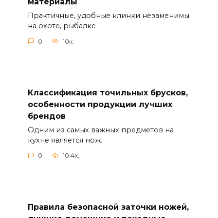
материалы
Практичные, удобные клинки незаменимы
на охоте, рыбалке
0
10к.
Классификация точильных брусков,
особенности продукции лучших
брендов
Одним из самых важных предметов на
кухне является нож.
0
10.4к.
Правила безопасной заточки ножей,