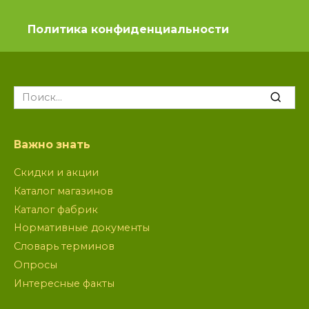
Политика конфиденциальности
Search
for:
Важно знать
Скидки и акции
Каталог магазинов
Каталог фабрик
Нормативные документы
Словарь терминов
Опросы
Интересные факты