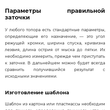
Параметры правильной
заточки
У любого топора есть стандартные параметры,
определяющие его назначение, — это угол
режущей кромки, ширина спуска, кривизна
лезвия, длина острия от мыска до пятки. Их
необходимо измерить, прежде чем приступать
к заточке. В дальнейшем можно будет всегда
сравнить получившийся результат с
исходными значениями.
Изготовление шаблона
Шаблон из картона или пластмассы необходим