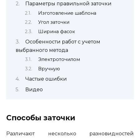
Параметры правильной заточки
Изготовление шаблона
Угол заточки
Ширина фасок
Особенности работ с учетом
выбранного метода
Электроточилом
Вручную
Частые ошибки
Видео
Способы заточки
Различают несколько разновидностей