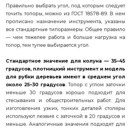
Правильно выбрать угол, под которым следует
точить топоры, можно из ГОСТ 18578-89. В нем
прописано назначение инструмента, указаны
все стандартные типоразмеры. Общее правило
— чем тяжелее работа и больше нагрузка на
топор, тем тупее выбирается угол.
Стандартное значение для колуна — 35–45
градусов, плотницкий инструмент и модель
для рубки деревьев имеют в среднем угол
около 25–30 градусов
. Топор с углом заточки
меньше 30 градусов хорошо подходит для
стесывания и общестроительных работ. Для
изготовления узких, тонких деталей столяры
используют лезвия с заточкой в 20 градусов и
меньше. Аналогичные значения подходят для