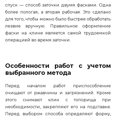
спуск — способ заточки двумя фасками. Одна
более пологая, а вторая рабочая. Это сделано
для того, чтобы можно было быстрее обработать
лезвие вручную. Правильное оформление
фаски на клине является самой трудоемкой
операцией во время заточки.
Особенности работ с учетом
выбранного метода
Перед началом работ приспособление
очищают от ржавчины и загрязнений. Кроме
этого снимают клин с топорища при
необходимости, закрепляют его на подставке.
Перед выбором способа определяют форму,