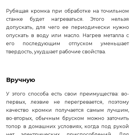
Рубящая кромка при обработке на точильном
станке будет нагреваться. Этого нельзя
допускать, для чего ее периодически нужно
опускать в воду или масло. Нагрев металла с
его последующим отпуском уменьшает
твердость, ухудшает рабочие свойства.
Вручную
У этого способа есть свои преимущества: во-
первых, лезвие не перегревается, поэтому
качество кромки получается самым лучшим,
во-вторых, обычным бруском можно заточить
топор в домашних условиях, когда под рукой
нет электрических приспособлений. Для