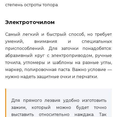
степень остроты топора.
Электроточилом
Самый легкий и быстрый способ, но требует
умений, внимания и специальных
приспособлений. Для заточки понадобятся:
абразивный круг с электроприводом, ручные
точила, угломеры и шаблоны на разные углы,
маркер, полировочная паста. Важно условие —
нужно надеть защитные очки и перчатки.
Для прямого лезвия удобно изготовить
зажим, который можно будет точно
выставить относительно наждака. Так