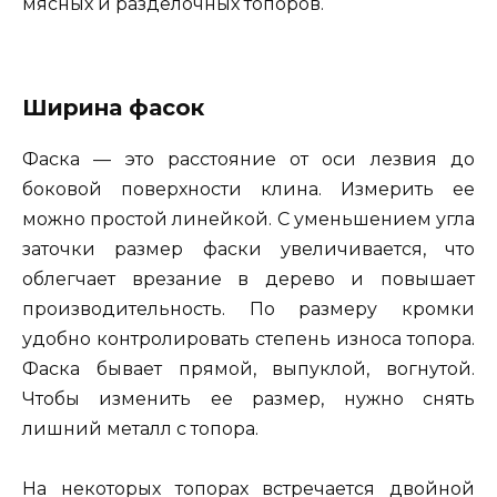
мясных и разделочных топоров.
Ширина фасок
Фаска — это расстояние от оси лезвия до
боковой поверхности клина. Измерить ее
можно простой линейкой. С уменьшением угла
заточки размер фаски увеличивается, что
облегчает врезание в дерево и повышает
производительность. По размеру кромки
удобно контролировать степень износа топора.
Фаска бывает прямой, выпуклой, вогнутой.
Чтобы изменить ее размер, нужно снять
лишний металл с топора.
На некоторых топорах встречается двойной