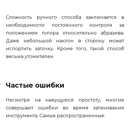
Сложность ручного способа заключается в
необходимости постоянного контроля за
положением топора относительно абразива.
Даже небольшой наклон в сторону может
испортить заточку. Кроме того, такой способ
весьма утомителен.
Частые ошибки
Несмотря на кажущуюся простоту, многие
совершают ошибки во время затачивания
инструмента. Самые распространенные: