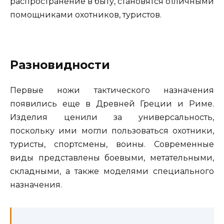
распространение в быту, становятся отличными
помощниками охотников, туристов.
Разновидности
Первые ножи тактического назначения
появились еще в Древней Греции и Риме.
Изделия ценили за универсальность,
поскольку ими могли пользоваться охотники,
туристы, спортсмены, воины. Современные
виды представлены боевыми, метательными,
складными, а также моделями специального
назначения.