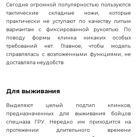
Сегодня огромной популярностью пользуются
тактические складные ножи, которые
практически не уступают по качеству литым
вариантам с фиксированной рукоятью. По
поводу формы клинка никаких особых
требований нет. Главное, чтобы модель
справлялась с возложенными функциями, не
доставляла неудобств.
Для выживания
Выделяют целый подтип клинков,
предназначенных для выживания бойцов
спецназа ГРУ. Нередко им приходится на
протяжении длительного времени