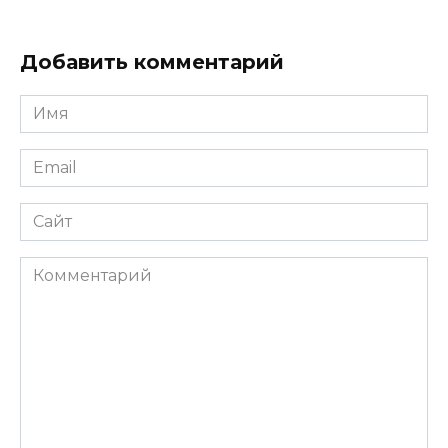
Добавить комментарий
Имя
*
Email
*
Сайт
Комментарий