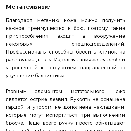
Метательные
Благодаря метанию ножа можно получить
важное преимущество в бою, поэтому такие
приспособления входят в вооружение
некоторых спецподразделений.
Профессионалы способны бросить клинок на
расстояние до 7 м. Изделия отличаются особой
упрощенной конструкцией, направленной на
улучшение баллистики.
Главным элементом метательного ножа
является острие лезвия. Рукоять не оснащена
гардой и упором, не дополнена накладками,
которые могут испортиться при выполнении
броска. Чаще всего ручку просто обматывают
бечевкой либо совсем не оснащают каким-