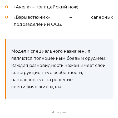
«Акела» – полицейский нож;
«Взрывотехник» – саперных
подразделений ФСБ.
Модели специального назначения
являются полноценным боевым орудием.
Каждая разновидность ножей имеет свои
конструкционные особенности,
направленные на решение
специфических задач.
«Шторм»