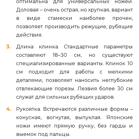
оптимальна для универсальных ножей.
Доловая – очень острая, но хрупкая, вариант
в виде стамески наиболее прочен,
позволяет производить режущие, рубящие
действия.
Длина клинка. Стандартные параметры
составляют 18–30 см, но существуют
специализированные варианты. Клинок 10
см подходит для работы с мелкими
деталями, позволяет наносить неглубокие
отвлекающие порезы. Лезвия более 30 см
служат для сильных рубящих ударов.
Рукоятка. Встречаются различные формы –
конусная, вогнутая, выпуклая. Японские
ножи имеют прямую ручку, без гарды и
выемок под пальцы.