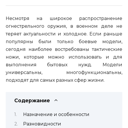
Несмотря на широкое распространение
огнестрельного оружия, в военном деле не
теряет актуальности и холодное. Если раньше
популярны были только боевые модели,
сегодня наиболее востребованы тактические
ножи, которые можно использовать и для
выполнения бытовых нужд. Модели
универсальны, многофункциональны,
подходят для самых разных сфер жизни.
Содержание
Назначение и особенности
Разновидности