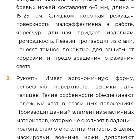
боевых ножей составляет 4–5 мм, длина –
15–25 см. Слишком короткая режущая
поверхность малоэффективна в работе,
чересчур длинная придает изделиям
громоздкость. Лезвия производят из стали,
наносят темное покрытие для защиты от
коррозии и предотвращения отражения
света.
Рукоять. Имеет эргономичную форму,
рельефную поверхность, выемки для
пальцев. Такие особенности обеспечивают
надежный хват в различных положениях.
Производят данный элемент из эластичных
материалов, которые не скользят в ладони –
кратона, стеклотекстолита, микарты. В целях
маскировки военные ножи дополняют