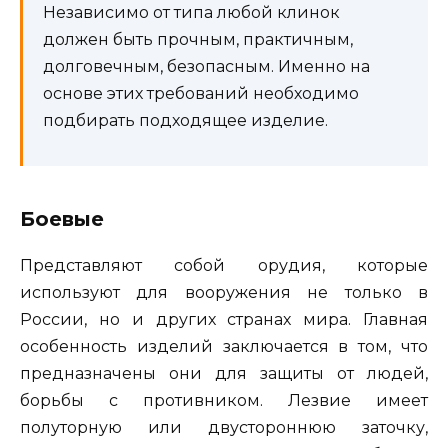
Независимо от типа любой клинок
должен быть прочным, практичным,
долговечным, безопасным. Именно на
основе этих требований необходимо
подбирать подходящее изделие.
Боевые
Представляют собой орудия, которые
используют для вооружения не только в
России, но и других странах мира. Главная
особенность изделий заключается в том, что
предназначены они для защиты от людей,
борьбы с противником. Лезвие имеет
полуторную или двустороннюю заточку,