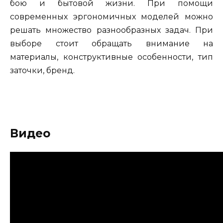
бою и бытовой жизни. При помощи
современных эргономичных моделей можно
решать множество разнообразных задач. При
выборе стоит обращать внимание на
материалы, конструктивные особенности, тип
заточки, бренд.
Видео