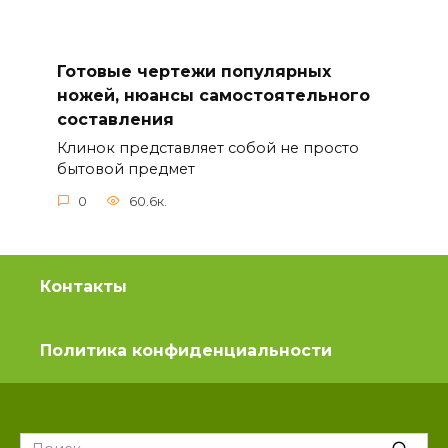
Готовые чертежи популярных
ножей, нюансы самостоятельного
составления
Клинок представляет собой не просто
бытовой предмет
0
60.6к.
Контакты
Политика конфиденциальности
Search