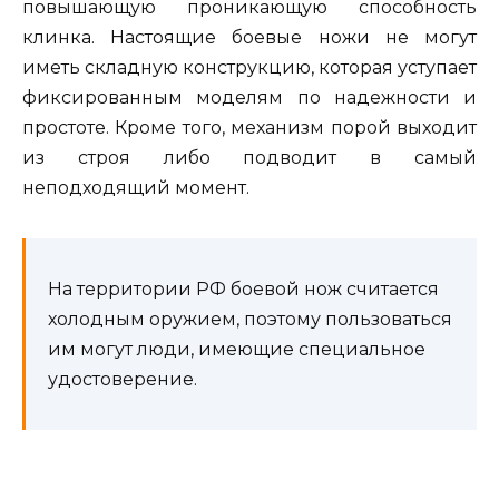
повышающую проникающую способность
клинка. Настоящие боевые ножи не могут
иметь складную конструкцию, которая уступает
фиксированным моделям по надежности и
простоте. Кроме того, механизм порой выходит
из строя либо подводит в самый
неподходящий момент.
На территории РФ боевой нож считается
холодным оружием, поэтому пользоваться
им могут люди, имеющие специальное
удостоверение.