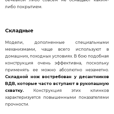
либо покрытием.
Складные
Модели, дополненные специальными
механизмами, чаще всего используют в
домашних, походных условиях. В бою подобная
конструкция очень эффективна, поскольку
применять ее можно абсолютно незаметно.
Складной нож востребован у десантников
ВДВ, которые часто вступают в рукопашную
схватку.
Конструкция этих клинков
характеризуется повышенными показателями
прочности.