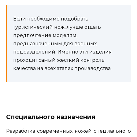
Если необходимо подобрать
туристический нож, лучше отдать
предпочтение моделям,
предназначенным для военных
подразделений. Именно эти изделия
проходят самый жесткий контроль
качества на всех этапах производства.
Специального назначения
Разработка современных ножей специального