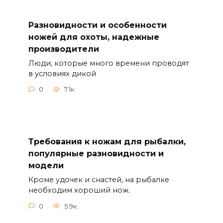
Разновидности и особенности
ножей для охоты, надежные
производители
Люди, которые много времени проводят
в условиях дикой
0
7.1к.
Требования к ножам для рыбалки,
популярные разновидности и
модели
Кроме удочек и снастей, на рыбалке
необходим хороший нож.
0
5.9к.