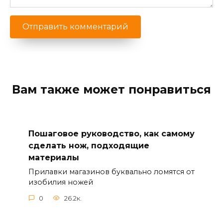
Вам также может понравиться
Пошаговое руководство, как самому
сделать нож, подходящие
материалы
Прилавки магазинов буквально ломятся от
изобилия ножей
0
26.2к.