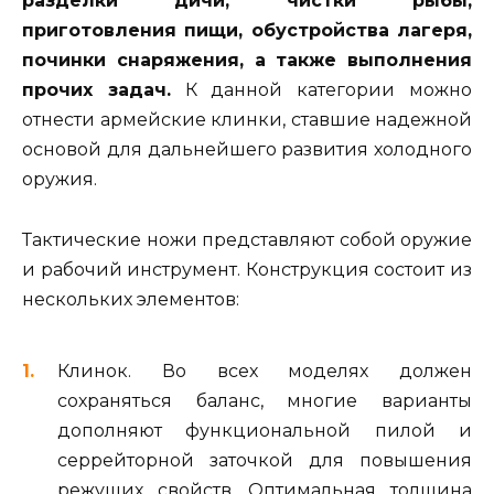
разделки дичи, чистки рыбы,
приготовления пищи, обустройства лагеря,
починки снаряжения, а также выполнения
прочих задач.
К данной категории можно
отнести армейские клинки, ставшие надежной
основой для дальнейшего развития холодного
оружия.
Тактические ножи представляют собой оружие
и рабочий инструмент. Конструкция состоит из
нескольких элементов:
Клинок. Во всех моделях должен
сохраняться баланс, многие варианты
дополняют функциональной пилой и
серрейторной заточкой для повышения
режущих свойств. Оптимальная толщина