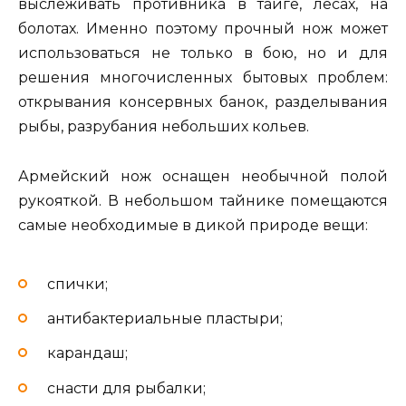
выслеживать противника в тайге, лесах, на
болотах. Именно поэтому прочный нож может
использоваться не только в бою, но и для
решения многочисленных бытовых проблем:
открывания консервных банок, разделывания
рыбы, разрубания небольших кольев.
Армейский нож оснащен необычной полой
рукояткой. В небольшом тайнике помещаются
самые необходимые в дикой природе вещи:
спички;
антибактериальные пластыри;
карандаш;
снасти для рыбалки;