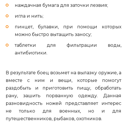
наждачная бумага для заточки лезвия;
игла и нить;
пинцет, булавки, при помощи которых
можно быстро вытащить заносу;
таблетки для фильтрации воды,
антибиотики.
В результате боец возьмет на вылазку оружие, а
вместе с ним и вещи, которые помогут
раздобыть и приготовить пищу, обработать
рану, зашить порванную одежду. Данная
разновидность ножей представляет интерес
не только для военных, но и для
путешественников, рыбаков, охотников.