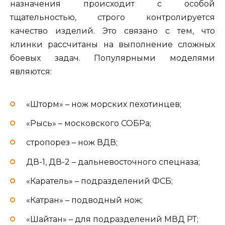
назначения происходит с особой
тщательностью, строго контролируется
качество изделий. Это связано с тем, что
клинки рассчитаны на выполнение сложных
боевых задач. Популярными моделями
являются:
«Шторм» – нож морских пехотинцев;
«Рысь» – московского СОБРа;
стропорез – нож ВДВ;
ДВ-1, ДВ-2 – дальневосточного спецназа;
«Каратель» – подразделений ФСБ;
«Катран» – подводный нож;
«Шайтан» – для подразделений МВД РТ;