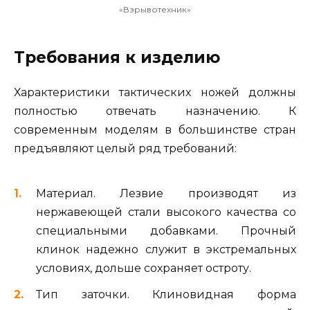
«Взрывотехник»
Требования к изделию
Характеристики тактических ножей должны
полностью отвечать назначению. К
современным моделям в большинстве стран
предъявляют целый ряд требований:
Материал. Лезвие производят из
нержавеющей стали высокого качества со
специальными добавками. Прочный
клинок надежно служит в экстремальных
условиях, дольше сохраняет остроту.
Тип заточки. Клиновидная форма