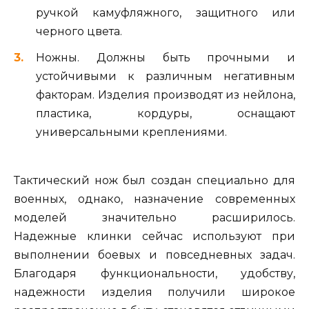
ручкой камуфляжного, защитного или
черного цвета.
Ножны. Должны быть прочными и
устойчивыми к различным негативным
факторам. Изделия производят из нейлона,
пластика, кордуры, оснащают
универсальными креплениями.
Тактический нож был создан специально для
военных, однако, назначение современных
моделей значительно расширилось.
Надежные клинки сейчас используют при
выполнении боевых и повседневных задач.
Благодаря функциональности, удобству,
надежности изделия получили широкое