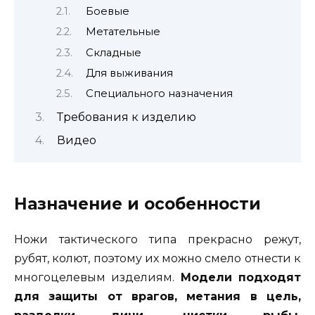
Боевые
Метательные
Складные
Для выживания
Специального назначения
Требования к изделию
Видео
Назначение и особенности
Ножи тактического типа прекрасно режут,
рубят, колют, поэтому их можно смело отнести к
многоцелевым изделиям.
Модели подходят
для защиты от врагов, метания в цель,