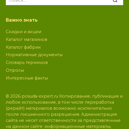
for:
Важно знать
Скидки и акции
Каталог магазинов
Каталог фабрик
Нормативные документы
Словарь терминов
Опросы
Интересные факты
© 2026 posuda-expert.ru Копирование, публикация и
любое использование, в том числе переработка
(рерайт) материалов возможно исключительно
после письменного разрешения. Администрация
сайта не несет ответственности за представленные
на данном сайте: информационные материалы,