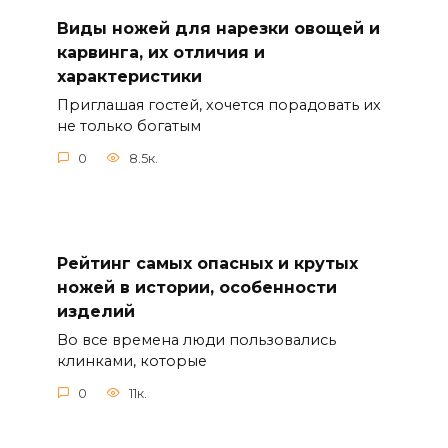
Виды ножей для нарезки овощей и
карвинга, их отличия и
характеристики
Приглашая гостей, хочется порадовать их
не только богатым
0
8.5к.
Рейтинг самых опасных и крутых
ножей в истории, особенности
изделий
Во все времена люди пользовались
клинками, которые
0
11к.