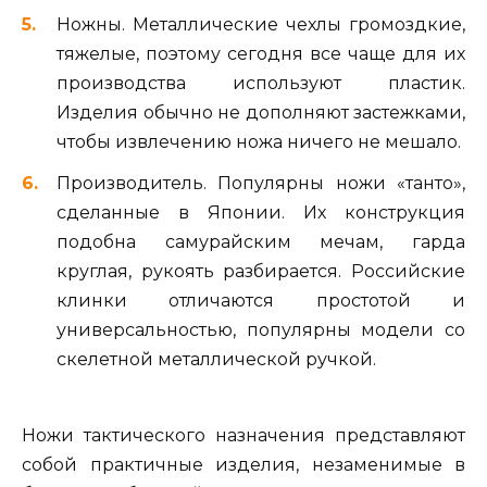
Ножны. Металлические чехлы громоздкие,
тяжелые, поэтому сегодня все чаще для их
производства используют пластик.
Изделия обычно не дополняют застежками,
чтобы извлечению ножа ничего не мешало.
Производитель. Популярны ножи «танто»,
сделанные в Японии. Их конструкция
подобна самурайским мечам, гарда
круглая, рукоять разбирается. Российские
клинки отличаются простотой и
универсальностью, популярны модели со
скелетной металлической ручкой.
Ножи тактического назначения представляют
собой практичные изделия, незаменимые в