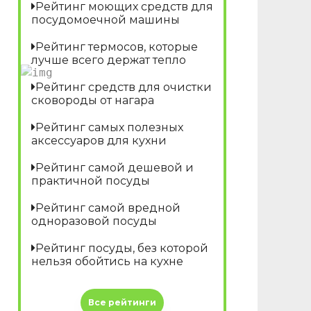
Рейтинг моющих средств для
посудомоечной машины
Рейтинг термосов, которые
лучше всего держат тепло
Рейтинг средств для очистки
сковороды от нагара
Рейтинг самых полезных
аксессуаров для кухни
Рейтинг самой дешевой и
практичной посуды
Рейтинг самой вредной
одноразовой посуды
Рейтинг посуды, без которой
нельзя обойтись на кухне
Все рейтинги