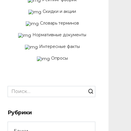
Скидки и акции
Словарь терминов
Нормативные документы
Интересные факты
Опросы
Search
for:
Рубрики
Банки