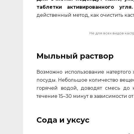
таблетки активированного угля.
действенный метод, как очистить кас
Не для всех видов кас
Мыльный раствор
Возможно использование натертого 
посуды. Небольшое количество вещес
горячей водой, доводят смесь до 
течение 15–30 минут в зависимости от 
Сода и уксус