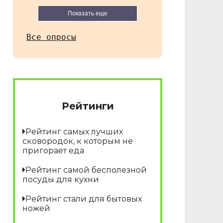
Показать еще
Все опросы
Рейтинги
Рейтинг самых лучших
сковородок, к которым не
пригорает еда
Рейтинг самой бесполезной
посуды для кухни
Рейтинг стали для бытовых
ножей