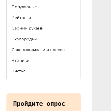
Популярные
Рейтинги
Своими руками
Сковородки
Соковыжималки и прессы
Чайники
Чистка
Пройдите опрос