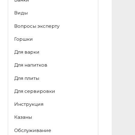
Виды
Вопросы эксперту
Горшки
Для варки
Для напитков
Для плиты
Для сервировки
Инструкция
Казаны
Обслуживание