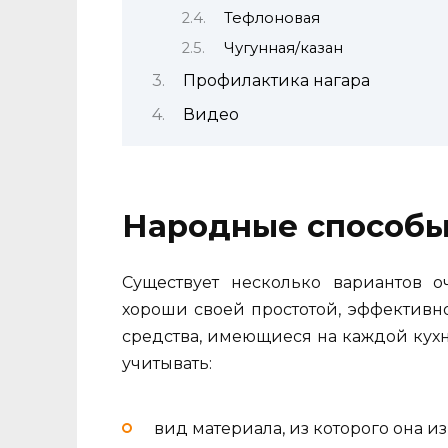
Тефлоновая
Чугунная/казан
Профилактика нагара
Видео
Народные способ
Существует несколько вариантов 
хороши своей простотой, эффективн
средства, имеющиеся на каждой кухн
учитывать:
вид материала, из которого она из