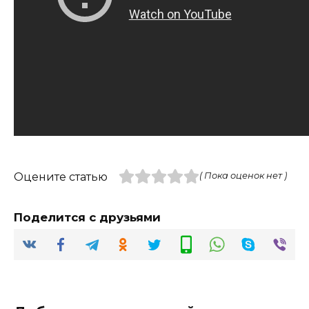
Оцените статью
( Пока оценок нет )
Поделится с друзьями