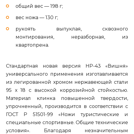
общий вес — 198 г;
вес ножа — 130 г;
рукоять выпуклая, сквозного
монтирования, неразборная, из
квартопрена.
Стандартная новая версия НР-43 «Вишня»
универсального применения изготавливается
из легированной хромом нержавеющей стали
95 х 18 с высокой коррозийной стойкостью.
Материал клинка повышенной твердости,
упрочненный, производится в соответствии с
ГОСТ Р 51501-99 «Ножи туристические и
специальные спортивные. Общие технические
условия». Благодаря незначительным