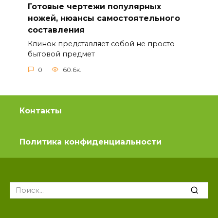
Готовые чертежи популярных
ножей, нюансы самостоятельного
составления
Клинок представляет собой не просто
бытовой предмет
0
60.6к.
Контакты
Политика конфиденциальности
Search
for: