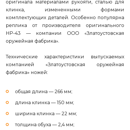
оригинала материалами рукояти, сталью для
клинка, измененными формами
комплектующих деталей. Особенно популярна
реплика от производителя оригинального
НР-43 — компании ООО «Златоустовская
оружейная фабрика».
Технические характеристики выпускаемых
компанией «Златоустовская оружейная
фабрика» ножей:
общая длина — 266 мм;
длина клинка — 150 мм;
ширина клинка — 22 мм;
толщина обуха — 2,4 мм;