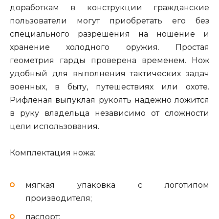
доработкам в конструкции гражданские
пользователи могут приобретать его без
специального разрешения на ношение и
хранение холодного оружия. Простая
геометрия гарды проверена временем. Нож
удобный для выполнения тактических задач
военных, в быту, путешествиях или охоте.
Рифленая выпуклая рукоять надежно ложится
в руку владельца независимо от сложности
цели использования.
Комплектация ножа:
мягкая упаковка с логотипом
производителя;
паспорт;