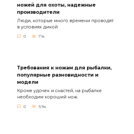
ножей для охоты, надежные
производители
Люди, которые много времени проводят
в условиях дикой
0
7.1к.
Требования к ножам для рыбалки,
популярные разновидности и
модели
Кроме удочек и снастей, на рыбалке
необходим хороший нож.
0
5.9к.