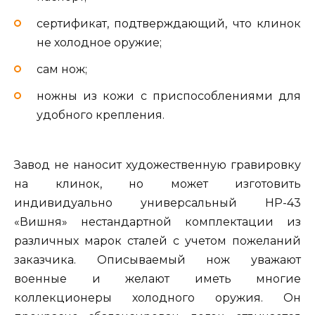
сертификат, подтверждающий, что клинок
не холодное оружие;
сам нож;
ножны из кожи с приспособлениями для
удобного крепления.
Завод не наносит художественную гравировку
на клинок, но может изготовить
индивидуально универсальный НР-43
«Вишня» нестандартной комплектации из
различных марок сталей с учетом пожеланий
заказчика. Описываемый нож уважают
военные и желают иметь многие
коллекционеры холодного оружия. Он