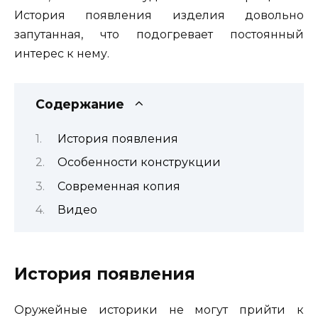
История появления изделия довольно
запутанная, что подогревает постоянный
интерес к нему.
Содержание
История появления
Особенности конструкции
Современная копия
Видео
История появления
Оружейные историки не могут прийти к