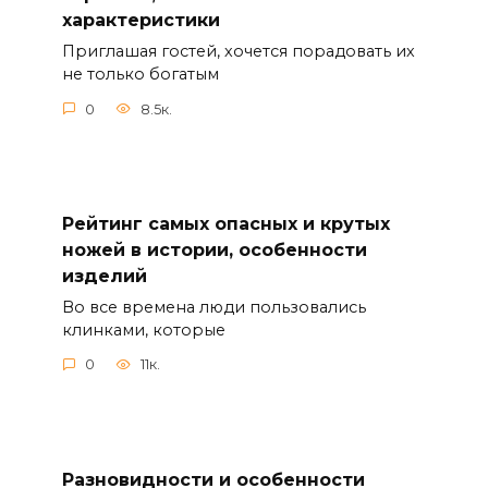
характеристики
Приглашая гостей, хочется порадовать их
не только богатым
0
8.5к.
Рейтинг самых опасных и крутых
ножей в истории, особенности
изделий
Во все времена люди пользовались
клинками, которые
0
11к.
Разновидности и особенности