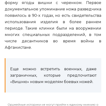
форму ягоды вишни с черенком. Первое
документальное упоминание ножа разведчика
появилось в 90-х годах, но есть свидетельства
использования изделия в более раннем
периоде. Такие клинки были на вооружении
многих специальных подразделений, в том
числе десантников во время войны в
Афганистане.
Еще можно встретить военных, даже
заграничных, которые предпочитают
«Вишню» новым моделям боевых ножей.
Оружейные историки не могут прийти к единому мнению о