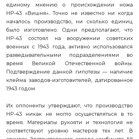
единому мнению о происхождении ножа
НР-43 «Вишня». Точно не известно ни когда
началось производство, ни сколько единиц
было изготовлено. Одни предполагают, что
НР-43 состоял на вооружении советских
военных с 1943 года, активно использовался
разведывательными подразделениями во
время Великой Отечественной войны.
Подтверждение данной гипотезы — наличие
клейма заводов-изготовителей, датированное
1943 годом.
Их оппоненты утверждают, что производство
НР-43 никак не могло осуществляться в то
время. Материалы рукояти и технология не
соответствуют уровню мастеров тех лет. В