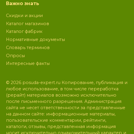
Важно знать
Скидки и акции
Каталог магазинов
Каталог фабрик
Нормативные документы
Словарь терминов
Опросы
Интересные факты
© 2026 posuda-expert.ru Копирование, публикация и
любое использование, в том числе переработка
(рерайт) материалов возможно исключительно
после письменного разрешения. Администрация
сайта не несет ответственности за представленные
на данном сайте: информационные материалы,
пользовательские комментарии, рейтинги,
каталоги, отзывы, представленная информация
носит исключительно ознакомительный характер и