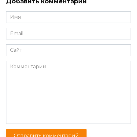
Добавить комментарий
Имя
*
Email
*
Сайт
Комментарий