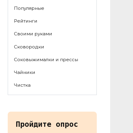
Популярные
Рейтинги
Своими руками
Сковородки
Соковыжималки и прессы
Чайники
Чистка
Пройдите опрос