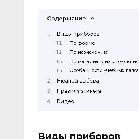
Содержание
Виды приборов
По форме
По назначению
По материалу изготовления
Особенности учебных пало
Нюансы выбора
Правила этикета
Видео
Виды приборов