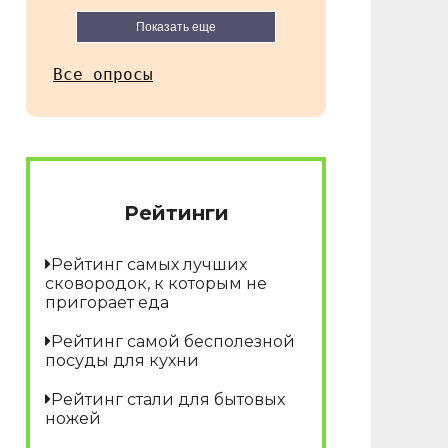
Показать еще
Все опросы
Рейтинги
Рейтинг самых лучших
сковородок, к которым не
пригорает еда
Рейтинг самой бесполезной
посуды для кухни
Рейтинг стали для бытовых
ножей