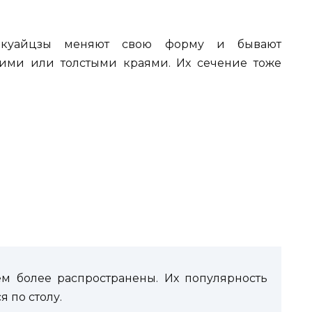
 куайцзы меняют свою форму и бывают
ими или толстыми краями. Их сечение тоже
м более распространены. Их популярность
я по столу.