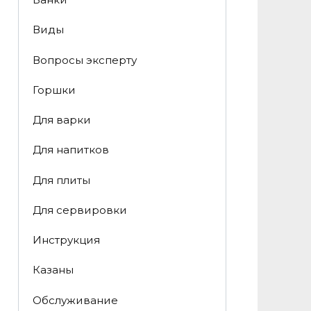
Виды
Вопросы эксперту
Горшки
Для варки
Для напитков
Для плиты
Для сервировки
Инструкция
Казаны
Обслуживание