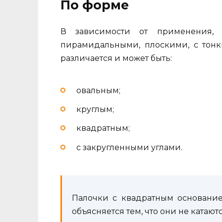
По форме
В зависимости от применения,
пирамидальными, плоскими, с тонк
различается и может быть:
овальным;
круглым;
квадратным;
с закругленными углами.
Палочки с квадратным основание
объясняется тем, что они не катаютс