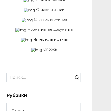
Скидки и акции
Словарь терминов
Нормативные документы
Интересные факты
Опросы
Search
for:
Рубрики
Банки