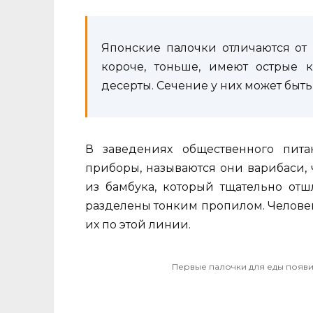
Японские палочки отличаются от 
короче, тоньше, имеют острые 
десерты. Сечение у них может быт
В заведениях общественного пита
приборы, называются они варибаси, 
из бамбука, который тщательно от
разделены тонким пропилом. Челове
их по этой линии.
Первые палочки для еды появи