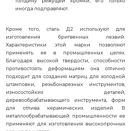
толщину режущей кромки, его только
иногда подправляют.
Кроме того, сталь Д2 используют для
изготовления бритвенных лезвий.
Характеристики этой марки позволяют
применять ее в промышленных целях.
Благодаря высокой твердости, способности
противостоять деформациям она отлично
подходит для создания матриц для холодной
штамповки, резьбонарезных инструментов,
износостойких деталей,
деревообрабатывающего инструмента, форм
для отлива керамических изделий. В
металлообрабатывающей промышленности ее
применяют для изготовления высокопрочных