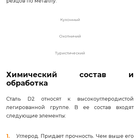
резцов по металлу.
Кухонный
Охотничий
Туристический
Химический состав и
обработка
Сталь D2 относят к высокоуглеродистой
легированной группе. В ее состав входят
следующие элементы:
Углерод. Придает прочность. Чем выше его