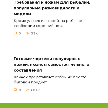
Требования к ножам для рыбалки,
популярные разновидности и
модели
Кроме удочек и снастей, на рыбалке
необходим хороший нож.
0
5.9к.
Готовые чертежи популярных
ножей, нюансы самостоятельного
составления
Клинок представляет собой не просто
бытовой предмет
0
60.6к.