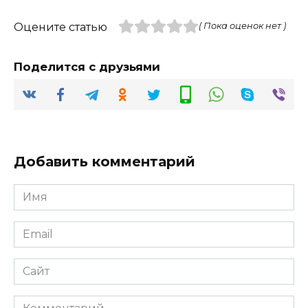
Оцените статью
( Пока оценок нет )
Поделится с друзьями
Добавить комментарий
Имя
*
Email
*
Сайт
Комментарий