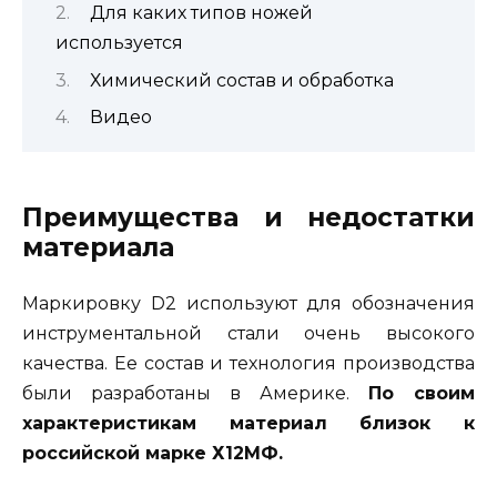
Для каких типов ножей
используется
Химический состав и обработка
Видео
Преимущества и недостатки
материала
Маркировку D2 используют для обозначения
инструментальной стали очень высокого
качества. Ее состав и технология производства
были разработаны в Америке.
По своим
характеристикам материал близок к
российской марке Х12МФ.