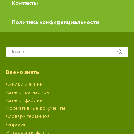
Контакты
Политика конфиденциальности
Search
for:
Важно знать
Скидки и акции
Каталог магазинов
Каталог фабрик
Нормативные документы
Словарь терминов
Опросы
Интересные факты