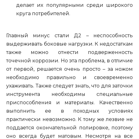
делает их популярными среди широкого
круга потребителей.
Главный минус стали Д2 – неспособность
выдерживать боковые нагрузки. К недостаткам
также можно отнести подверженность
точечной коррозии. Но эта проблема, в отличие
от первой, решается очень просто – за ножом
необходимо правильно и своевременно
ухаживать. Также следует знать, что для заточки
инструмента необходимы специальные
приспособления и материалы. Качественно
выполнить ее в походных условиях
практически невозможно. К тому же лезвие не
поддается окончательной полировке, поэтому
оно всегда будет матовым. Несмотря на все