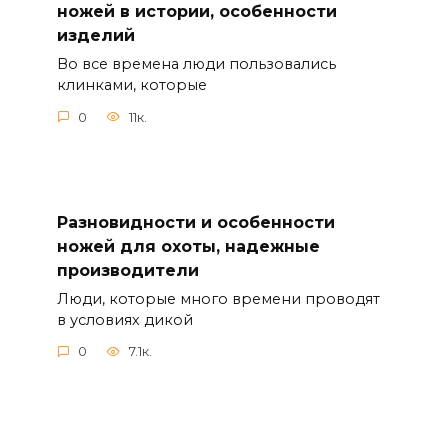
ножей в истории, особенности
изделий
Во все времена люди пользовались
клинками, которые
0
11к.
Разновидности и особенности
ножей для охоты, надежные
производители
Люди, которые много времени проводят
в условиях дикой
0
7.1к.