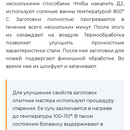
несколькими способами. Чтобы накалить Д2,
используют соляные ванны температурой 850°
С. Заготовки полностью прогреваются в
течение всего нескольких минут. После этого
их охлаждают на воздухе. Термообработка
позволяет улучшить прочностные
характеристики стали. После нее заготовки для
ножей подвергают финишной обработке. Во
время нее их шлифуют и затачивают.
Для улучшения свойств заготовок
опытные мастера используют процедуру
старения. Ее суть заключается в нагреве
до температуры 100–110°. В таком
состоянии болванку выдерживают в