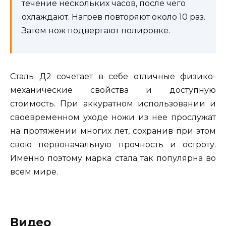
течение нескольких часов, после чего
охлаждают. Нагрев повторяют около 10 раз.
Затем нож подвергают полировке.
Сталь Д2 сочетает в себе отличные физико-
механические свойства и доступную
стоимость. При аккуратном использовании и
своевременном уходе ножи из нее прослужат
на протяжении многих лет, сохранив при этом
свою первоначальную прочность и остроту.
Именно поэтому марка стала так популярна во
всем мире.
Видео