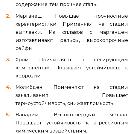
содержание, тем прочнее сталь.
Марганец. Повышает прочностные
характеристики. Применяют на стадии
выплавки. Из сплавов с марганцем
изготавливают рельсы, высокопрочные
сейфы.
Хром. Причисляют к легирующим
компонентам. Повышает устойчивость к
коррозии.
Молибден. Применяют на стадии
закаливания. Повышает
термоустойчивость, снижает ломкость.
Ванадий. Высокотвердый металл.
Повышает устойчивость к агрессивным
химическим воздействиям.