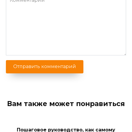
Вам также может понравиться
Пошаговое руководство, как самому