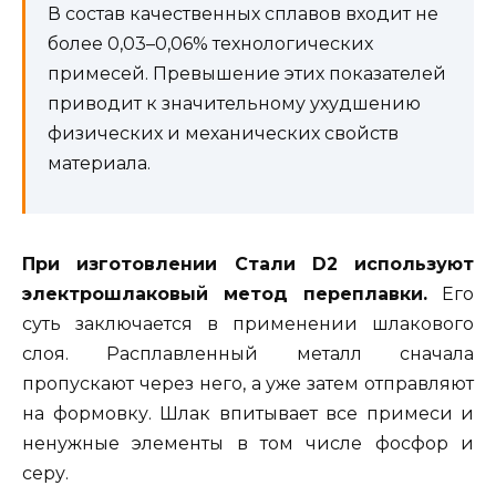
В состав качественных сплавов входит не
более 0,03–0,06% технологических
примесей. Превышение этих показателей
приводит к значительному ухудшению
физических и механических свойств
материала.
При изготовлении Стали D2 используют
электрошлаковый метод переплавки.
Его
суть заключается в применении шлакового
слоя. Расплавленный металл сначала
пропускают через него, а уже затем отправляют
на формовку. Шлак впитывает все примеси и
ненужные элементы в том числе фосфор и
серу.