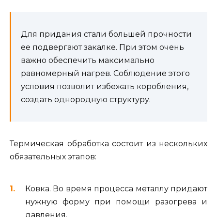
Для придания стали большей прочности
ее подвергают закалке. При этом очень
важно обеспечить максимально
равномерный нагрев. Соблюдение этого
условия позволит избежать коробления,
создать однородную структуру.
Термическая обработка состоит из нескольких
обязательных этапов:
Ковка. Во время процесса металлу придают
нужную форму при помощи разогрева и
давления.