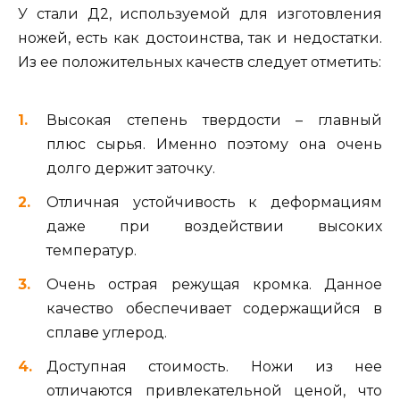
У стали Д2, используемой для изготовления
ножей, есть как достоинства, так и недостатки.
Из ее положительных качеств следует отметить:
Высокая степень твердости – главный
плюс сырья. Именно поэтому она очень
долго держит заточку.
Отличная устойчивость к деформациям
даже при воздействии высоких
температур.
Очень острая режущая кромка. Данное
качество обеспечивает содержащийся в
сплаве углерод.
Доступная стоимость. Ножи из нее
отличаются привлекательной ценой, что