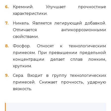
Кремний. Улучшает прочностные
характеристики.
Никель. Является легирующей добавкой.
Отличается антикоррозионными
свойствами.
Фосфор. Относят к технологическим
примесям. При превышении предельной
концентрации делает сплав ломким,
хрупким.
Сера. Входит в группу технологических
примесей. Снижает прочность, ударную
вязкость.