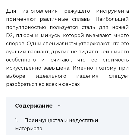
Для изготовления режущего инструмента
применяют различные сплавы. Наибольшей
популярностью пользуется сталь для ножей
D2, плюсы и минусы которой вызывают много
споров. Одни специалисты утверждают, что это
лучший вариант, другие не видят в ней ничего
особенного и считают, что ее стоимость
искусственно завышена. Именно поэтому при
выборе идеального изделия следует
разобраться во всех нюансах.
Содержание
Преимущества и недостатки
материала