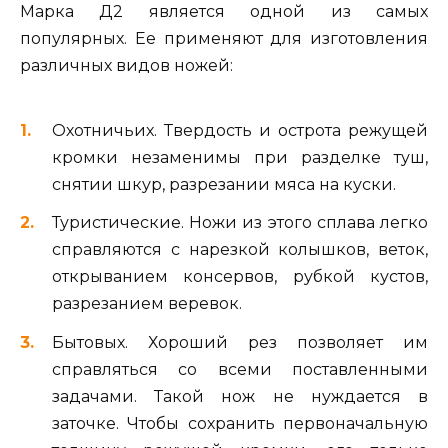
Марка Д2 является одной из самых
популярных. Ее применяют для изготовления
различных видов ножей:
Охотничьих. Твердость и острота режущей
кромки незаменимы при разделке туш,
снятии шкур, разрезании мяса на куски.
Туристические. Ножи из этого сплава легко
справляются с нарезкой колышков, веток,
открыванием консервов, рубкой кустов,
разрезанием веревок.
Бытовых. Хороший рез позволяет им
справляться со всеми поставленными
задачами. Такой нож не нуждается в
заточке. Чтобы сохранить первоначальную