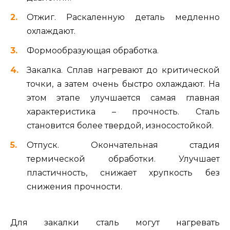
Отжиг. Раскаленную деталь медленно
охлаждают.
Формообразующая обработка.
Закалка. Сплав нагревают до критической
точки, а затем очень быстро охлаждают. На
этом этапе улучшается самая главная
характеристика – прочность. Сталь
становится более твердой, износостойкой.
Отпуск. Окончательная стадия
термической обработки. Улучшает
пластичность, снижает хрупкость без
снижения прочности.
Для закалки сталь могут нагревать