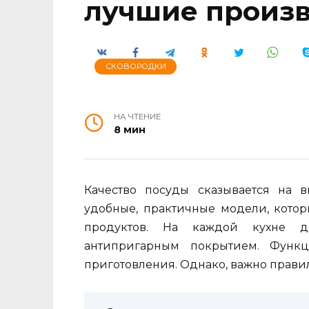
лучшие произ
СКОВОРОДКИ
НА ЧТЕНИЕ
8 мин
Качество посуды сказывается на в
удобные, практичные модели, котор
продуктов. На каждой кухне д
антипригарным покрытием. Функц
приготовления. Однако, важно прави