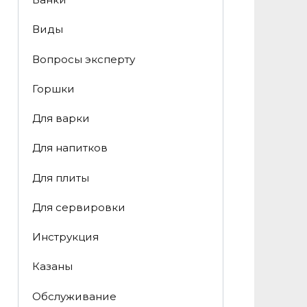
Виды
Вопросы эксперту
Горшки
Для варки
Для напитков
Для плиты
Для сервировки
Инструкция
Казаны
Обслуживание