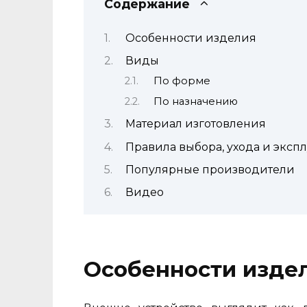
Содержание
Особенности изделия
Виды
По форме
По назначению
Материал изготовления
Правила выбора, ухода и эксп
Популярные производители
Видео
Особенности изде