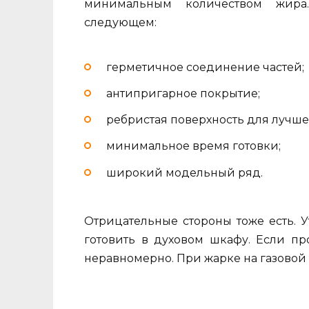
минимальным количеством жира
следующем:
герметичное соединение частей;
антипригарное покрытие;
ребристая поверхность для лучш
минимальное время готовки;
широкий модельный ряд.
Отрицательные стороны тоже есть. 
готовить в духовом шкафу. Если пр
неравномерно. При жарке на газовой 