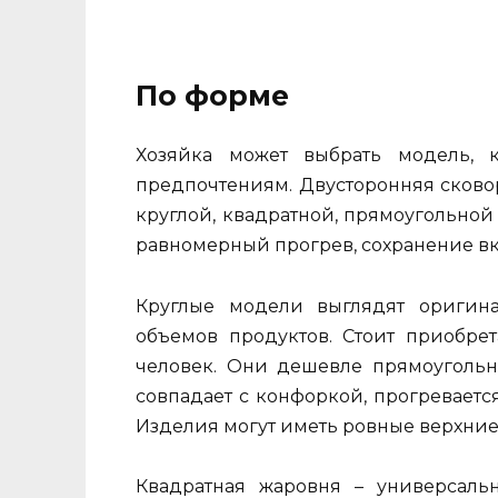
По форме
Хозяйка может выбрать модель, к
предпочтениям. Двусторонняя сково
круглой, квадратной, прямоугольной
равномерный прогрев, сохранение вк
Круглые модели выглядят оригина
объемов продуктов. Стоит приобрет
человек. Они дешевле прямоугольн
совпадает с конфоркой, прогреваетс
Изделия могут иметь ровные верхние
Квадратная жаровня – универсаль