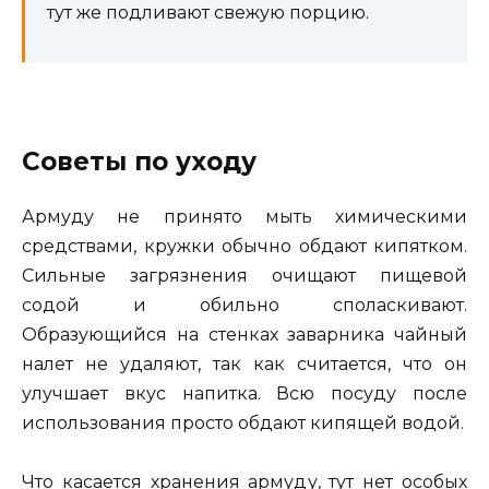
тут же подливают свежую порцию.
Советы по уходу
Армуду не принято мыть химическими
средствами, кружки обычно обдают кипятком.
Сильные загрязнения очищают пищевой
содой и обильно споласкивают.
Образующийся на стенках заварника чайный
налет не удаляют, так как считается, что он
улучшает вкус напитка. Всю посуду после
использования просто обдают кипящей водой.
Что касается хранения армуду, тут нет особых