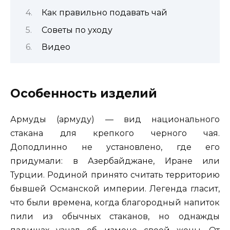
Как правильно подавать чай
Советы по уходу
Видео
Особенность изделий
Армуды (армуду) — вид национального
стакана для крепкого черного чая.
Доподлинно не установлено, где его
придумали: в Азербайджане, Иране или
Турции. Родиной принято считать территорию
бывшей Османской империи. Легенда гласит,
что были времена, когда благородный напиток
пили из обычных стаканов, но однажды