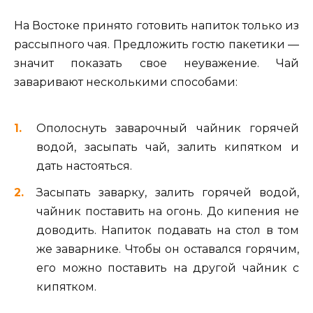
На Востоке принято готовить напиток только из
рассыпного чая. Предложить гостю пакетики —
значит показать свое неуважение. Чай
заваривают несколькими способами:
Ополоснуть заварочный чайник горячей
водой, засыпать чай, залить кипятком и
дать настояться.
Засыпать заварку, залить горячей водой,
чайник поставить на огонь. До кипения не
доводить. Напиток подавать на стол в том
же заварнике. Чтобы он оставался горячим,
его можно поставить на другой чайник с
кипятком.