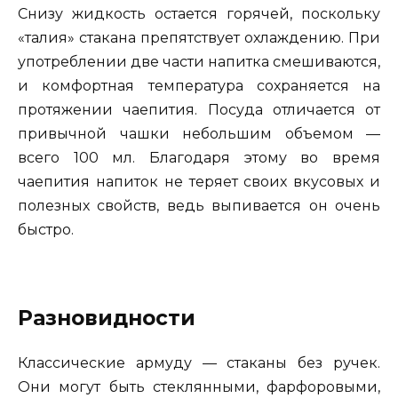
Снизу жидкость остается горячей, поскольку
«талия» стакана препятствует охлаждению. При
употреблении две части напитка смешиваются,
и комфортная температура сохраняется на
протяжении чаепития. Посуда отличается от
привычной чашки небольшим объемом —
всего 100 мл. Благодаря этому во время
чаепития напиток не теряет своих вкусовых и
полезных свойств, ведь выпивается он очень
быстро.
Разновидности
Классические армуду — стаканы без ручек.
Они могут быть стеклянными, фарфоровыми,