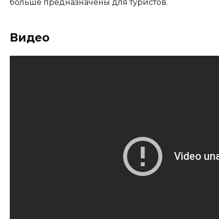
больше предназначены для туристов.
Видео