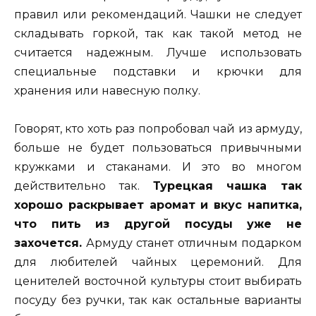
правил или рекомендаций. Чашки не следует
складывать горкой, так как такой метод не
считается надежным. Лучше использовать
специальные подставки и крючки для
хранения или навесную полку.
Говорят, кто хоть раз попробовал чай из армуду,
больше не будет пользоваться привычными
кружками и стаканами. И это во многом
действительно так.
Турецкая чашка так
хорошо раскрывает аромат и вкус напитка,
что пить из другой посуды уже не
захочется.
Армуду станет отличным подарком
для любителей чайных церемоний. Для
ценителей восточной культуры стоит выбирать
посуду без ручки, так как остальные варианты