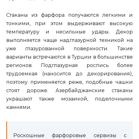
Стаканы из фарфора получаются легкими и
тонкими, при этом выдерживают высокую
температуру и несильные удары. Декор
выполняется чаще надглазурной техникой на
уже глазурованной поверхности. Такие
варианты встречаются в Турции в большинстве
регионов. Подглазурная роспись более
трудоемкая (наносится до декорирования),
поэтому применяется реже, подобные чашки
стоят дороже. Азербайджанские стаканы
украшают также мозаикой, поделочными
камнями.
Роскошные фарфоровые сервизы с