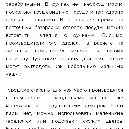
серебряными. В ручках нет необходимости,
поскольку грушевидную посуду и так удобно
держать пальцами. В последнее время на
восточных базарах и отделах посуды можно
встретить изделия с ручками. Видимо,
производители это сделали в расчете на
туристов, привыкших именно к такому
варианту. Турецкие стаканы для чая теперь
могут выглядеть как небольшие изящные
чашки.
Турецкие стаканы для чая часто производятся
в комплекте с блюдечками из того же
материала и с идентичным декором. Если
пары нет, можно использовать маленькие
тарелочки или подставки схожих цветов.
Блюдца необходимы не только для защиты