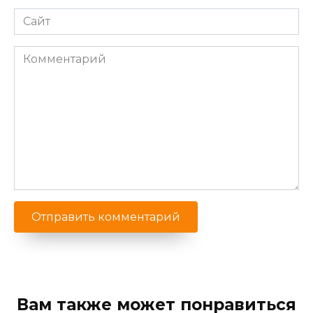
Сайт
Комментарий
Вам также может понравиться