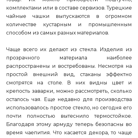
комплектами или в составе сервизов. Турецкие
чайные чашки выпускаются в огромном
количестве кустарным и промышленным
способом из самых разных материалов.
Чаще всего их делают из стекла. Изделия из
прозрачного материала наиболее
распространены и востребованы. Несмотря на
простой внешний вид, стаканы эффектно
смотрятся на столе. В них видны цвет и
крепость заварки, можно рассмотреть, сколько
осталось чая. Еще недавно для производства
использовалось простое стекло, но сегодня его
почти полностью вытеснило термостойкое.
Благодаря этому армуду теперь безопасны во
время чаепития. Что касается декора, то чаще