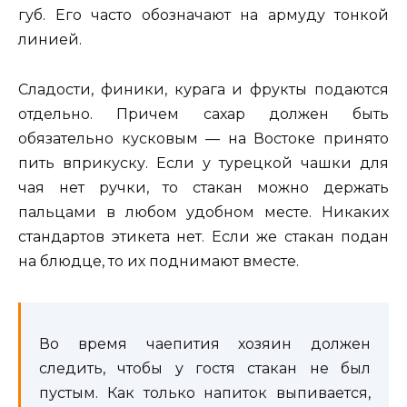
губ. Его часто обозначают на армуду тонкой
линией.
Сладости, финики, курага и фрукты подаются
отдельно. Причем сахар должен быть
обязательно кусковым — на Востоке принято
пить вприкуску. Если у турецкой чашки для
чая нет ручки, то стакан можно держать
пальцами в любом удобном месте. Никаких
стандартов этикета нет. Если же стакан подан
на блюдце, то их поднимают вместе.
Во время чаепития хозяин должен
следить, чтобы у гостя стакан не был
пустым. Как только напиток выпивается,