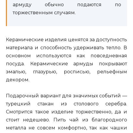
армуду обычно подаются по
торжественным случаям.
Керамические изделия ценятся за доступность
материала и способность удерживать тепло. В
основном используются как повседневная
посуда. Керамические армуды покрывают
эмалью, глазурью, росписью, рельефным
декором.
Подарочный вариант для значимых событий —
турецкий стакан из столового серебра.
Смотрится такое изделие торжественно, да и
стоит недешево. Пить чай из благородного
металла не совсем комфортно, так как чашки