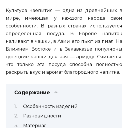
Культура чаепития — одна из древнейших в
мире, имеющая у каждого народа свои
особенности. В разных странах используется
определенная посуда. В Европе напиток
наливают в чашки, в Азии его пьют из пиал. На
Ближнем Востоке и в Закавказье популярны
турецкие чашки для чая — армуду. Считается,
что только эта посуда способна полностью
раскрыть вкус и аромат благородного напитка.
Содержание
Особенность изделий
Разновидности
Материал