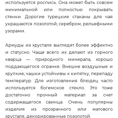
используется роспись. Она может быть совсем
минимальной или полностью покрывать
стенки. Дорогие турецкие стаканы для чая
украшаются позолотой, серебром, рельефными
узорами.
Армуды из хрусталя выглядят более эффектно
и статусно. Чаще всего их делают из горного
кварца — природного минерала, хорошо
поддающегося огранке. Внешне воздушные и
хрупкие, чашки устойчивы к кипятку, перепаду
температур. Для изготовления блюдец часто
используется богемское стекло. Это тоже
достаточно прочный материал за счет
содержащегося свинца. Очень популярны
изделия из прозрачного или матового
хрусталя, декорированные позолотой.