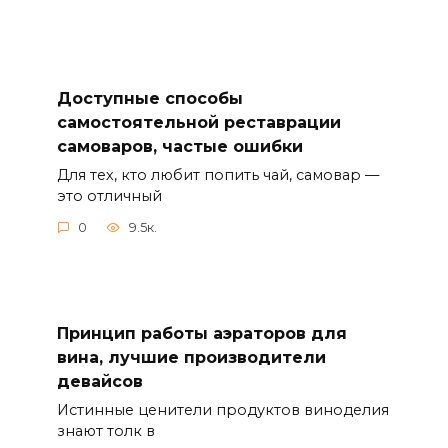
Доступные способы
самостоятельной реставрации
самоваров, частые ошибки
Для тех, кто любит попить чай, самовар —
это отличный
0
9.5к.
Принцип работы аэраторов для
вина, лучшие производители
девайсов
Истинные ценители продуктов виноделия
знают толк в