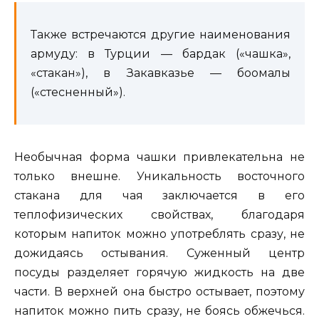
Также встречаются другие наименования
армуду: в Турции — бардак («чашка»,
«стакан»), в Закавказье — боомалы
(«стесненный»).
Необычная форма чашки привлекательна не
только внешне. Уникальность восточного
стакана для чая заключается в его
теплофизических свойствах, благодаря
которым напиток можно употреблять сразу, не
дожидаясь остывания. Суженный центр
посуды разделяет горячую жидкость на две
части. В верхней она быстро остывает, поэтому
напиток можно пить сразу, не боясь обжечься.