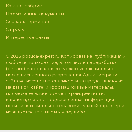
Каталог фабрик
Нормативные документы
Словарь терминов
Опросы
Интересные факты
© 2026 posuda-expert.ru Копирование, публикация и
любое использование, в том числе переработка
(рерайт) материалов возможно исключительно
после письменного разрешения. Администрация
сайта не несет ответственности за представленные
на данном сайте: информационные материалы,
пользовательские комментарии, рейтинги,
каталоги, отзывы, представленная информация
носит исключительно ознакомительный характер и
не является призывом к чему либо.