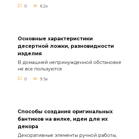
0
6.2к.
Основные характеристики
десертной ложки, разновидности
изделия
В домашней непринужденной обстановке
не все пользуются
0
9.5к.
Способы создания оригинальных
бантиков на вилке, идеи для их
декора
Декоративные элементы ручной работы,