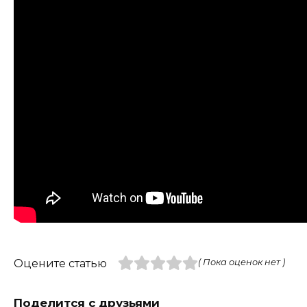
Оцените статью
( Пока оценок нет )
Поделится с друзьями