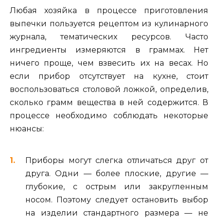
Любая хозяйка в процессе приготовления
выпечки пользуется рецептом из кулинарного
журнала, тематических ресурсов. Часто
ингредиенты измеряются в граммах. Нет
ничего проще, чем взвесить их на весах. Но
если прибор отсутствует на кухне, стоит
воспользоваться столовой ложкой, определив,
сколько грамм вещества в ней содержится. В
процессе необходимо соблюдать некоторые
нюансы:
Приборы могут слегка отличаться друг от
друга. Одни — более плоские, другие —
глубокие, с острым или закругленным
носом. Поэтому следует остановить выбор
на изделии стандартного размера — не