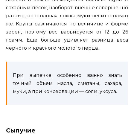
сахарный песок, наоборот, внешне совершенно
разные, но столовая ложка муки весит столько
же. Крупы различаются по величине и форме
зерен, поэтому вес варьируется от 12 до 26
грамм. Еще больше удивляет разница веса
черного и красного молотого перца.
При выпечке особенно важно знать
точный объем масла, сметаны, сахара,
муки, а при консервации — соли, уксуса.
Сыпучие