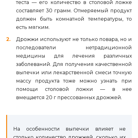
теста — его количество в столовой ложке
составляет 30 грамм. Отмеряемый продукт
должен быть комнатной температуры, то
есть мягким.
Дрожжи используют не только повара, но и
последователи нетрадиционной
медицины для лечения различных
заболеваний. Для получения качественной
выпечки или лекарственной смеси точную
массу продукта тоже можно узнать при
помощи столовой ложки — в нее
вмещается 20 г прессованных дрожжей.
На особенности выпечки влияет не
столько количество дрожжей, сколько их