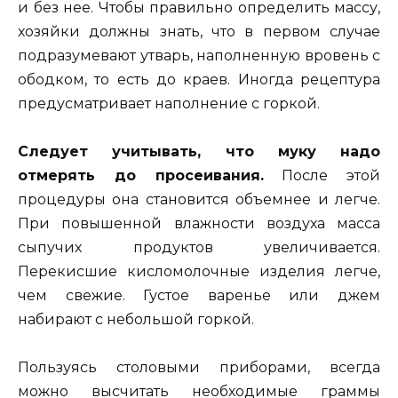
и без нее. Чтобы правильно определить массу,
хозяйки должны знать, что в первом случае
подразумевают утварь, наполненную вровень с
ободком, то есть до краев. Иногда рецептура
предусматривает наполнение с горкой.
Следует учитывать, что муку надо
отмерять до просеивания.
После этой
процедуры она становится объемнее и легче.
При повышенной влажности воздуха масса
сыпучих продуктов увеличивается.
Перекисшие кисломолочные изделия легче,
чем свежие. Густое варенье или джем
набирают с небольшой горкой.
Пользуясь столовыми приборами, всегда
можно высчитать необходимые граммы