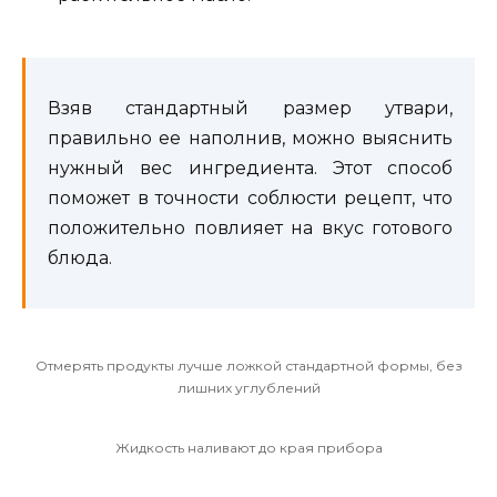
Взяв стандартный размер утвари,
правильно ее наполнив, можно выяснить
нужный вес ингредиента. Этот способ
поможет в точности соблюсти рецепт, что
положительно повлияет на вкус готового
блюда.
Отмерять продукты лучше ложкой стандартной формы, без
лишних углублений
Жидкость наливают до края прибора