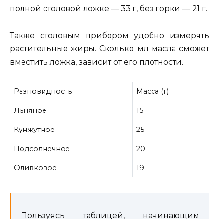
полной столовой ложке — 33 г, без горки — 21 г.
Также столовым прибором удобно измерять
растительные жиры. Сколько мл масла сможет
вместить ложка, зависит от его плотности.
Разновидность
Масса (г)
Льняное
15
Кунжутное
25
Подсолнечное
20
Оливковое
19
Пользуясь таблицей, начинающим