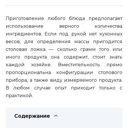
Приготовление любого блюда предполагает
использование верного количества
ингредиентов. Если под рукой нет кухонных
весов, для определения массы пригодится
столовая ложка — сколько грамм того или
иного продукта она содержит, стоит знать
каждой хозяйке. Вместительность прямо
пропорциональна конфигурации столового
прибора, а также виду измеряемого продукта.
В любом случае опыт приходит только с
практикой.
Содержание