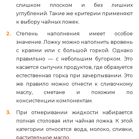
слишком плоском и без лишних
углублений. Такие же критерии применяют
к выбору чайных ложек.
Степень наполнения имеет особое
значение. Ложку можно наполнить вровень
с краями или с большой горкой. Однако
правильно — с небольшим бугорком. Это
касается сыпучих продуктов, где образуется
естественная горка при зачерпывании. Это
же правило можно отнести к сливочному
маслу, сметане и похожим по
консистенции компонентам.
При отмеривании жидкости набирается
полная столовая или чайная ложка. К этой
категории относятся вода, молоко, сливки,
растительное масло.