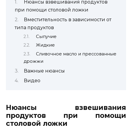
Нюансы взвешивания продуктов
при помощи столовой ложки
Вместительность в зависимости от
типа продуктов
Сыпучие
Жидкие
Сливочное масло и прессованные
дрожжи
Важные нюансы
Видео
Нюансы взвешивания
продуктов при помощи
столовой ложки