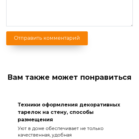
Вам также может понравиться
Техники оформления декоративных
тарелок на стену, способы
размещения
Уют в доме обеспечивает не только
качественная, удобная