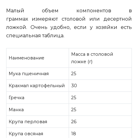
Малый объем компонентов в
граммах измеряют столовой или десертной
ложкой. Очень удобно, если у хозяйки есть
специальная таблица.
Масса в столовой
Наименование
ложке (г)
Мука пшеничная
25
Крахмал картофельный
30
Гречка
25
Манка
25
Крупа перловая
26
Крупа овсяная
18