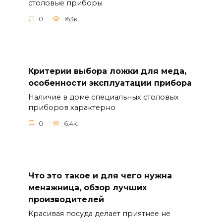
столовые приборы
0
163к.
Критерии выбора ложки для меда,
особенности эксплуатации прибора
Наличие в доме специальных столовых
приборов характерно
0
6.4к.
Что это такое и для чего нужна
менажница, обзор лучших
производителей
Красивая посуда делает приятнее не