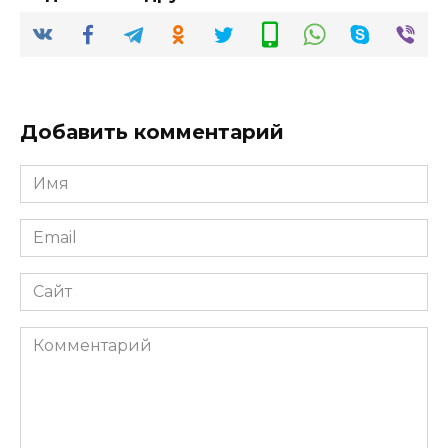
Добавить комментарий
Имя
*
Email
*
Сайт
Комментарий