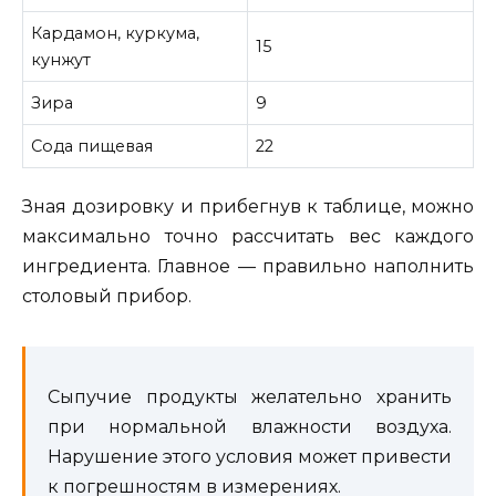
Кардамон, куркума,
15
кунжут
Зира
9
Сода пищевая
22
Зная дозировку и прибегнув к таблице, можно
максимально точно рассчитать вес каждого
ингредиента. Главное — правильно наполнить
столовый прибор.
Сыпучие продукты желательно хранить
при нормальной влажности воздуха.
Нарушение этого условия может привести
к погрешностям в измерениях.