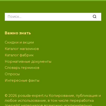
Search
for:
Важно знать
Скидки и акции
Каталог магазинов
Каталог фабрик
Нормативные документы
Словарь терминов
Опросы
Интересные факты
© 2026 posuda-expert.ru Копирование, публикация и
любое использование, в том числе переработка
(рерайт) материалов возможно исключительно