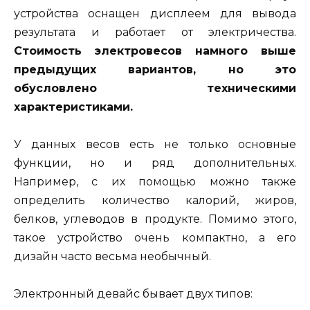
устройства оснащен дисплеем для вывода
результата и работает от электричества.
Стоимость электровесов намного выше
предыдущих вариантов, но это
обусловлено техническими
характеристиками.
У данных весов есть не только основные
функции, но и ряд дополнительных.
Например, с их помощью можно также
определить количество калорий, жиров,
белков, углеводов в продукте. Помимо этого,
такое устройство очень компактно, а его
дизайн часто весьма необычный.
Электронный девайс бывает двух типов: