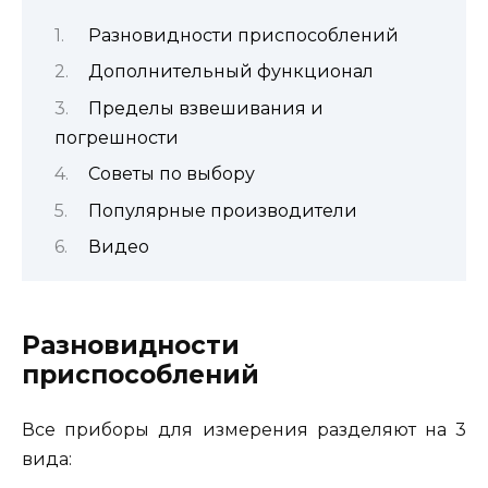
Разновидности приспособлений
Дополнительный функционал
Пределы взвешивания и
погрешности
Советы по выбору
Популярные производители
Видео
Разновидности
приспособлений
Все приборы для измерения разделяют на 3
вида: