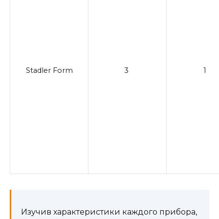
Stadler Form
3
1
Изучив характеристики каждого прибора,