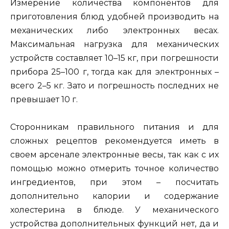
Измерение количества компонентов для
приготовления блюд удобней производить на
механических либо электронных весах.
Максимальная нагрузка для механических
устройств составляет 10–15 кг, при погрешности
прибора 25–100 г, тогда как для электронных –
всего 2–5 кг. Зато и погрешность последних не
превышает 10 г.
Сторонникам правильного питания и для
сложных рецептов рекомендуется иметь в
своем арсенале электронные весы, так как с их
помощью можно отмерить точное количество
ингредиентов, при этом – посчитать
дополнительно калории и содержание
холестерина в блюде. У механического
устройства дополнительных функций нет, да и