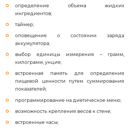
определение объема жидких
ингредиентов;
таймер;
оповещение о состоянии заряда
аккумулятора;
выбор единицы измерения – грамм,
килограмм, унция;
встроенная память для определения
пищевой ценности путем суммирования
показателей;
программирование на диетическое меню;
возможность крепления весов к стене;
встроенные часы;