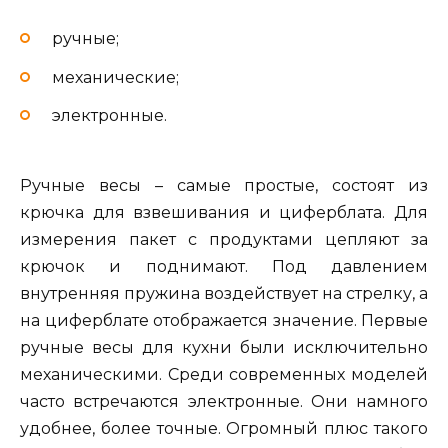
ручные;
механические;
электронные.
Ручные весы – самые простые, состоят из
крючка для взвешивания и циферблата. Для
измерения пакет с продуктами цепляют за
крючок и поднимают. Под давлением
внутренняя пружина воздействует на стрелку, а
на циферблате отображается значение. Первые
ручные весы для кухни были исключительно
механическими. Среди современных моделей
часто встречаются электронные. Они намного
удобнее, более точные. Огромный плюс такого