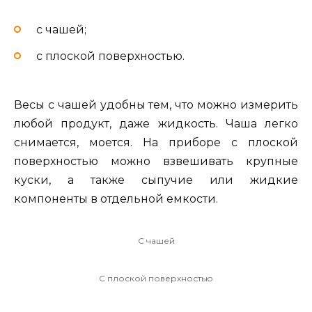
с чашей;
с плоской поверхностью.
Весы с чашей удобны тем, что можно измерить
любой продукт, даже жидкость. Чаша легко
снимается, моется. На приборе с плоской
поверхностью можно взвешивать крупные
куски, а также сыпучие или жидкие
компоненты в отдельной емкости.
С чашей
С плоской поверхностью