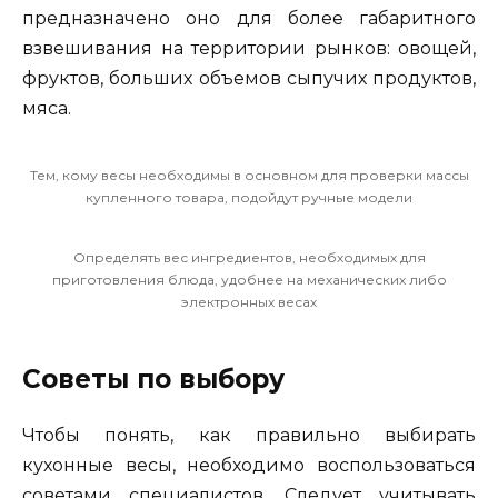
предназначено оно для более габаритного
взвешивания на территории рынков: овощей,
фруктов, больших объемов сыпучих продуктов,
мяса.
Тем, кому весы необходимы в основном для проверки массы
купленного товара, подойдут ручные модели
Определять вес ингредиентов, необходимых для
приготовления блюда, удобнее на механических либо
электронных весах
Советы по выбору
Чтобы понять, как правильно выбирать
кухонные весы, необходимо воспользоваться
советами специалистов. Следует учитывать