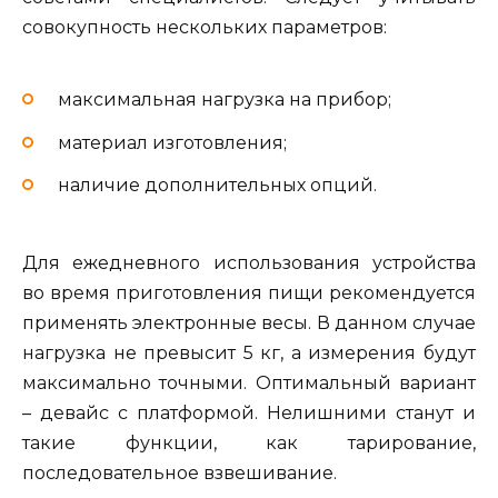
совокупность нескольких параметров:
максимальная нагрузка на прибор;
материал изготовления;
наличие дополнительных опций.
Для ежедневного использования устройства
во время приготовления пищи рекомендуется
применять электронные весы. В данном случае
нагрузка не превысит 5 кг, а измерения будут
максимально точными. Оптимальный вариант
– девайс с платформой. Нелишними станут и
такие функции, как тарирование,
последовательное взвешивание.