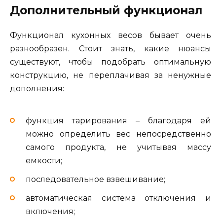
Дополнительный функционал
Функционал кухонных весов бывает очень
разнообразен. Стоит знать, какие нюансы
существуют, чтобы подобрать оптимальную
конструкцию, не переплачивая за ненужные
дополнения:
функция тарирования – благодаря ей
можно определить вес непосредственно
самого продукта, не учитывая массу
емкости;
последовательное взвешивание;
автоматическая система отключения и
включения;