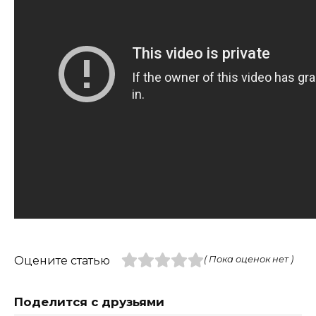
Оцените статью
( Пока оценок нет )
Поделится с друзьями