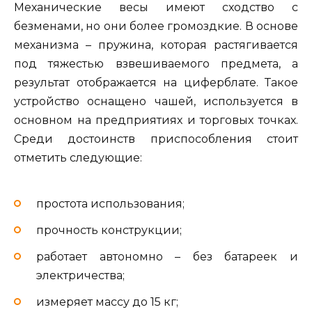
Механические весы имеют сходство с
безменами, но они более громоздкие. В основе
механизма – пружина, которая растягивается
под тяжестью взвешиваемого предмета, а
результат отображается на циферблате. Такое
устройство оснащено чашей, используется в
основном на предприятиях и торговых точках.
Среди достоинств приспособления стоит
отметить следующие:
простота использования;
прочность конструкции;
работает автономно – без батареек и
электричества;
измеряет массу до 15 кг;