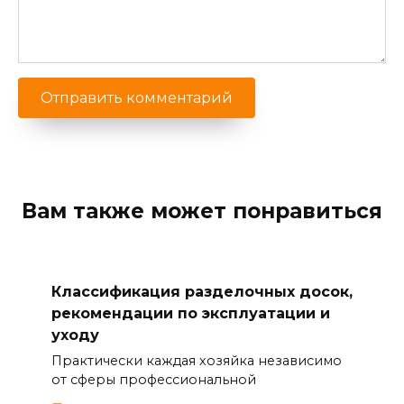
Вам также может понравиться
Классификация разделочных досок,
рекомендации по эксплуатации и
уходу
Практически каждая хозяйка независимо
от сферы профессиональной