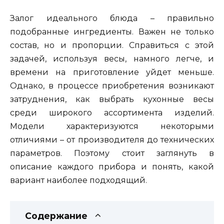
Залог идеального блюда – правильно
подобранные ингредиенты. Важен не только
состав, но и пропорции. Справиться с этой
задачей, используя весы, намного легче, и
времени на приготовление уйдет меньше.
Однако, в процессе приобретения возникают
затруднения, как выбрать кухонные весы
среди широкого ассортимента изделий.
Модели характеризуются некоторыми
отличиями – от производителя до технических
параметров. Поэтому стоит заглянуть в
описание каждого прибора и понять, какой
вариант наиболее подходящий.
Содержание