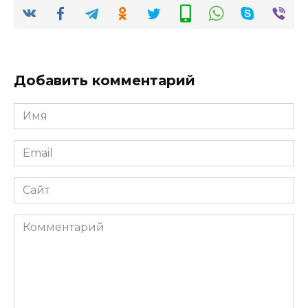
Добавить комментарий
Имя
*
Email
*
Сайт
Комментарий