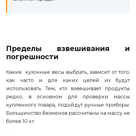
Пределы взвешивания и
погрешности
Какие кухонные весы выбрать, зависит от того,
как часто и для каких целей их будут
использовать. Тем, кто взвешивает продукты
редко, в основном для проверки массы
купленного товара, подойдут ручные приборы.
Большинство безменов рассчитаны на массу не
более 10 кг.