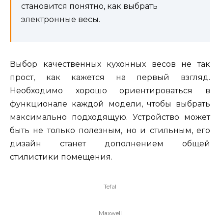
становится понятно, как выбрать
электронные весы.
Выбор качественных кухонных весов не так
прост, как кажется на первый взгляд.
Необходимо хорошо ориентироваться в
функционале каждой модели, чтобы выбрать
максимально подходящую. Устройство может
быть не только полезным, но и стильным, его
дизайн станет дополнением общей
стилистики помещения.
Tefal
Maxwell