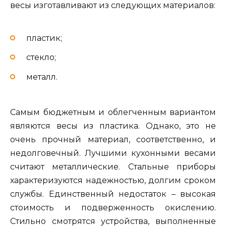
весы изготавливают из следующих материалов:
пластик;
стекло;
металл.
Самым бюджетным и облегченным вариантом
являются весы из пластика. Однако, это не
очень прочный материал, соответственно, и
недолговечный. Лучшими кухонными весами
считают металлические. Стальные приборы
характеризуются надежностью, долгим сроком
службы. Единственный недостаток – высокая
стоимость и подверженность окислению.
Стильно смотрятся устройства, выполненные