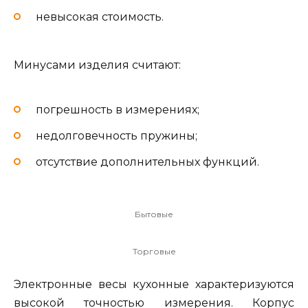
невысокая стоимость.
Минусами изделия считают:
погрешность в измерениях;
недолговечность пружины;
отсутствие дополнительных функций.
Бытовые
Торговые
Электронные весы кухонные характеризуются
высокой точностью измерения. Корпус