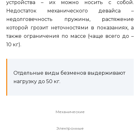
устройства – их можно носить с собой.
Недостаток механического девайса –
недолговечность пружины, растяжение
которой грозит неточностями в показаниях, а
также ограничения по массе (чаще всего до –
10 кг).
Отдельные виды безменов выдерживают
нагрузку до 50 кг.
Механические
Электронные