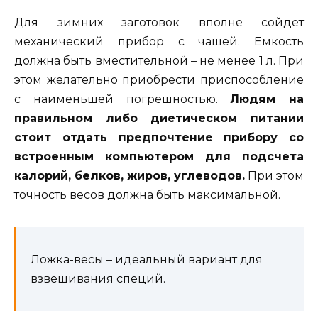
Для зимних заготовок вполне сойдет
механический прибор с чашей. Емкость
должна быть вместительной – не менее 1 л. При
этом желательно приобрести приспособление
с наименьшей погрешностью.
Людям на
правильном либо диетическом питании
стоит отдать предпочтение прибору со
встроенным компьютером для подсчета
калорий, белков, жиров, углеводов.
При этом
точность весов должна быть максимальной.
Ложка-весы – идеальный вариант для
взвешивания специй.