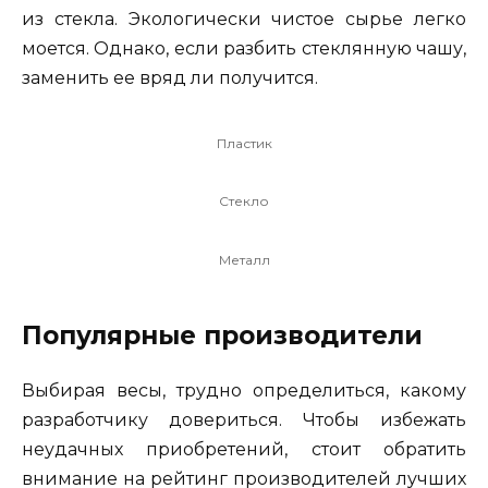
из стекла. Экологически чистое сырье легко
моется. Однако, если разбить стеклянную чашу,
заменить ее вряд ли получится.
Пластик
Стекло
Металл
Популярные производители
Выбирая весы, трудно определиться, какому
разработчику довериться. Чтобы избежать
неудачных приобретений, стоит обратить
внимание на рейтинг производителей лучших