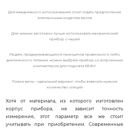
Для ежедневного использования стоит отдать предпочтение
электронным моделям весов
Для зимних заготовок лучше использовать механический
прибор с чашей
Людям, придерживающимся принципов правильного либо
диетического питания, можно выбрать прибор со встроенным
компьютером для подсчета КБЖУ
Ложка-весы – идеальный вариант, чтобы взвесить нужное
количество специй
Хотя от материала, из которого изготовлен
корпус прибора, не зависит точность
измерения, этот параметр все же стоит
учитывать при приобретении. Современные