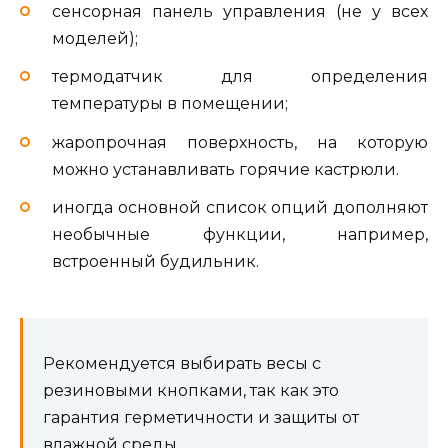
сенсорная панель управления (не у всех
моделей);
термодатчик для определения
температуры в помещении;
жаропрочная поверхность, на которую
можно устанавливать горячие кастрюли.
иногда основной список опций дополняют
необычные функции, например,
встроенный будильник.
Рекомендуется выбирать весы с
резиновыми кнопками, так как это
гарантия герметичности и защиты от
влажной среды.