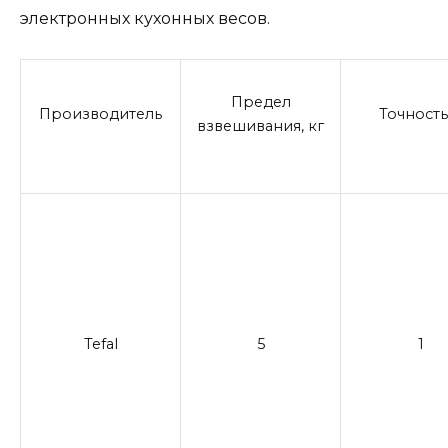
электронных кухонных весов.
Предел
Производитель
Точность,
взвешивания, кг
Tefal
5
1