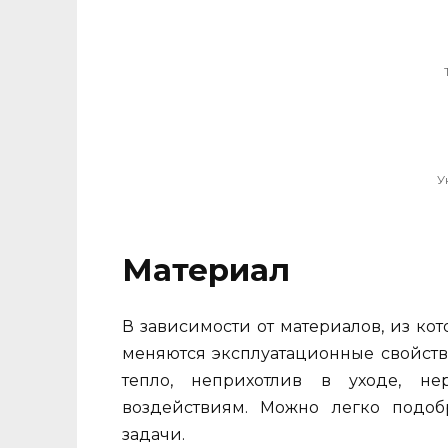
У
Материал
В зависимости от материалов, из кот
меняются эксплуатационные свойств
тепло, неприхотлив в уходе, н
воздействиям. Можно легко подоб
задачи.