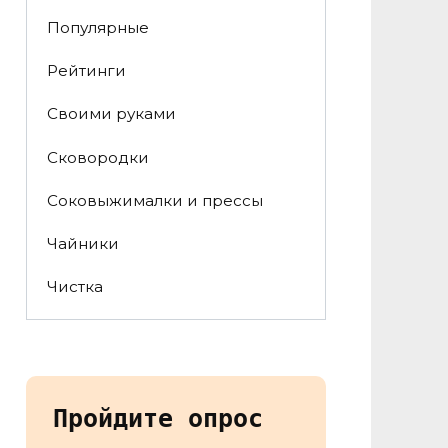
Популярные
Рейтинги
Своими руками
Сковородки
Соковыжималки и прессы
Чайники
Чистка
Пройдите опрос