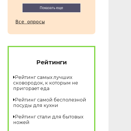
Показать еще
Все опросы
Рейтинги
Рейтинг самых лучших
сковородок, к которым не
пригорает еда
Рейтинг самой бесполезной
посуды для кухни
Рейтинг стали для бытовых
ножей