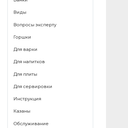
Виды
Вопросы эксперту
Горшки
Для варки
Для напитков
Для плиты
Для сервировки
Инструкция
Казаны
Обслуживание