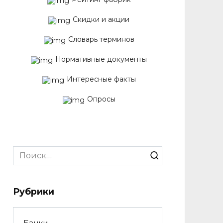
Скидки и акции
Словарь терминов
Нормативные документы
Интересные факты
Опросы
Search
for:
Рубрики
Банки